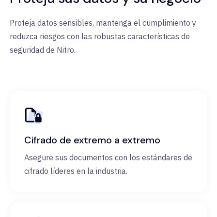
Proteja datos sensibles,
mantenga
el cumplimiento y
reduzca riesgos con las robustas características de
seguridad de Nitro.
Cifrado de extremo a extremo
Asegure sus documentos con los estándares de
cifrado líderes en la industria.