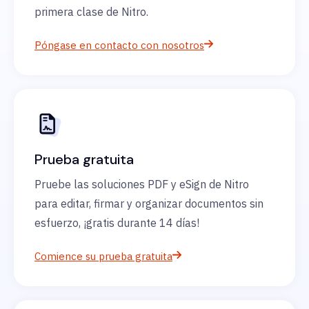
primera clase de Nitro.
Póngase en contacto con nosotros
Prueba gratuita
Pruebe las soluciones PDF y eSign de Nitro
para editar, firmar y organizar documentos sin
esfuerzo, ¡gratis durante 14 días!
Comience su prueba gratuita