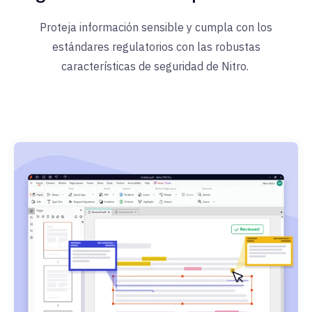
Proteja información sensible y cumpla con los
estándares regulatorios con las robustas
características de seguridad de Nitro.