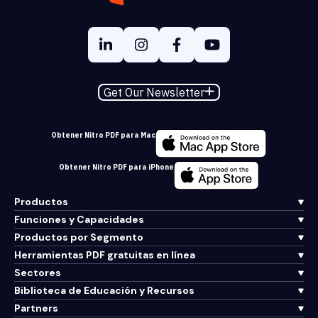
Get Our Newsletter
Obtener Nitro PDF para Mac
Obtener Nitro PDF para iPhone
Productos
Funciones y Capacidades
Productos por Segmento
Herramientas PDF gratuitas en línea
Sectores
Biblioteca de Educación y Recursos
Partners