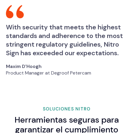
With security that meets the highest
standards and adherence to the most
stringent regulatory guidelines, Nitro
Sign has exceeded our expectations.
Maxim D'Hoogh
Product Manager at Degroof Petercam
SOLUCIONES NITRO
Herramientas seguras para
garantizar el cumplimiento