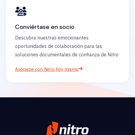
Conviértase en socio
Descubra nuestras emocionantes
oportunidades de colaboración para las
soluciones documentales de confianza de Nitro
Asóciese con Nitro hoy mismo