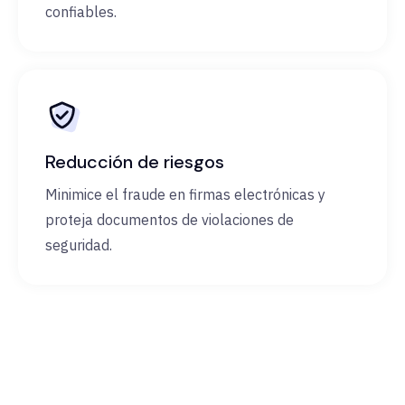
confiables.
Reducción de riesgos
Minimice el fraude en firmas electrónicas y
proteja documentos de violaciones de
seguridad.