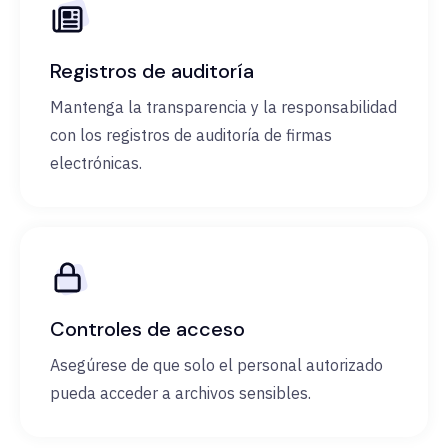
Registros de auditoría
Mantenga la transparencia y la responsabilidad
con los registros de auditoría de firmas
electrónicas.
Controles de acceso
Asegúrese de que solo el personal autorizado
pueda acceder a archivos sensibles.