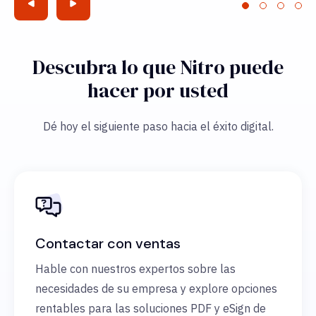
Descubra lo que Nitro puede
hacer por usted
Dé hoy el siguiente paso hacia el éxito digital.
Contactar con ventas
Hable con nuestros expertos sobre las
necesidades de su empresa y explore opciones
rentables para las soluciones PDF y eSign de