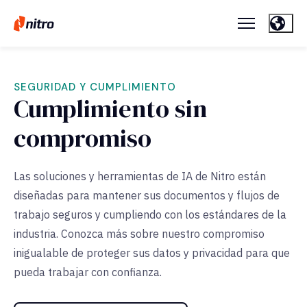
SEGURIDAD Y CUMPLIMIENTO
Cumplimiento sin
compromiso
Las soluciones y herramientas de IA de Nitro están
diseñadas para mantener sus documentos y flujos de
trabajo seguros y cumpliendo con los estándares de la
industria. Conozca más sobre nuestro compromiso
inigualable de proteger sus datos y privacidad para que
pueda trabajar con confianza.