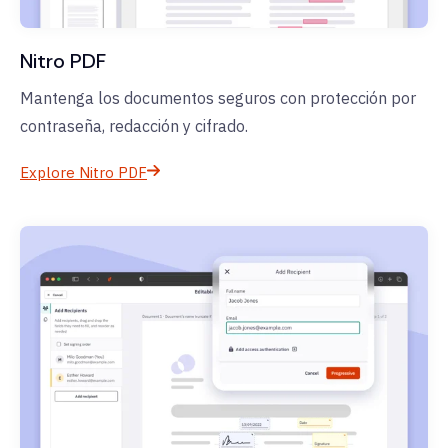
Nitro PDF
Mantenga los documentos seguros con protección por
contraseña, redacción y cifrado.
Explore Nitro PDF