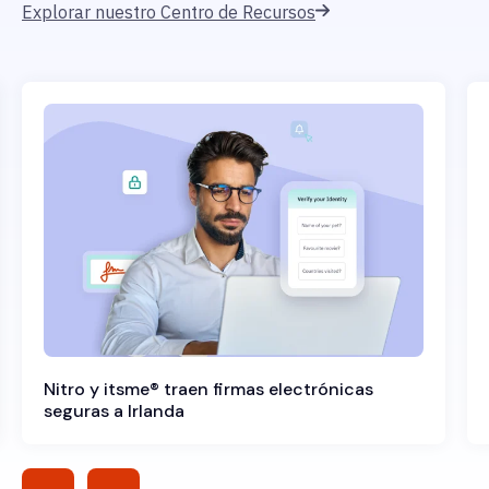
Explorar nuestro Centro de Recursos
Nitro y itsme® traen firmas electrónicas
seguras a Irlanda