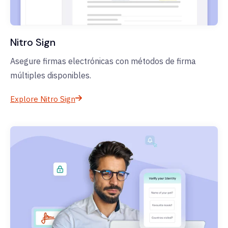
Nitro Sign
Asegure firmas electrónicas con métodos de firma
múltiples disponibles.
Explore Nitro Sign