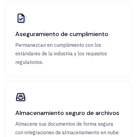
Aseguramiento de cumplimiento
Permanezcan en cumplimiento con los
estándares de la industria y los requisitos
regulatorios.
Almacenamiento seguro de archivos
Almacene sus documentos de forma segura
con integraciones de almacenamiento en nube