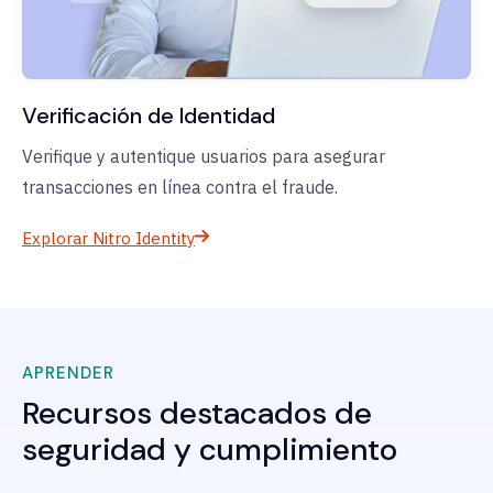
Verificación de Identidad
Verifique y autentique usuarios para asegurar
transacciones en línea contra el fraude.
Explorar Nitro Identity
APRENDER
Recursos destacados de
seguridad y cumplimiento