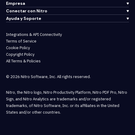
Empresa
Conectar con Nitro
Ayuda y Soporte
Integrations & API Connectivity
Terms of Service
Cookie Policy
Copyright Policy
All Terms & Policies
© 2026 Nitro Software, Inc. All rights reserved.
Nitro, the Nitro logo, Nitro Productivity Platform, Nitro PDF Pro, Nitro
Sign, and Nitro Analytics are trademarks and/or registered
trademarks, of Nitro Software, Inc. or its affiliates in the United
States and/or other countries.