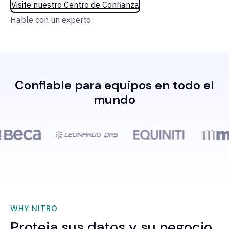
Visite nuestro Centro de Confianza
Hable con un experto
Confiable para equipos en todo el
mundo
WHY NITRO
Proteja sus datos y su negocio