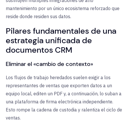
sustituyen
múltiples integraciones de alto
mantenimiento por un único ecosistema reforzado que
reside donde residen sus datos.
Pilares fundamentales de una
estrategia unificada de
documentos CRM
Eliminar el «cambio de contexto»
Los flujos de trabajo heredados suelen exigir a los
representantes de ventas que exporten datos a un
equipo local, editen un PDF y, a continuación, lo suban a
una plataforma de firma electrónica independiente.
Esto rompe la cadena de custodia y ralentiza el ciclo de
ventas.