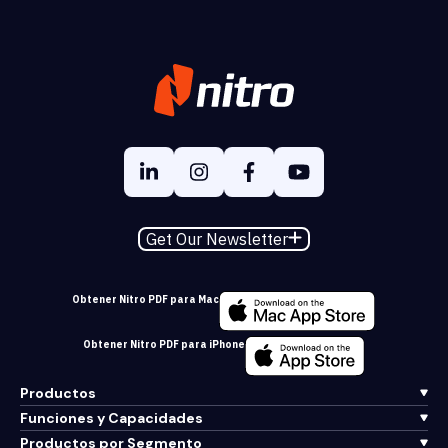
Get Our Newsletter
Obtener Nitro PDF para Mac
Obtener Nitro PDF para iPhone
Productos
Funciones y Capacidades
Productos por Segmento