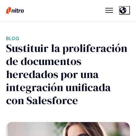
BLOG
Sustituir la proliferación
de documentos
heredados por una
integración unificada
con Salesforce