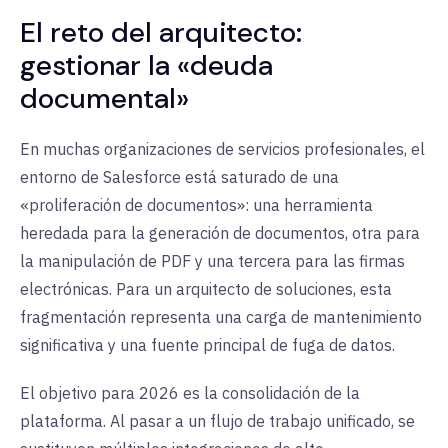
El reto del arquitecto:
gestionar la «deuda
documental»
En muchas organizaciones de servicios profesionales, el
entorno de Salesforce está saturado de una
«proliferación de documentos»: una herramienta
heredada para la generación de documentos, otra para
la manipulación de PDF y una tercera para las firmas
electrónicas. Para un arquitecto de soluciones, esta
fragmentación representa una carga de mantenimiento
significativa y una fuente principal de fuga de datos.
El objetivo para 2026 es
la consolidación de la
plataforma
. Al pasar a un flujo de trabajo unificado, se