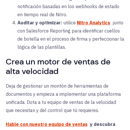
notificación basadas en los webhooks de estado
en tiempo real de Nitro.
Auditar y optimizar:
utilice
Nitro Analytics
junto
con Salesforce Reporting para identificar cuellos
de botella en el proceso de firma y perfeccionar la
lógica de las plantillas.
Crea un motor de ventas de
alta velocidad
Deja de gestionar un montón de herramientas de
documentos y empieza a implementar una plataforma
unificada. Dota a tu equipo de ventas de la velocidad
que necesitan y del control que tú requieres.
Hable con nuestro equipo de ventas
y descubra