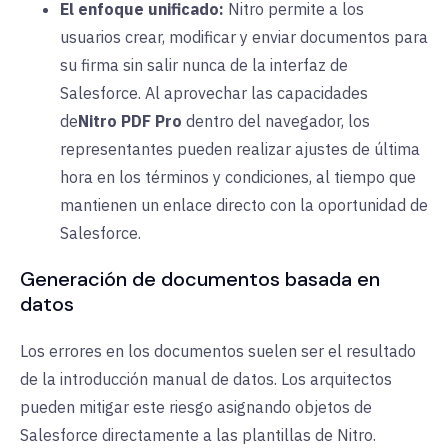
El enfoque unificado:
Nitro permite a los
usuarios crear, modificar y enviar documentos para
su firma sin salir nunca de la interfaz de
Salesforce. Al aprovechar
las capacidades
de
Nitro PDF Pro
dentro del navegador, los
representantes pueden realizar ajustes de última
hora en los términos y condiciones, al tiempo que
mantienen un enlace directo con la oportunidad de
Salesforce.
Generación de documentos basada en
datos
Los errores en los documentos suelen ser el resultado
de la introducción manual de datos. Los arquitectos
pueden mitigar este riesgo asignando objetos de
Salesforce directamente a las plantillas de Nitro.