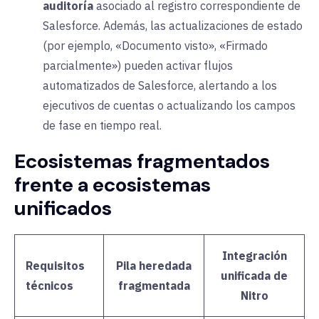
auditoría
asociado
al registro correspondiente de
Salesforce. Además, las actualizaciones de estado
(por ejemplo, «Documento visto», «Firmado
parcialmente») pueden activar flujos
automatizados de Salesforce, alertando a los
ejecutivos de cuentas o actualizando los campos
de fase en tiempo real.
Ecosistemas fragmentados
frente a ecosistemas
unificados
Integración
Requisitos
Pila heredada
unificada de
técnicos
fragmentada
Nitro