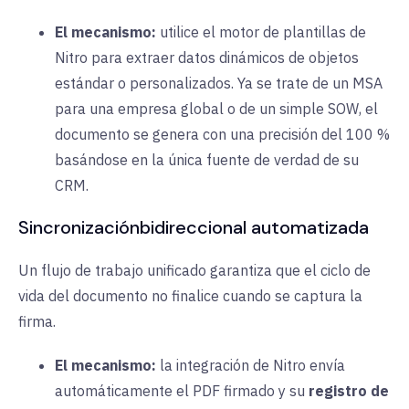
El mecanismo:
utilice el motor de plantillas de
Nitro para extraer datos dinámicos de objetos
estándar o personalizados. Ya se trate de un MSA
para una empresa global o de un simple SOW, el
documento se genera con una precisión del 100 %
basándose en la única fuente de verdad de su
CRM.
Sincronización
bidireccional
automatizada
Un flujo de trabajo unificado garantiza que el ciclo de
vida del documento no finalice cuando se captura la
firma.
El mecanismo:
la integración de Nitro envía
automáticamente el PDF firmado y su
registro de