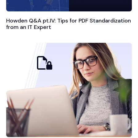
Howden Q&A pt.IV: Tips for PDF Standardization
from an IT Expert