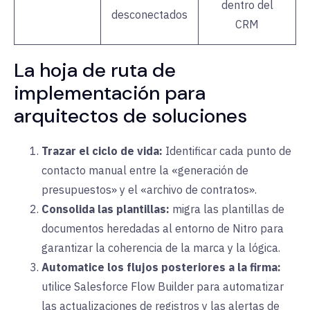
dentro del
desconectados
CRM
La hoja de ruta de
implementación para
arquitectos de soluciones
Trazar el ciclo de vida:
Identificar cada punto de
contacto manual entre la «generación de
presupuestos» y el «archivo de contratos».
Consolida las plantillas:
migra las plantillas de
documentos heredadas al entorno de Nitro para
garantizar la coherencia de la marca y la lógica.
Automatice los flujos posteriores a la firma:
utilice Salesforce Flow Builder para automatizar
las actualizaciones de registros y las alertas de