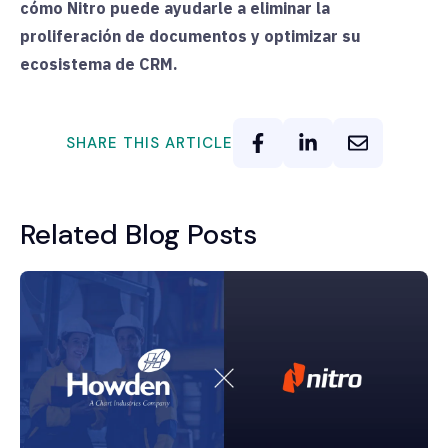
cómo Nitro puede ayudarle a eliminar la
proliferación de documentos y optimizar su
ecosistema de CRM.
SHARE THIS ARTICLE
Related Blog Posts