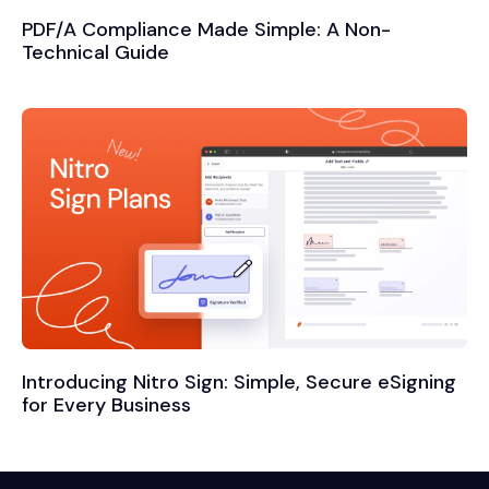
PDF/A Compliance Made Simple: A Non-
Technical Guide
Introducing Nitro Sign: Simple, Secure eSigning
for Every Business