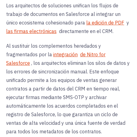
Los arquitectos de soluciones unifican los flujos de
trabajo de documentos en Salesforce al integrar un
único ecosistema cohesionado para
la edición de PDF
y
las firmas electrónicas
directamente en el CRM.
Al sustituir los complementos heredados y
fragmentados por la
integración
de Nitro for
Salesforce
, los arquitectos eliminan los silos de datos y
los errores de sincronización manual. Este enfoque
unificado permite a los equipos de ventas generar
contratos a partir de datos del CRM en tiempo real,
ejecutar firmas mediante
SMS-OTP
y archivar
automáticamente los acuerdos completados en el
registro de Salesforce, lo que garantiza un ciclo de
ventas de alta velocidad y una única fuente de verdad
para todos los metadatos de los contratos.