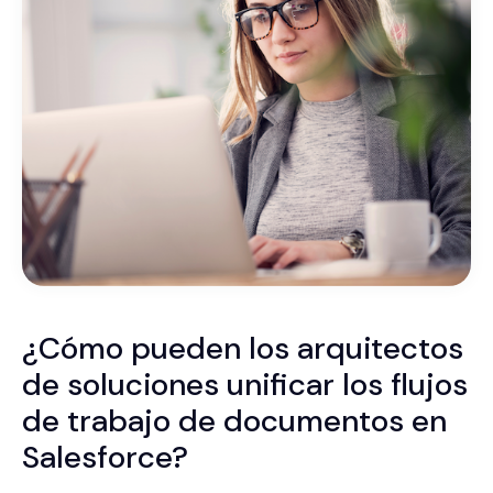
¿Cómo pueden los arquitectos
de soluciones unificar los flujos
de trabajo de documentos en
Salesforce?