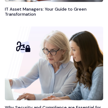
IT Asset Managers: Your Guide to Green
Transformation
Why Security and Compliance are Essential for