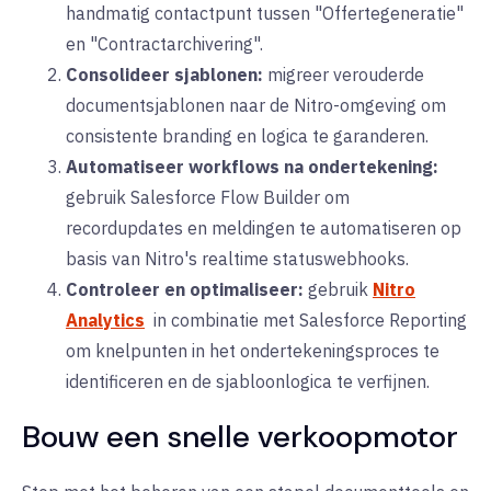
handmatig contactpunt tussen "Offertegeneratie"
en "Contractarchivering".
Consolideer sjablonen:
migreer verouderde
documentsjablonen naar de Nitro-omgeving om
consistente branding en logica te garanderen.
Automatiseer workflows na ondertekening:
gebruik Salesforce Flow Builder om
recordupdates en meldingen te automatiseren op
basis van Nitro's realtime statuswebhooks.
Controleer en optimaliseer:
gebruik
Nitro
Analytics
in combinatie met Salesforce Reporting
om knelpunten in het ondertekeningsproces te
identificeren en de sjabloonlogica te verfijnen.
Bouw een snelle verkoopmotor