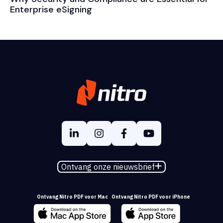
Enterprise eSigning
Ontvang onze nieuwsbrief
Ontvang Nitro PDF voor Mac
Ontvang Nitro PDF voor iPhone