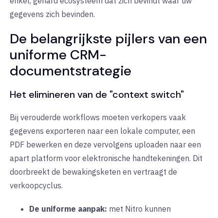
enkel, gehard ecosysteem dat zich bevindt waar uw
gegevens zich bevinden.
De belangrijkste pijlers van een
uniforme CRM-
documentstrategie
Het elimineren van de "context switch"
Bij verouderde workflows moeten verkopers vaak
gegevens exporteren naar een lokale computer, een
PDF bewerken en deze vervolgens uploaden naar een
apart platform voor elektronische handtekeningen. Dit
doorbreekt de bewakingsketen en vertraagt de
verkoopcyclus.
De uniforme aanpak:
met Nitro kunnen