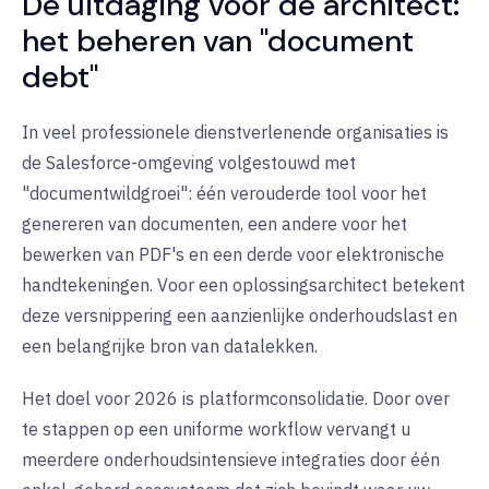
De uitdaging voor de architect:
het beheren van "document
debt"
In veel professionele dienstverlenende organisaties is
de Salesforce-omgeving volgestouwd met
"documentwildgroei": één verouderde tool voor het
genereren van documenten, een andere voor het
bewerken van PDF's en een derde voor elektronische
handtekeningen. Voor een oplossingsarchitect betekent
deze versnippering een aanzienlijke onderhoudslast en
een belangrijke bron van datalekken.
Het doel voor 2026 is
platformconsolidatie
. Door over
te stappen op een uniforme workflow vervangt u
meerdere onderhoudsintensieve integraties door één