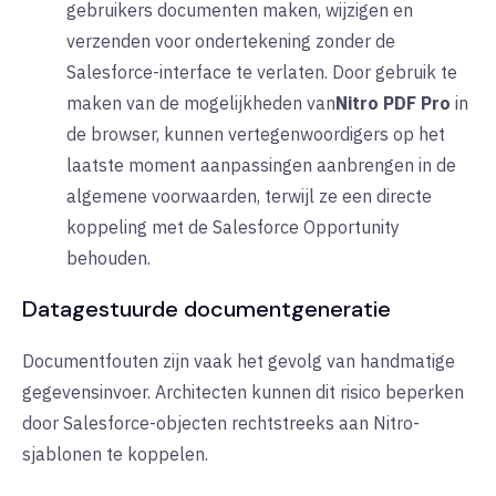
gebruikers documenten maken, wijzigen en
verzenden voor ondertekening zonder de
Salesforce-interface te verlaten. Door gebruik te
maken van
de mogelijkheden van
Nitro PDF Pro
in
de browser, kunnen vertegenwoordigers op het
laatste moment aanpassingen aanbrengen in de
algemene voorwaarden, terwijl ze een directe
koppeling met de Salesforce Opportunity
behouden.
Datagestuurde documentgeneratie
Documentfouten zijn vaak het gevolg van handmatige
gegevensinvoer. Architecten kunnen dit risico beperken
door Salesforce-objecten rechtstreeks aan Nitro-
sjablonen te koppelen.