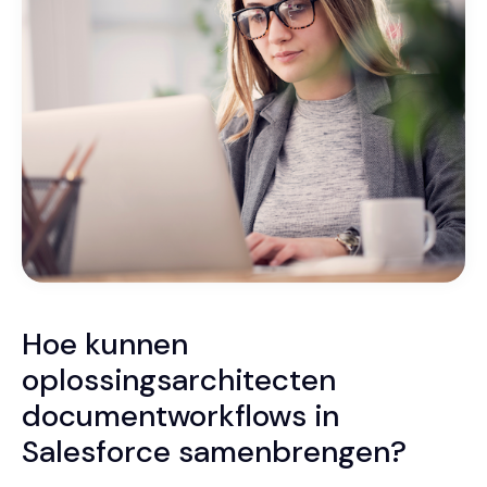
Hoe kunnen
oplossingsarchitecten
documentworkflows in
Salesforce samenbrengen?