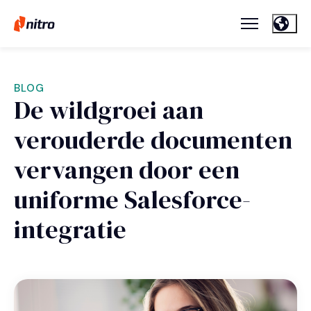
BLOG
De wildgroei aan
verouderde documenten
vervangen door een
uniforme Salesforce-
integratie