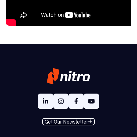
Get Our Newsletter