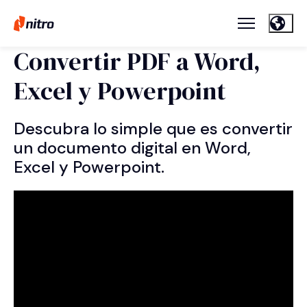
Convertir PDF a Word,
Excel y Powerpoint
Descubra lo simple que es convertir
un documento digital en Word,
Excel y Powerpoint.