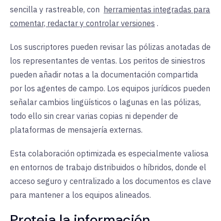
sencilla y rastreable, con
herramientas integradas para
comentar, redactar y controlar versiones
.
Los suscriptores pueden revisar las pólizas anotadas de
los representantes de ventas. Los peritos de siniestros
pueden añadir notas a la documentación compartida
por los agentes de campo. Los equipos jurídicos pueden
señalar cambios lingüísticos o lagunas en las pólizas,
todo ello sin crear varias copias ni depender de
plataformas de mensajería externas.
Esta colaboración optimizada es especialmente valiosa
en entornos de trabajo distribuidos o híbridos, donde el
acceso seguro y centralizado a los documentos es clave
para mantener a los equipos alineados.
Proteja la información