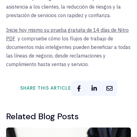
asistencia a los clientes, la reducción de riesgos y la
prestación de servicios con rapidez y confianza.
Inicie hoy mismo su prueba gratuita de 14 días de Nitro
PDF
y compruebe cómo los flujos de trabajo de
documentos más inteligentes pueden beneficiar a todas
las líneas de negocio, desde reclamaciones y
cumplimiento hasta ventas y servicio.
SHARE THIS ARTICLE
Related Blog Posts