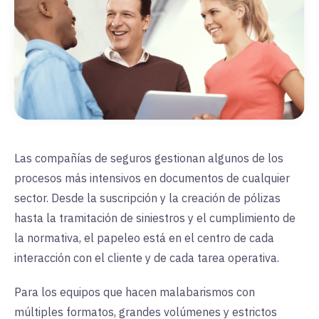
Las compañías de seguros gestionan algunos de los
procesos más intensivos en documentos de cualquier
sector. Desde la suscripción y la creación de pólizas
hasta la tramitación de siniestros y el cumplimiento de
la normativa, el papeleo está en el centro de cada
interacción con el cliente y de cada tarea operativa.
Para los equipos que hacen malabarismos con
múltiples formatos, grandes volúmenes y estrictos