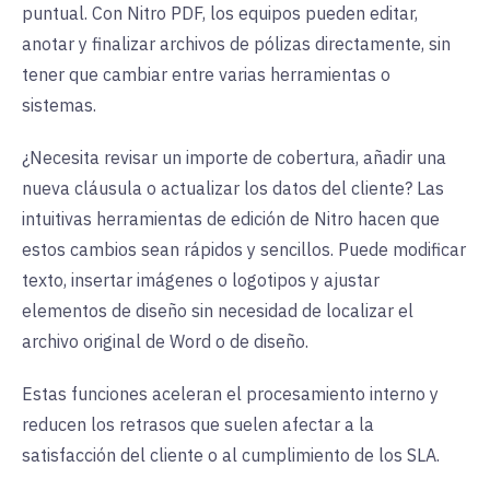
puntual. Con Nitro PDF, los equipos pueden editar,
anotar y finalizar archivos de pólizas directamente, sin
tener que cambiar entre varias herramientas o
sistemas.
¿Necesita revisar un importe de cobertura, añadir una
nueva cláusula o actualizar los datos del cliente? Las
intuitivas herramientas de edición de Nitro hacen que
estos cambios sean rápidos y sencillos. Puede modificar
texto, insertar imágenes o logotipos y ajustar
elementos de diseño sin necesidad de localizar el
archivo original de Word o de diseño.
Estas funciones aceleran el procesamiento interno y
reducen los retrasos que suelen afectar a la
satisfacción del cliente o al cumplimiento de los SLA.