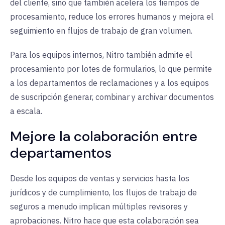
del cliente, sino que también acelera los tiempos de
procesamiento, reduce los errores humanos y mejora el
seguimiento en flujos de trabajo de gran volumen.
Para los equipos internos, Nitro también admite el
procesamiento por lotes de formularios, lo que permite
a los departamentos de reclamaciones y a los equipos
de suscripción generar, combinar y archivar documentos
a escala.
Mejore la colaboración entre
departamentos
Desde los equipos de ventas y servicios hasta los
jurídicos y de cumplimiento, los flujos de trabajo de
seguros a menudo implican múltiples revisores y
aprobaciones. Nitro hace que esta colaboración sea