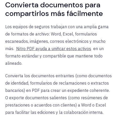
Convierta documentos para
compartirlos más fácilmente
Los equipos de seguros trabajan con una amplia gama
de formatos de archivo: Word, Excel, formularios
escaneados, imágenes, correos electrónicos y mucho
más.
Nitro PDF ayuda a unificar estos activos
en un
formato estándar y compartible que mantiene todo
alineado.
Convierta los documentos entrantes (como documentos
de identidad, formularios de reclamaciones o extractos
bancarios) en PDF para crear un expediente coherente.
O exporte documentos salientes (como resúmenes de
prestaciones o acuerdos con clientes) a Word o Excel
para facilitar las ediciones y la colaboración interna.