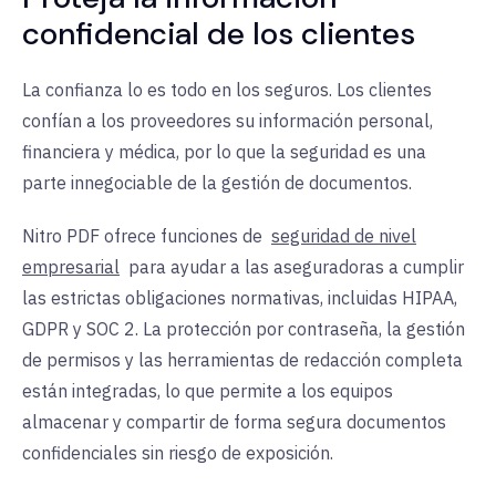
confidencial de los clientes
La confianza lo es todo en los seguros. Los clientes
confían a los proveedores su información personal,
financiera y médica, por lo que la seguridad es una
parte innegociable de la gestión de documentos.
Nitro PDF ofrece funciones de
seguridad de nivel
empresarial
para ayudar a las aseguradoras a cumplir
las estrictas obligaciones normativas, incluidas HIPAA,
GDPR y SOC 2. La protección por contraseña, la gestión
de permisos y las herramientas de redacción completa
están integradas, lo que permite a los equipos
almacenar y compartir de forma segura documentos
confidenciales sin riesgo de exposición.