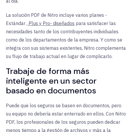
al día.
La solución PDF de Nitro incluye varios planes -
Estándar
, Plus y Pro- diseñados
para satisfacer las
necesidades tanto de los contribuyentes individuales
como de los departamentos de la empresa. Y como se
integra con sus sistemas existentes, Nitro complementa
su flujo de trabajo actual en lugar de complicarlo.
Trabaje de forma más
inteligente en un sector
basado en documentos
Puede que los seguros se basen en documentos, pero
su equipo no debería estar enterrado en ellos. Con Nitro
PDF, los profesionales de los seguros pueden dedicar
menos tiempo a la gestión de archivos y más a la