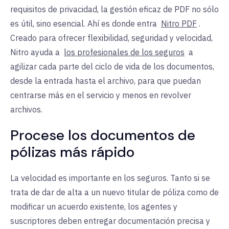
requisitos de privacidad, la gestión eficaz de PDF no sólo
es útil, sino esencial. Ahí es donde entra
Nitro PDF
.
Creado para ofrecer flexibilidad, seguridad y velocidad,
Nitro ayuda a
los profesionales de los seguros
a
agilizar cada parte del ciclo de vida de los documentos,
desde la entrada hasta el archivo, para que puedan
centrarse más en el servicio y menos en revolver
archivos.
Procese los documentos de
pólizas más rápido
La velocidad es importante en los seguros. Tanto si se
trata de dar de alta a un nuevo titular de póliza como de
modificar un acuerdo existente, los agentes y
suscriptores deben entregar documentación precisa y