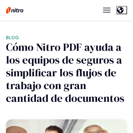
BLOG
Cómo Nitro PDF ayuda a
los equipos de seguros a
simplificar los flujos de
trabajo con gran
cantidad de documentos