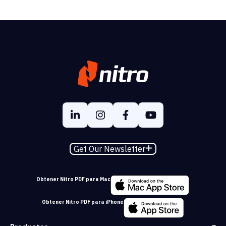
Get Our Newsletter
Obtener Nitro PDF para Mac
Obtener Nitro PDF para iPhone