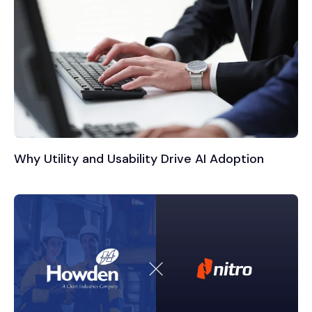
Why Utility and Usability Drive AI Adoption