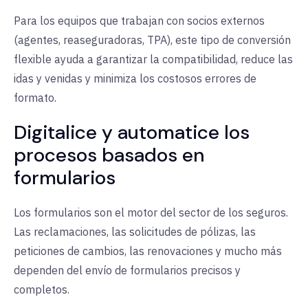
Para los equipos que trabajan con socios externos
(agentes, reaseguradoras, TPA), este tipo de conversión
flexible ayuda a garantizar la compatibilidad, reduce las
idas y venidas y minimiza los costosos errores de
formato.
Digitalice y automatice los
procesos basados en
formularios
Los formularios son el motor del sector de los seguros.
Las reclamaciones, las solicitudes de pólizas, las
peticiones de cambios, las renovaciones y mucho más
dependen del envío de formularios precisos y
completos.