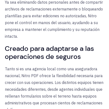
Ya sea eliminando datos personales antes de compartir
archivos de reclamaciones externamente o bloqueando
plantillas para evitar ediciones no autorizadas, Nitro
pone el control en manos del usuario, ayudando a su
empresa a mantener el cumplimiento y su reputación
intacta.
Creado para adaptarse a las
operaciones de seguros
Tanto si es una agencia local como una aseguradora
nacional, Nitro PDF ofrece la flexibilidad necesaria para
crecer con sus operaciones. Los distintos equipos tienen
necesidades diferentes, desde agentes individuales que
rellenan formularios sobre el terreno hasta equipos
administrativos que procesan cientos de reclamaciones