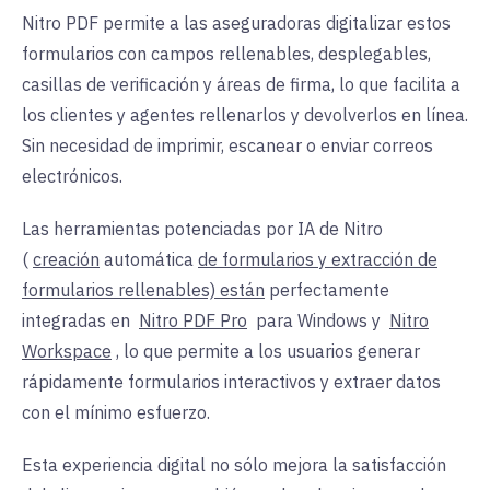
Nitro PDF permite a las aseguradoras digitalizar estos
formularios con campos rellenables, desplegables,
casillas de verificación y áreas de firma, lo que facilita a
los clientes y agentes rellenarlos y devolverlos en línea.
Sin necesidad de imprimir, escanear o enviar correos
electrónicos.
Las herramientas potenciadas por IA de Nitro
(
creación
automática
de formularios y extracción de
formularios rellenables) están
perfectamente
integradas en
Nitro PDF Pro
para Windows y
Nitro
Workspace
, lo que permite a los usuarios generar
rápidamente formularios interactivos y extraer datos
con el mínimo esfuerzo.
Esta experiencia digital no sólo mejora la satisfacción