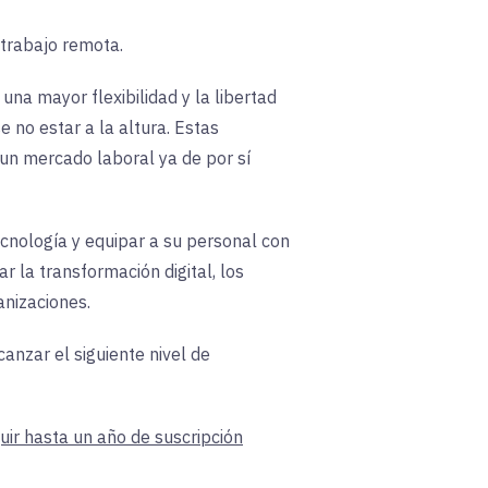
 trabajo remota.
na mayor flexibilidad y la libertad
 no estar a la altura. Estas
 un mercado laboral ya de por sí
cnología y equipar a su personal con
 la transformación digital, los
nizaciones.
nzar el siguiente nivel de
uir hasta un año de suscripción