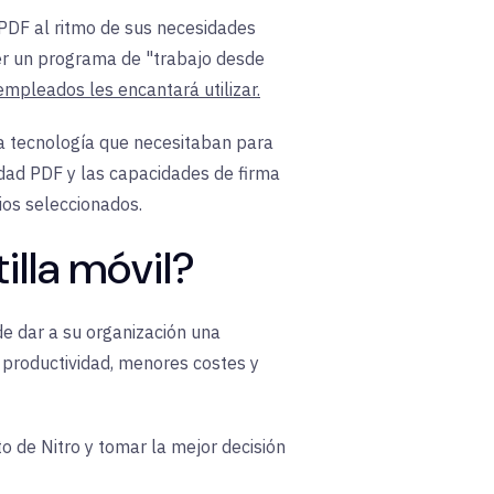
PDF al ritmo de sus necesidades
cer un programa de "trabajo desde
empleados les encantará utilizar.
la tecnología que necesitaban para
vidad PDF y las capacidades de firma
rios seleccionados.
illa móvil?
e dar a su organización una
r productividad, menores costes y
 de Nitro y tomar la mejor decisión