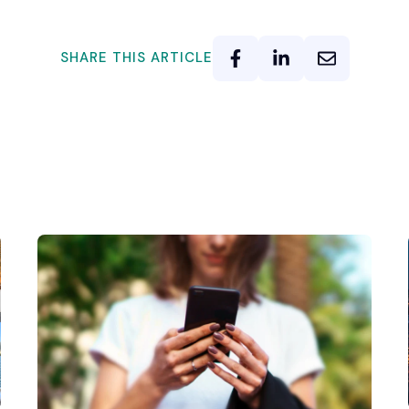
SHARE THIS ARTICLE