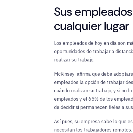
Sus empleados 
cualquier lugar
Los empleados de hoy en día son más
oportunidades de trabajar a distanc
realizar su trabajo.
McKinsey
afirma que debe adoptarse 
empleados la opción de trabajar des
cuándo realizan su trabajo, y si no 
empleados y el 65% de los emplead
de decidir si permanecen fieles a sus
Así pues, su empresa sabe lo que es
necesitan los trabajadores remotos. 