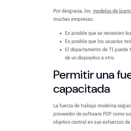
Por desgracia, los
modelos de licen
muchas empresas:
Es posible que se necesiten lic
Es posible que los usuarios te
El departamento de TI puede ten
de un dispositivo a otro.
Permitir una fu
capacitada
La fuerza de trabajo moderna seguir
proveedor de software PDF como su s
objetivo central en sus esfuerzos de 