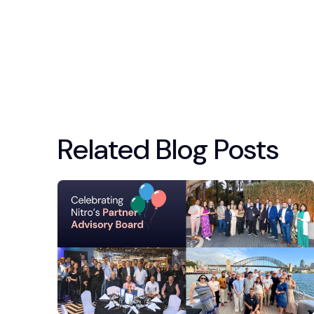
Related Blog Posts