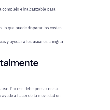
 complejo e inalcanzable para
s, lo que puede disparar los costes.
ias y ayudar a los usuarios a migrar
gitalmente
arse. Por eso debe pensar en su
e ayude a hacer de la movilidad un