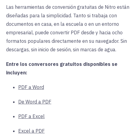
Las herramientas de conversión gratuitas de Nitro están
diseñadas para la simplicidad. Tanto si trabaja con
documentos en casa, en la escuela o en un entorno
empresarial, puede convertir PDF desde y hacia ocho
formatos populares directamente en su navegador. Sin
descargas, sin inicio de sesión, sin marcas de agua.
Entre los conversores gratuitos disponibles se
incluyen:
PDF a Word
De Word a PDF
PDF a Excel
Excel a PDF