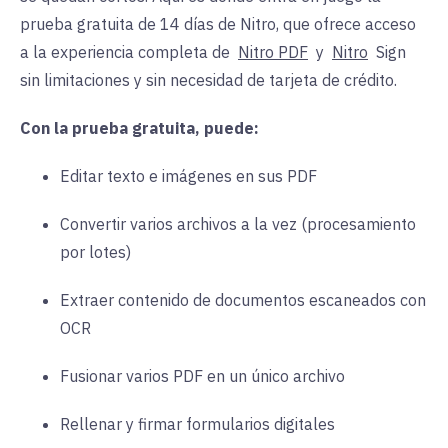
prueba gratuita de 14 días de Nitro, que ofrece acceso
a la experiencia completa de
Nitro PDF
y
Nitro
Sign
sin limitaciones y sin necesidad de tarjeta de crédito.
Con la prueba gratuita, puede:
Editar texto e imágenes en sus PDF
Convertir varios archivos a la vez (procesamiento
por lotes)
Extraer contenido de documentos escaneados con
OCR
Fusionar varios PDF en un único archivo
Rellenar y firmar formularios digitales