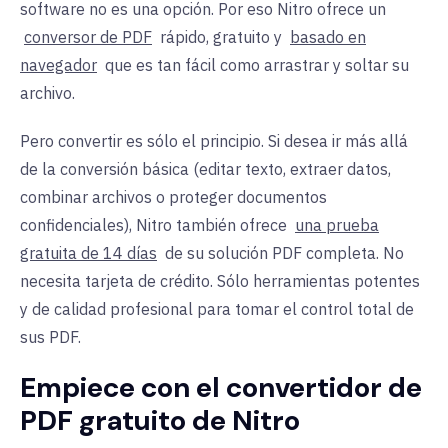
software no es una opción. Por eso Nitro ofrece un
conversor de PDF
rápido, gratuito y
basado en
navegador
que es tan fácil como arrastrar y soltar su
archivo.
Pero convertir es sólo el principio. Si desea ir más allá
de la conversión básica (editar texto, extraer datos,
combinar archivos o proteger documentos
confidenciales), Nitro también ofrece
una prueba
gratuita de 14 días
de su solución PDF completa. No
necesita tarjeta de crédito. Sólo herramientas potentes
y de calidad profesional para tomar el control total de
sus PDF.
Empiece con el convertidor de
PDF gratuito de Nitro