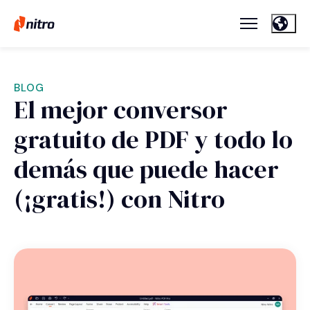
BLOG
El mejor conversor
gratuito de PDF y todo lo
demás que puede hacer
(¡gratis!) con Nitro