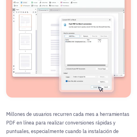
Millones de usuarios recurren cada mes a herramientas
PDF en línea para realizar conversiones rápidas y
puntuales, especialmente cuando la instalación de