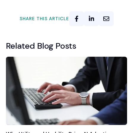
SHARE THIS ARTICLE
Related Blog Posts