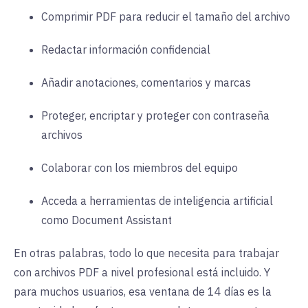
Comprimir PDF para reducir el tamaño del archivo
Redactar información confidencial
Añadir anotaciones, comentarios y marcas
Proteger, encriptar y proteger con contraseña
archivos
Colaborar con los miembros del equipo
Acceda a herramientas de inteligencia artificial
como Document Assistant
En otras palabras, todo lo que necesita para trabajar
con archivos PDF a nivel profesional está incluido. Y
para muchos usuarios, esa ventana de 14 días es la