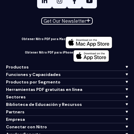
Get Our Newsletter
Obtener Nitro PDF para Mac
Obtener Nitro PDF para iPhone
Productos
Funciones y Capacidades
Productos por Segmento
Herramientas PDF gratuitas en línea
Sectores
Biblioteca de Educación y Recursos
Partners
Empresa
Conectar con Nitro