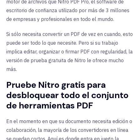
motor de archivos que Nitro PDF Pro, el software de
escritorio de confianza utilizado por más de 3 millones
de empresas y profesionales en todo el mundo.
Si sólo necesita convertir un PDF de vez en cuando, esto
puede ser todo lo que necesite. Pero si su trabajo
implica editar, organizar o firmar PDF con regularidad, la
versión de prueba gratuita de Nitro le ofrece mucho
más.
Pruebe Nitro gratis para
desbloquear todo el conjunto
de herramientas PDF
En el momento en que su documento necesita edición o
colaboración, la mayoría de los convertidores en línea
se quedan cortos. Aquí es donde entra en juego la