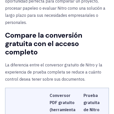
oportunidad perfecta para completar un proyecto,
procesar papeleo o evaluar Nitro como una solución a
largo plazo para sus necesidades empresariales o
personales.
Compare la conversión
gratuita con el acceso
completo
La diferencia entre el conversor gratuito de Nitro y la
experiencia de prueba completa se reduce a cuánto
control desea tener sobre sus documentos.
Conversor
Prueba
PDF gratuito
gratuita
(herramienta
de Nitro