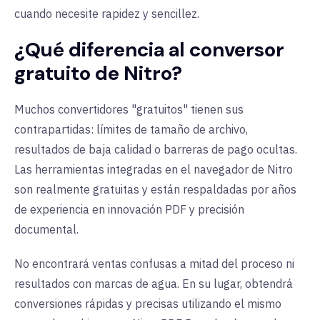
cuando necesite rapidez y sencillez.
¿Qué diferencia al conversor
gratuito de Nitro?
Muchos convertidores "gratuitos" tienen sus
contrapartidas: límites de tamaño de archivo,
resultados de baja calidad o barreras de pago ocultas.
Las herramientas integradas en el navegador de Nitro
son realmente gratuitas y están respaldadas por años
de experiencia en innovación PDF y precisión
documental.
No encontrará ventas confusas a mitad del proceso ni
resultados con marcas de agua. En su lugar, obtendrá
conversiones rápidas y precisas utilizando el mismo