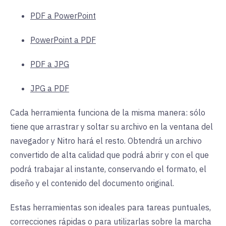
PDF a PowerPoint
PowerPoint a PDF
PDF a JPG
JPG a PDF
Cada herramienta funciona de la misma manera: sólo
tiene que arrastrar y soltar su archivo en la ventana del
navegador y Nitro hará el resto. Obtendrá un archivo
convertido de alta calidad que podrá abrir y con el que
podrá trabajar al instante, conservando el formato, el
diseño y el contenido del documento original.
Estas herramientas son ideales para tareas puntuales,
correcciones rápidas o para utilizarlas sobre la marcha