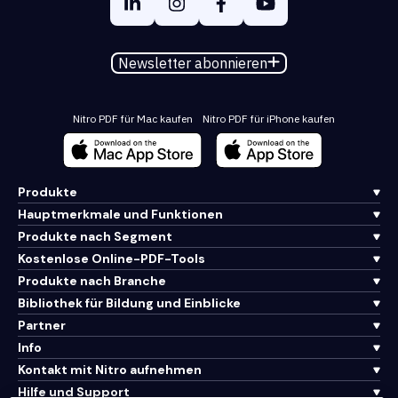
Newsletter abonnieren
Nitro PDF für Mac kaufen
Nitro PDF für iPhone kaufen
Produkte
Hauptmerkmale und Funktionen
Produkte nach Segment
Kostenlose Online-PDF-Tools
Produkte nach Branche
Bibliothek für Bildung und Einblicke
Partner
Info
Kontakt mit Nitro aufnehmen
Hilfe und Support