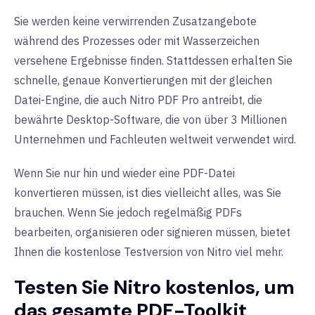
Sie werden keine verwirrenden Zusatzangebote
während des Prozesses oder mit Wasserzeichen
versehene Ergebnisse finden. Stattdessen erhalten Sie
schnelle, genaue Konvertierungen mit der gleichen
Datei-Engine, die auch Nitro PDF Pro antreibt, die
bewährte Desktop-Software, die von über 3 Millionen
Unternehmen und Fachleuten weltweit verwendet wird.
Wenn Sie nur hin und wieder eine PDF-Datei
konvertieren müssen, ist dies vielleicht alles, was Sie
brauchen. Wenn Sie jedoch regelmäßig PDFs
bearbeiten, organisieren oder signieren müssen, bietet
Ihnen die kostenlose Testversion von Nitro viel mehr.
Testen Sie Nitro kostenlos, um
das gesamte PDF-Toolkit