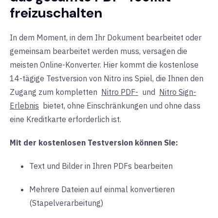
freizuschalten
In dem Moment, in dem Ihr Dokument bearbeitet oder
gemeinsam bearbeitet werden muss, versagen die
meisten Online-Konverter. Hier kommt die kostenlose
14-tägige Testversion von Nitro ins Spiel, die Ihnen den
Zugang zum kompletten
Nitro PDF-
und
Nitro Sign-
Erlebnis
bietet, ohne Einschränkungen und ohne dass
eine Kreditkarte erforderlich ist.
Mit der kostenlosen Testversion können Sie:
Text und Bilder in Ihren PDFs bearbeiten
Mehrere Dateien auf einmal konvertieren
(Stapelverarbeitung)