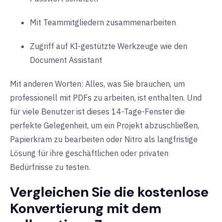
Mit Teammitgliedern zusammenarbeiten
Zugriff auf KI-gestützte Werkzeuge wie den
Document Assistant
Mit anderen Worten: Alles, was Sie brauchen, um
professionell mit PDFs zu arbeiten, ist enthalten. Und
für viele Benutzer ist dieses 14-Tage-Fenster die
perfekte Gelegenheit, um ein Projekt abzuschließen,
Papierkram zu bearbeiten oder Nitro als langfristige
Lösung für ihre geschäftlichen oder privaten
Bedürfnisse zu testen.
Vergleichen Sie die kostenlose
Konvertierung mit dem