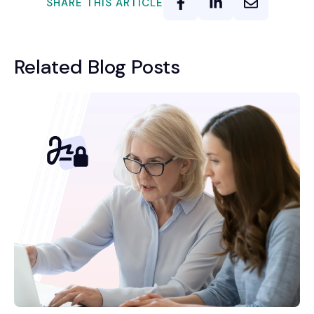
SHARE THIS ARTICLE
Related Blog Posts