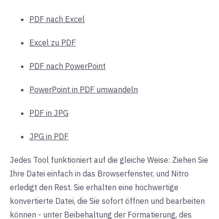
PDF nach Excel
Excel zu PDF
PDF nach PowerPoint
PowerPoint in PDF umwandeln
PDF in JPG
JPG in PDF
Jedes Tool funktioniert auf die gleiche Weise: Ziehen Sie
Ihre Datei einfach in das Browserfenster, und Nitro
erledigt den Rest. Sie erhalten eine hochwertige
konvertierte Datei, die Sie sofort öffnen und bearbeiten
können - unter Beibehaltung der Formatierung, des