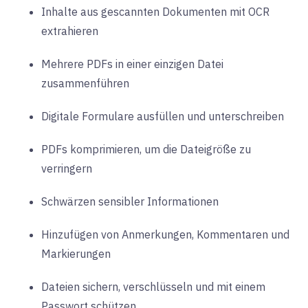
Inhalte aus gescannten Dokumenten mit OCR
extrahieren
Mehrere PDFs in einer einzigen Datei
zusammenführen
Digitale Formulare ausfüllen und unterschreiben
PDFs komprimieren, um die Dateigröße zu
verringern
Schwärzen sensibler Informationen
Hinzufügen von Anmerkungen, Kommentaren und
Markierungen
Dateien sichern, verschlüsseln und mit einem
Passwort schützen