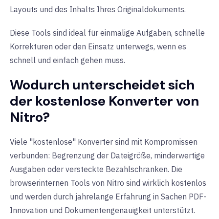
Layouts und des Inhalts Ihres Originaldokuments.
Diese Tools sind ideal für einmalige Aufgaben, schnelle
Korrekturen oder den Einsatz unterwegs, wenn es
schnell und einfach gehen muss.
Wodurch unterscheidet sich
der kostenlose Konverter von
Nitro?
Viele "kostenlose" Konverter sind mit Kompromissen
verbunden: Begrenzung der Dateigröße, minderwertige
Ausgaben oder versteckte Bezahlschranken. Die
browserinternen Tools von Nitro sind wirklich kostenlos
und werden durch jahrelange Erfahrung in Sachen PDF-
Innovation und Dokumentengenauigkeit unterstützt.