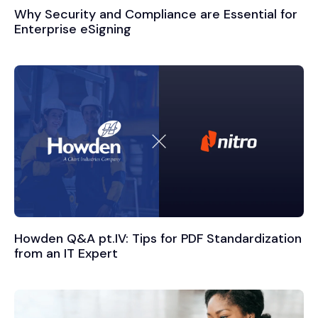
Why Security and Compliance are Essential for
Enterprise eSigning
Howden Q&A pt.IV: Tips for PDF Standardization
from an IT Expert