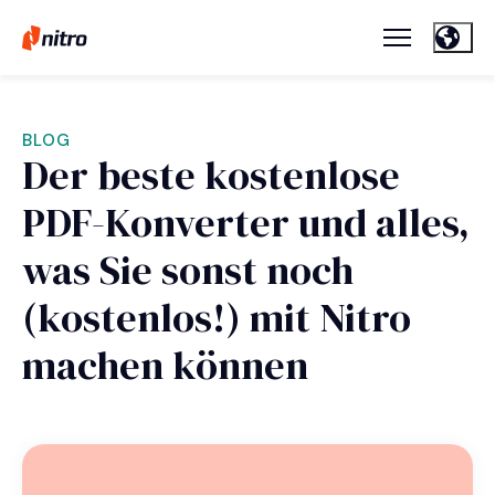
BLOG
Der beste kostenlose
PDF-Konverter und alles,
was Sie sonst noch
(kostenlos!) mit Nitro
machen können