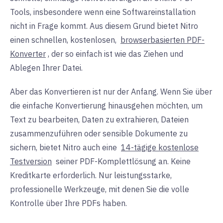
Tools, insbesondere wenn eine Softwareinstallation
nicht in Frage kommt. Aus diesem Grund bietet Nitro
einen schnellen, kostenlosen,
browserbasierten PDF-
Konverter
, der so einfach ist wie das Ziehen und
Ablegen Ihrer Datei.
Aber das Konvertieren ist nur der Anfang. Wenn Sie über
die einfache Konvertierung hinausgehen möchten, um
Text zu bearbeiten, Daten zu extrahieren, Dateien
zusammenzuführen oder sensible Dokumente zu
sichern, bietet Nitro auch eine
14-tägige kostenlose
Testversion
seiner PDF-Komplettlösung an. Keine
Kreditkarte erforderlich. Nur leistungsstarke,
professionelle Werkzeuge, mit denen Sie die volle
Kontrolle über Ihre PDFs haben.