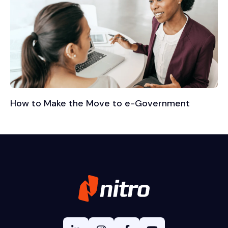
How to Make the Move to e-Government