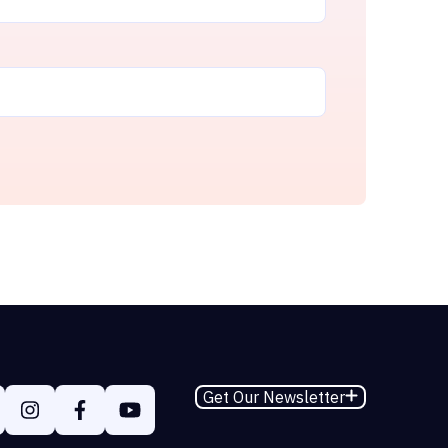
Get Our Newsletter