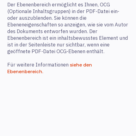
Der Ebenenbereich ermöglicht es Ihnen, OCG
(Optionale Inhaltsgruppen) in der PDF-Datei ein-
oder auszublenden. Sie können die
Ebeneneigenschaften so anzeigen, wie sie vom Autor
des Dokuments entworfen wurden. Der
Ebenenbereich ist ein inhaltsbewusstes Element und
ist in der Seitenleiste nur sichtbar, wenn eine
geöffnete PDF-Datei OCG-Ebenen enthält.
Für weitere Informationen
siehe den
Ebenenbereich.