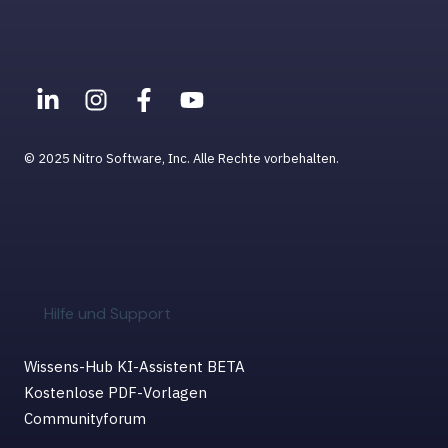
© 2025 Nitro Software, Inc. Alle Rechte vorbehalten.
Hilfe und Support
Wissens-Hub KI-Assistent BETA
Kostenlose PDF-Vorlagen
Communityforum