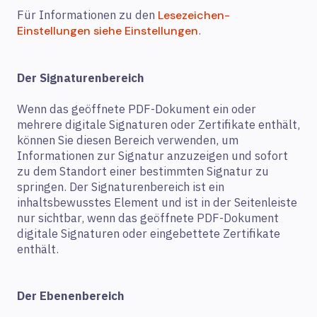
Für Informationen zu den
Lesezeichen-
.
Einstellungen siehe Einstellungen
Der Signaturenbereich
Wenn das geöffnete PDF-Dokument ein oder
mehrere digitale Signaturen oder Zertifikate enthält,
können Sie diesen Bereich verwenden, um
Informationen zur Signatur anzuzeigen und sofort
zu dem Standort einer bestimmten Signatur zu
springen. Der Signaturenbereich ist ein
inhaltsbewusstes Element und ist in der Seitenleiste
nur sichtbar, wenn das geöffnete PDF-Dokument
digitale Signaturen oder eingebettete Zertifikate
enthält.
Der Ebenenbereich