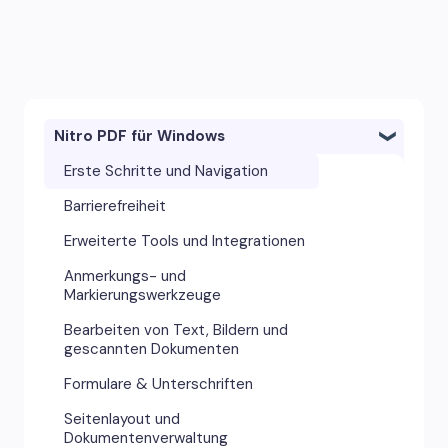
Nitro PDF für Windows
Erste Schritte und Navigation
Barrierefreiheit
Erweiterte Tools und Integrationen
Anmerkungs- und
Markierungswerkzeuge
Bearbeiten von Text, Bildern und
gescannten Dokumenten
Formulare & Unterschriften
Seitenlayout und
Dokumentenverwaltung