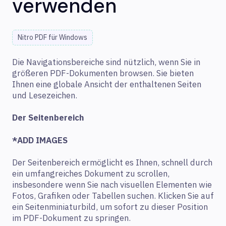
verwenden
Nitro PDF für Windows
Die Navigationsbereiche sind nützlich, wenn Sie in
größeren PDF-Dokumenten browsen. Sie bieten
Ihnen eine globale Ansicht der enthaltenen Seiten
und Lesezeichen.
Der Seitenbereich
*ADD IMAGES
Der Seitenbereich ermöglicht es Ihnen, schnell durch
ein umfangreiches Dokument zu scrollen,
insbesondere wenn Sie nach visuellen Elementen wie
Fotos, Grafiken oder Tabellen suchen. Klicken Sie auf
ein Seitenminiaturbild, um sofort zu dieser Position
im PDF-Dokument zu springen.