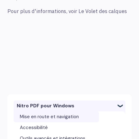
Pour plus d'informations, voir Le Volet des calques
Nitro PDF pour Windows
Mise en route et navigation
Accessibilité
Outils avancés et intégrations