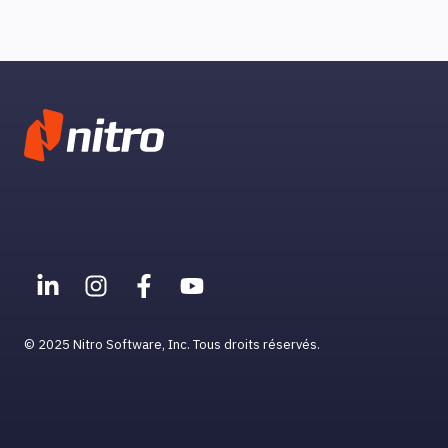
© 2025 Nitro Software, Inc. Tous droits réservés.