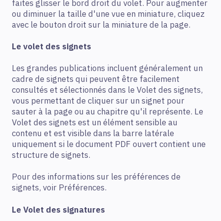
faites glisser le bord droit du volet. Pour augmenter
ou diminuer la taille d'une vue en miniature, cliquez
avec le bouton droit sur la miniature de la page.
Le volet des signets
Les grandes publications incluent généralement un
cadre de signets qui peuvent être facilement
consultés et sélectionnés dans le Volet des signets,
vous permettant de cliquer sur un signet pour
sauter à la page ou au chapitre qu'il représente. Le
Volet des signets est un élément sensible au
contenu et est visible dans la barre latérale
uniquement si le document PDF ouvert contient une
structure de signets.
Pour des informations sur les préférences de
signets, voir Préférences.
Le Volet des signatures