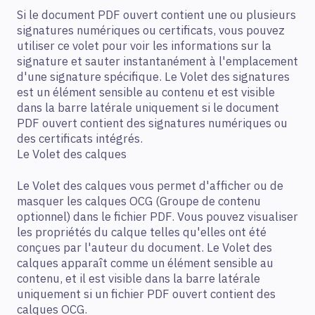
Si le document PDF ouvert contient une ou plusieurs
signatures numériques ou certificats, vous pouvez
utiliser ce volet pour voir les informations sur la
signature et sauter instantanément à l'emplacement
d'une signature spécifique. Le Volet des signatures
est un élément sensible au contenu et est visible
dans la barre latérale uniquement si le document
PDF ouvert contient des signatures numériques ou
des certificats intégrés.
Le Volet des calques
Le Volet des calques vous permet d'afficher ou de
masquer les calques OCG (Groupe de contenu
optionnel) dans le fichier PDF. Vous pouvez visualiser
les propriétés du calque telles qu'elles ont été
conçues par l'auteur du document. Le Volet des
calques apparaît comme un élément sensible au
contenu, et il est visible dans la barre latérale
uniquement si un fichier PDF ouvert contient des
calques OCG.