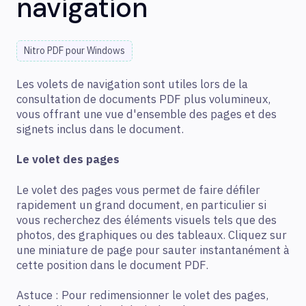
navigation
Nitro PDF pour Windows
Les volets de navigation sont utiles lors de la
consultation de documents PDF plus volumineux,
vous offrant une vue d'ensemble des pages et des
signets inclus dans le document.
Le volet des pages
Le volet des pages vous permet de faire défiler
rapidement un grand document, en particulier si
vous recherchez des éléments visuels tels que des
photos, des graphiques ou des tableaux. Cliquez sur
une miniature de page pour sauter instantanément à
cette position dans le document PDF.
Astuce : Pour redimensionner le volet des pages,