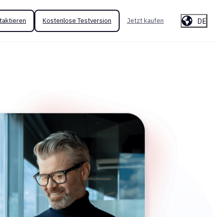
DE
taktieren
Kostenlose Testversion
Jetzt kaufen