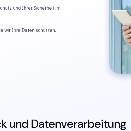
utz und Ihrer Sicherheit im
ie wir Ihre Daten schützen.
k und Datenverarbeitung