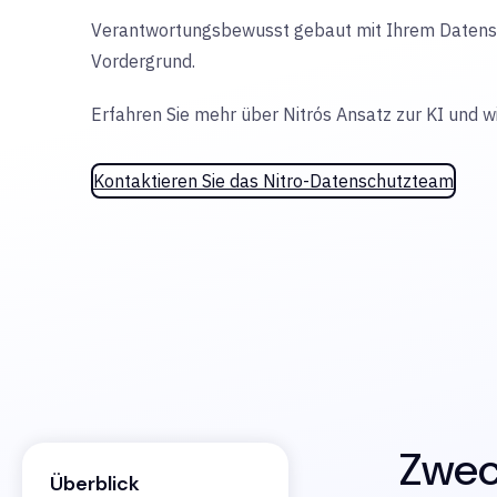
Verantwortungsbewusst gebaut mit Ihrem Datensch
Vordergrund.
Erfahren Sie mehr über Nitrós Ansatz zur KI und w
Kontaktieren Sie das Nitro-Datenschutzteam
Zwec
Überblick