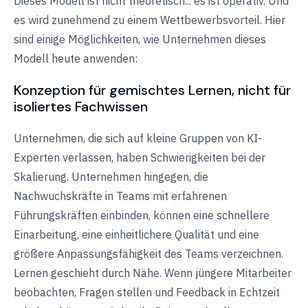
Dieses Modell ist nicht theoretisch... es ist operativ. Und
es wird zunehmend zu einem Wettbewerbsvorteil. Hier
sind einige Möglichkeiten, wie Unternehmen dieses
Modell heute anwenden:
Konzeption für gemischtes Lernen, nicht für
isoliertes Fachwissen
Unternehmen, die sich auf kleine Gruppen von KI-
Experten verlassen, haben Schwierigkeiten bei der
Skalierung. Unternehmen hingegen, die
Nachwuchskräfte in Teams mit erfahrenen
Führungskräften einbinden, können eine schnellere
Einarbeitung, eine einheitlichere Qualität und eine
größere Anpassungsfähigkeit des Teams verzeichnen.
Lernen geschieht durch Nähe. Wenn jüngere Mitarbeiter
beobachten, Fragen stellen und Feedback in Echtzeit