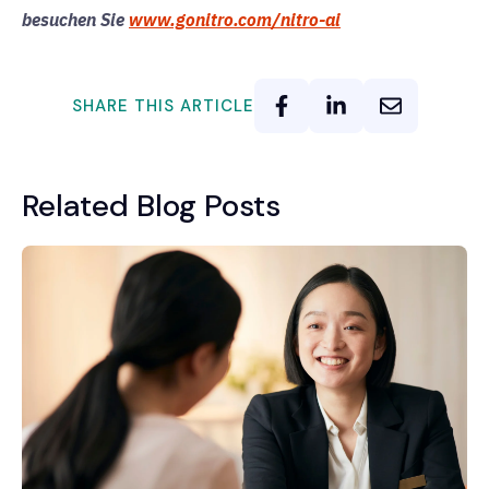
besuchen Sie
www.gonitro.com/nitro-ai
SHARE THIS ARTICLE
Related Blog Posts