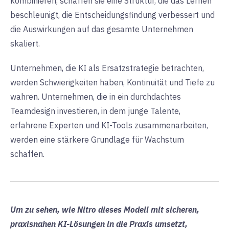
kombinieren, schaffen sie eine Struktur, die das Lernen
beschleunigt, die Entscheidungsfindung verbessert und
die Auswirkungen auf das gesamte Unternehmen
skaliert.
Unternehmen, die KI als Ersatzstrategie betrachten,
werden Schwierigkeiten haben, Kontinuität und Tiefe zu
wahren. Unternehmen, die in ein durchdachtes
Teamdesign investieren, in dem junge Talente,
erfahrene Experten und KI-Tools zusammenarbeiten,
werden eine stärkere Grundlage für Wachstum
schaffen.
Um zu sehen, wie Nitro dieses Modell mit sicheren,
praxisnahen KI-Lösungen in die Praxis umsetzt,