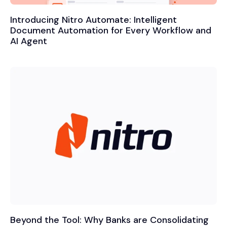
Introducing Nitro Automate: Intelligent
Document Automation for Every Workflow and
AI Agent
Beyond the Tool: Why Banks are Consolidating