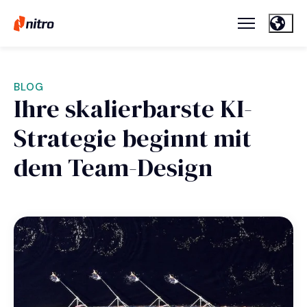
BLOG
Ihre skalierbarste KI-
Strategie beginnt mit
dem Team-Design