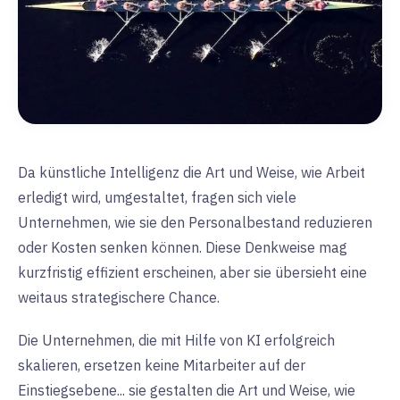
Da künstliche Intelligenz die Art und Weise, wie Arbeit
erledigt wird, umgestaltet, fragen sich viele
Unternehmen, wie sie den Personalbestand reduzieren
oder Kosten senken können. Diese Denkweise mag
kurzfristig effizient erscheinen, aber sie übersieht eine
weitaus strategischere Chance.
Die Unternehmen, die mit Hilfe von KI erfolgreich
skalieren, ersetzen keine Mitarbeiter auf der
Einstiegsebene... sie gestalten die Art und Weise, wie