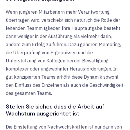
Wenn jüngeren Mitarbeitern mehr Verantwortung
übertragen wird, verschiebt sich natürlich die Rolle der
leitenden Teammitglieder. Ihre Hauptaufgabe besteht
dann weniger in der Ausführung als vielmehr darin,
andere zum Erfolg zu führen. Dazu gehören Mentoring,
die Überprüfung von Ergebnissen und die
Unterstützung von Kollegen bei der Bewältigung
komplexer oder ungewohnter Herausforderungen. In
gut konzipierten Teams erhöht diese Dynamik sowohl
den Einfluss des Einzelnen als auch die Geschwindigkeit
des gesamten Teams.
Stellen Sie sicher, dass die Arbeit auf
Wachstum ausgerichtet ist
Die Einstellung von Nachwuchskräften ist nur dann von