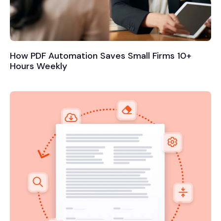
How PDF Automation Saves Small Firms 10+
Hours Weekly