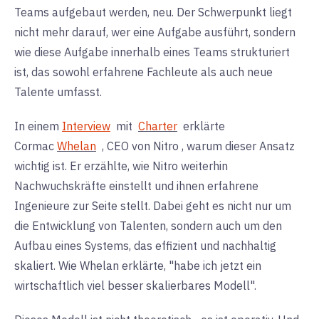
Teams aufgebaut werden, neu. Der Schwerpunkt liegt
nicht mehr darauf, wer eine Aufgabe ausführt, sondern
wie diese Aufgabe innerhalb eines Teams strukturiert
ist, das sowohl erfahrene Fachleute als auch neue
Talente umfasst.
In einem
Interview
mit
Charter
erklärte
Cormac
Whelan
, CEO von Nitro
, warum dieser Ansatz
wichtig ist. Er erzählte, wie Nitro weiterhin
Nachwuchskräfte einstellt und ihnen erfahrene
Ingenieure zur Seite stellt. Dabei geht es nicht nur um
die Entwicklung von Talenten, sondern auch um den
Aufbau eines Systems, das effizient und nachhaltig
skaliert. Wie Whelan erklärte, "habe ich jetzt ein
wirtschaftlich viel besser skalierbares Modell".