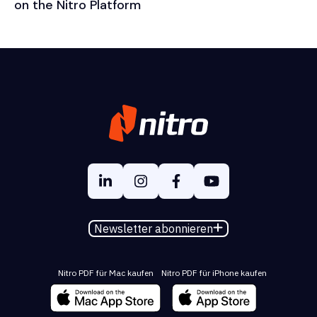
on the Nitro Platform
Newsletter abonnieren
Nitro PDF für Mac kaufen
Nitro PDF für iPhone kaufen