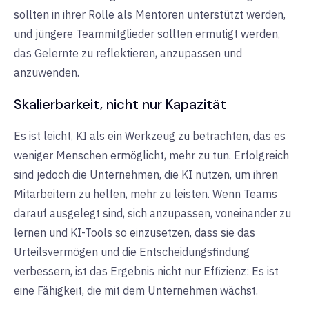
sollten in ihrer Rolle als Mentoren unterstützt werden,
und jüngere Teammitglieder sollten ermutigt werden,
das Gelernte zu reflektieren, anzupassen und
anzuwenden.
Skalierbarkeit, nicht nur Kapazität
Es ist leicht, KI als ein Werkzeug zu betrachten, das es
weniger Menschen ermöglicht, mehr zu tun. Erfolgreich
sind jedoch die Unternehmen, die KI nutzen, um ihren
Mitarbeitern zu helfen, mehr zu leisten. Wenn Teams
darauf ausgelegt sind, sich anzupassen, voneinander zu
lernen und KI-Tools so einzusetzen, dass sie das
Urteilsvermögen und die Entscheidungsfindung
verbessern, ist das Ergebnis nicht nur Effizienz: Es ist
eine Fähigkeit, die mit dem Unternehmen wächst.