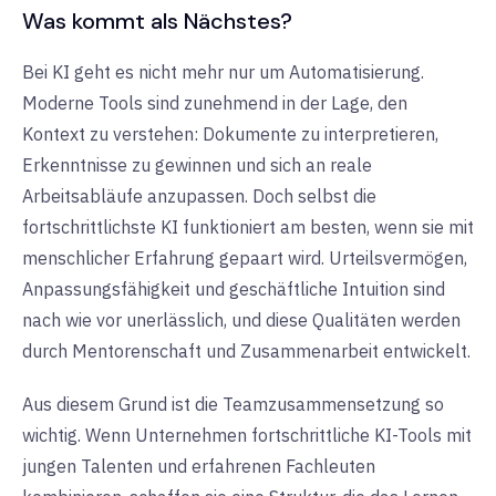
Was kommt als Nächstes?
Bei KI geht es nicht mehr nur um Automatisierung.
Moderne Tools sind zunehmend in der Lage, den
Kontext zu verstehen: Dokumente zu interpretieren,
Erkenntnisse zu gewinnen und sich an reale
Arbeitsabläufe anzupassen. Doch selbst die
fortschrittlichste KI funktioniert am besten, wenn sie mit
menschlicher Erfahrung gepaart wird. Urteilsvermögen,
Anpassungsfähigkeit und geschäftliche Intuition sind
nach wie vor unerlässlich, und diese Qualitäten werden
durch Mentorenschaft und Zusammenarbeit entwickelt.
Aus diesem Grund ist die Teamzusammensetzung so
wichtig. Wenn Unternehmen fortschrittliche KI-Tools mit
jungen Talenten und erfahrenen Fachleuten