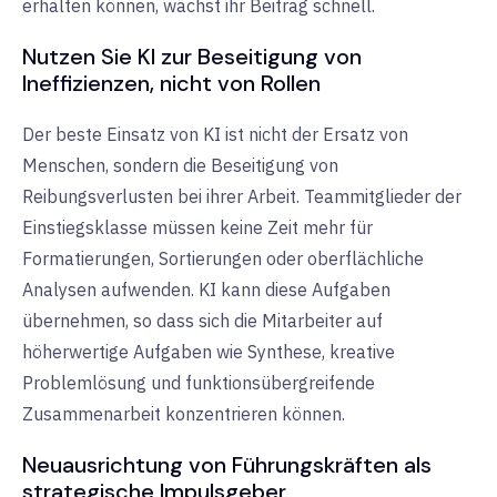
erhalten können, wächst ihr Beitrag schnell.
Nutzen Sie KI zur Beseitigung von
Ineffizienzen, nicht von Rollen
Der beste Einsatz von KI ist nicht der Ersatz von
Menschen, sondern die Beseitigung von
Reibungsverlusten bei ihrer Arbeit. Teammitglieder der
Einstiegsklasse müssen keine Zeit mehr für
Formatierungen, Sortierungen oder oberflächliche
Analysen aufwenden. KI kann diese Aufgaben
übernehmen, so dass sich die Mitarbeiter auf
höherwertige Aufgaben wie Synthese, kreative
Problemlösung und funktionsübergreifende
Zusammenarbeit konzentrieren können.
Neuausrichtung von Führungskräften als
strategische Impulsgeber