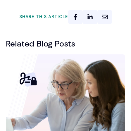
SHARE THIS ARTICLE
Related Blog Posts