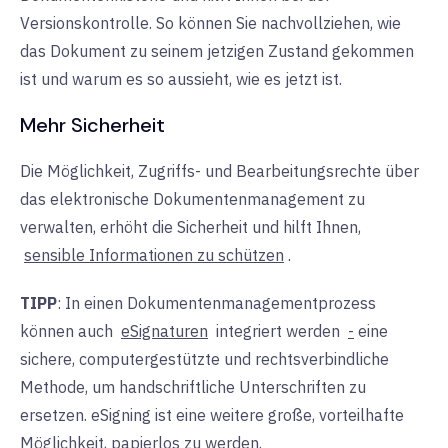
Versionskontrolle. So können Sie nachvollziehen, wie
das Dokument zu seinem jetzigen Zustand gekommen
ist und warum es so aussieht, wie es jetzt ist.
Mehr Sicherheit
Die Möglichkeit, Zugriffs- und Bearbeitungsrechte über
das elektronische Dokumentenmanagement zu
verwalten, erhöht die Sicherheit und hilft Ihnen,
sensible Informationen zu schützen
.
TIPP
: In einen Dokumentenmanagementprozess
können auch
eSignaturen
integriert werden
-
eine
sichere, computergestützte und rechtsverbindliche
Methode, um handschriftliche Unterschriften zu
ersetzen. eSigning ist eine weitere große, vorteilhafte
Möglichkeit, papierlos zu werden.