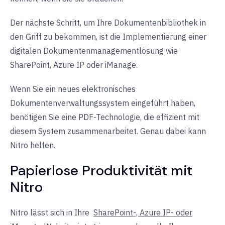
Der nächste Schritt, um Ihre Dokumentenbibliothek in
den Griff zu bekommen, ist die Implementierung einer
digitalen Dokumentenmanagementlösung wie
SharePoint, Azure IP oder iManage.
Wenn Sie ein neues elektronisches
Dokumentenverwaltungssystem eingeführt haben,
benötigen Sie eine PDF-Technologie, die effizient mit
diesem System zusammenarbeitet. Genau dabei kann
Nitro helfen.
Papierlose Produktivität mit
Nitro
Nitro lässt sich in Ihre
SharePoint-, Azure IP- oder