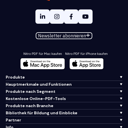
Newsletter abonnieren
Nitro PDF für Mac kaufen
Nitro PDF für iPhone kaufen
Produkte
Hauptmerkmale und Funktionen
Produkte nach Segment
Kostenlose Online-PDF-Tools
Produkte nach Branche
Bibliothek für Bildung und Einblicke
Partner
Info