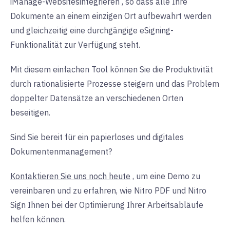
iManage-Websites
integrieren
, so dass alle Ihre
Dokumente an einem einzigen Ort aufbewahrt werden
und gleichzeitig eine durchgängige eSigning-
Funktionalität zur Verfügung steht.
Mit diesem einfachen Tool können Sie die Produktivität
durch rationalisierte Prozesse steigern und das Problem
doppelter Datensätze an verschiedenen Orten
beseitigen.
Sind Sie bereit für ein papierloses und digitales
Dokumentenmanagement?
Kontaktieren Sie uns noch heute
, um eine Demo zu
vereinbaren und zu erfahren, wie Nitro PDF und Nitro
Sign Ihnen bei der Optimierung Ihrer Arbeitsabläufe
helfen können.