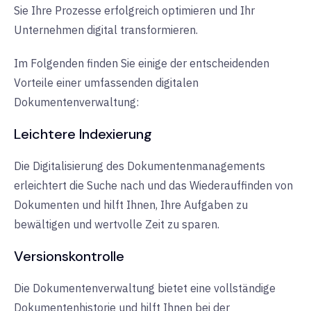
Sie Ihre Prozesse erfolgreich optimieren und Ihr
Unternehmen digital transformieren.
Im Folgenden finden Sie einige der entscheidenden
Vorteile einer umfassenden digitalen
Dokumentenverwaltung:
Leichtere Indexierung
Die Digitalisierung des Dokumentenmanagements
erleichtert die Suche nach und das Wiederauffinden von
Dokumenten und hilft Ihnen, Ihre Aufgaben zu
bewältigen und wertvolle Zeit zu sparen.
Versionskontrolle
Die Dokumentenverwaltung bietet eine vollständige
Dokumentenhistorie und hilft Ihnen bei der