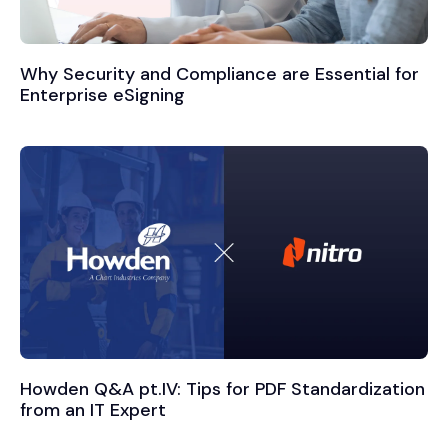
Why Security and Compliance are Essential for
Enterprise eSigning
Howden Q&A pt.IV: Tips for PDF Standardization
from an IT Expert