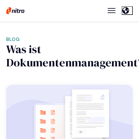
BLOG
Was ist
Dokumentenmanagement