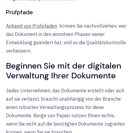
Prüfpfade
Anhand von Prüfpfaden
können Sie nachvollziehen, wer
das Dokument in den einzelnen Phasen seiner
Entwicklung geändert hat, und so die Qualitätskontrolle
verbessern.
Beginnen Sie mit der digitalen
Verwaltung Ihrer Dokumente
Jedes Unternehmen, das Dokumente erstellt oder sich
auf sie verlässt, braucht unabhängig von der Branche
einen robusten Verwaltungsprozess für diese
Dokumente. Berge von Papier nützen Ihnen nichts,
wenn Sie nicht auf die benötigten Dokumente zugreifen
können, wenn Sie sie brauchen.