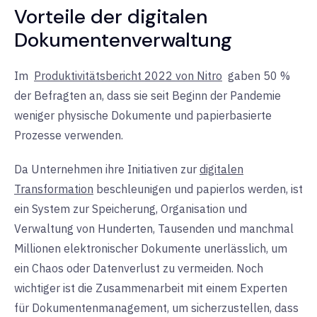
Vorteile der digitalen
Dokumentenverwaltung
Im
Produktivitätsbericht 2022 von Nitro
gaben 50 %
der Befragten an, dass sie seit Beginn der Pandemie
weniger physische Dokumente und papierbasierte
Prozesse verwenden.
Da Unternehmen ihre
Initiativen zur
digitalen
Transformation
beschleunigen
und papierlos werden, ist
ein System zur Speicherung, Organisation und
Verwaltung von Hunderten, Tausenden und manchmal
Millionen elektronischer Dokumente unerlässlich, um
ein Chaos oder Datenverlust zu vermeiden. Noch
wichtiger ist die Zusammenarbeit mit einem Experten
für Dokumentenmanagement, um sicherzustellen, dass