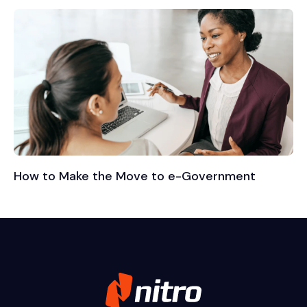
How to Make the Move to e-Government