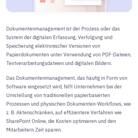
Dokumentenmanagement ist der Prozess oder das
System der digitalen Erfassung, Verfolgung und
Speicherung elektronischer Versionen von
Papierdokumenten unter Verwendung von PDF-Dateien,
Textverarbeitungsdateien und digitalen Bildern.
Das Dokumentenmanagement, das häufig in Form von
Software eingesetzt wird, hilft Unternehmen bei der
Umstellung von traditionellen papierbasierten
Prozessen und physischen Dokumenten-Workflows, wie
z. B. Aktenschränken, auf effizientere Verfahren wie
SharePoint Online, die Kosten optimieren und den
Mitarbeitern Zeit sparen.