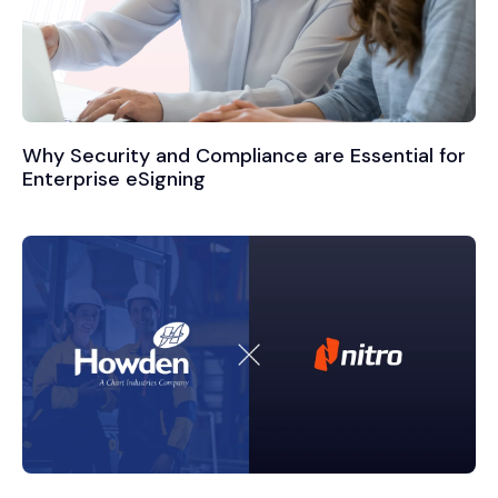
Why Security and Compliance are Essential for
Enterprise eSigning