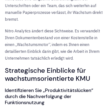
Unterschriften oder ein Team, das sich weiterhin auf
manuelle Papierprozesse verlässt, ihr Wachstum direkt
bremst.
Nitro Analytics
ändert diese Sichtweise. Es verwandelt
Ihren Dokumentenbestand von einer Kostenstelle in
einen „Wachstumsmotor“, indem es Ihnen einen
detaillierten Einblick darin gibt, wie die Arbeit in Ihrem
Unternehmen tatsächlich erledigt wird.
Strategische Einblicke für
wachstumsorientierte KMU
Identifizieren Sie „Produktivitätslücken“
durch die Nachverfolgung der
Funktionsnutzung