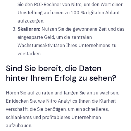
Sie den ROI-Rechner von Nitro, um den Wert einer
Umstellung auf einen zu 100 % digitalen Ablauf
aufzuzeigen.
Skalieren:
Nutzen Sie die gewonnene Zeit und das
eingesparte Geld, um die zentralen
Wachstumsaktivitäten Ihres Unternehmens zu
verstärken.
Sind Sie bereit, die Daten
hinter Ihrem Erfolg zu sehen?
Hören Sie auf zu raten und fangen Sie an zu wachsen.
Entdecken Sie, wie Nitro Analytics Ihnen die Klarheit
verschafft, die Sie benötigen, um ein schnelleres,
schlankeres und profitableres Unternehmen
aufzubauen.