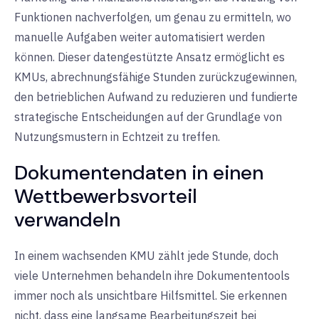
Funktionen nachverfolgen, um genau zu ermitteln, wo
manuelle Aufgaben weiter automatisiert werden
können. Dieser datengestützte Ansatz ermöglicht es
KMUs, abrechnungsfähige Stunden zurückzugewinnen,
den betrieblichen Aufwand zu reduzieren und fundierte
strategische Entscheidungen auf der Grundlage von
Nutzungsmustern in Echtzeit zu treffen.
Dokumentendaten in einen
Wettbewerbsvorteil
verwandeln
In einem wachsenden KMU zählt jede Stunde, doch
viele Unternehmen behandeln ihre Dokumententools
immer noch als unsichtbare Hilfsmittel. Sie erkennen
nicht, dass eine langsame Bearbeitungszeit bei