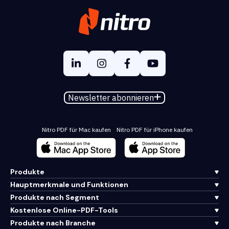
Newsletter abonnieren
Nitro PDF für Mac kaufen
Nitro PDF für iPhone kaufen
Produkte
Hauptmerkmale und Funktionen
Produkte nach Segment
Kostenlose Online-PDF-Tools
Produkte nach Branche