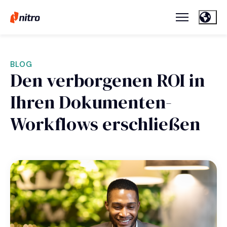
BLOG
Den verborgenen ROI in
Ihren Dokumenten-
Workflows erschließen