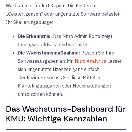
Wachstum erfordert Kapital. Die Kosten für
„Geisterlizenzen“ oder ungenutzte Software belasten
Ihr Skalierungsbudget.
Die Erkenntnis:
Das Nitro Admin Portal
zeigt
Ihnen, wer aktiv ist und wer nicht.
Die Wachstumsmaßnahme:
Passen Sie Ihre
Softwareausgaben an. Mit
Nitro Analytics
lassen
sich ungenutzte Lizenzen ganz einfach
identifizieren, sodass Sie diese Mittel in
Marketingausgaben oder Neueinstellungen
umschichten können.
Das Wachstums-Dashboard für
KMU: Wichtige Kennzahlen