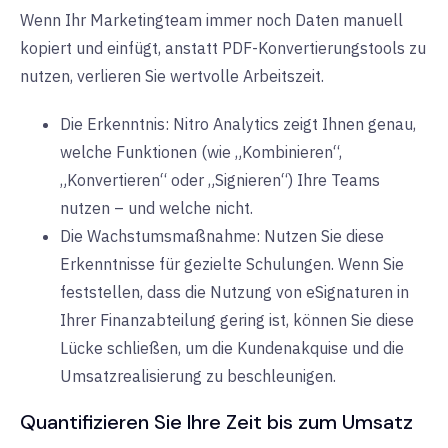
Wenn Ihr Marketingteam immer noch Daten manuell
kopiert und einfügt, anstatt PDF-Konvertierungstools zu
nutzen, verlieren Sie wertvolle Arbeitszeit.
Die Erkenntnis:
Nitro Analytics zeigt Ihnen genau,
welche Funktionen (wie „Kombinieren“,
„Konvertieren“ oder „Signieren“) Ihre Teams
nutzen – und welche nicht.
Die Wachstumsmaßnahme:
Nutzen Sie diese
Erkenntnisse für gezielte Schulungen. Wenn Sie
feststellen, dass die Nutzung von eSignaturen in
Ihrer Finanzabteilung gering ist, können Sie diese
Lücke schließen, um die Kundenakquise und die
Umsatzrealisierung zu beschleunigen.
Quantifizieren Sie Ihre Zeit bis zum Umsatz