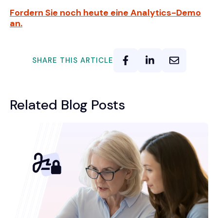
Fordern Sie noch heute eine Analytics-Demo
an.
SHARE THIS ARTICLE
Related Blog Posts