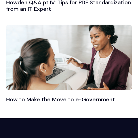
Howden Q&A pt.IV: Tips for PDF Standardization
from an IT Expert
How to Make the Move to e-Government