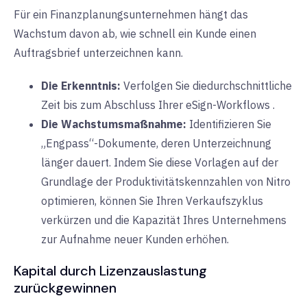
Für ein Finanzplanungsunternehmen hängt das
Wachstum davon ab, wie schnell ein Kunde einen
Auftragsbrief unterzeichnen kann.
Die Erkenntnis:
Verfolgen Sie die
durchschnittliche
Zeit bis zum Abschluss
Ihrer eSign-Workflows
.
Die Wachstumsmaßnahme:
Identifizieren Sie
„Engpass“-Dokumente, deren Unterzeichnung
länger dauert. Indem Sie diese Vorlagen auf der
Grundlage der Produktivitätskennzahlen von Nitro
optimieren, können Sie Ihren Verkaufszyklus
verkürzen und die Kapazität Ihres Unternehmens
zur Aufnahme neuer Kunden erhöhen.
Kapital durch Lizenzauslastung
zurückgewinnen