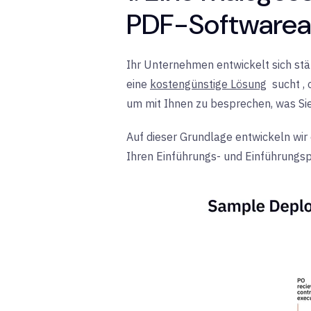
PDF-Softwarean
Ihr Unternehmen entwickelt sich ständ
eine
kostengünstige Lösung
sucht
,
um mit Ihnen zu besprechen, was Sie
Auf dieser Grundlage entwickeln wir
Ihren Einführungs- und Einführungsp