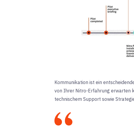
Kommunikation ist ein entscheidende
von Ihrer Nitro-Erfahrung erwarten 
technischem Support sowie Strategie