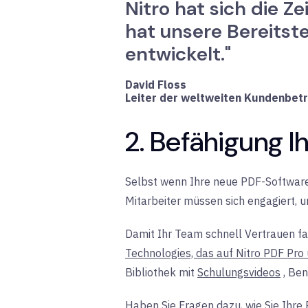
Nitro hat sich die 
hat unsere Bereitst
entwickelt."
David Floss
Leiter der weltweiten Kundenbet
2. Befähigung Ih
Selbst wenn Ihre neue PDF-Software al
Mitarbeiter müssen sich engagiert, 
Damit Ihr Team schnell Vertrauen fa
Technologies, das auf Nitro PDF Pro
Bibliothek mit
Schulungsvideos
, Be
Haben Sie Fragen dazu, wie Sie Ihre