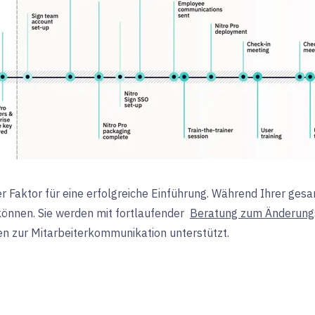
r Faktor für eine erfolgreiche Einführung. Während Ihrer gesa
können. Sie werden mit fortlaufender
Beratung zum Änderun
n zur Mitarbeiterkommunikation unterstützt.