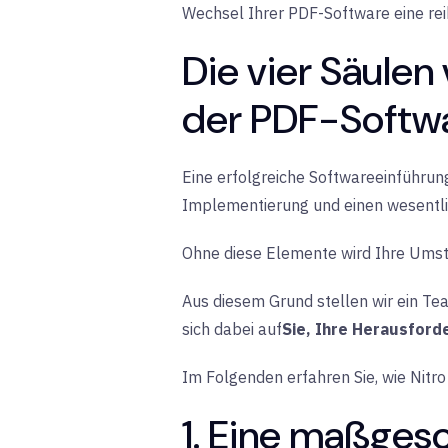
Wechsel Ihrer PDF-Software eine rei
Die vier Säulen
der PDF-Softw
Eine erfolgreiche Softwareeinführung
Implementierung und einen wesentli
Ohne diese Elemente wird Ihre Umste
Aus diesem Grund stellen wir ein Tea
sich dabei auf
Sie, Ihre Herausforde
Im Folgenden erfahren Sie, wie Nitr
1. Eine maßgesc