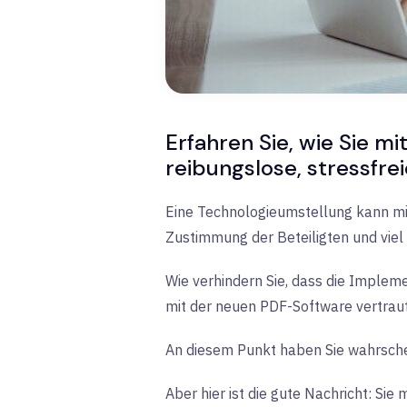
Erfahren Sie, wie Sie m
reibungslose, stressfr
Eine Technologieumstellung kann mit
Zustimmung der Beteiligten und viel
Wie verhindern Sie, dass die Impleme
mit der neuen PDF-Software vertraut 
An diesem Punkt haben Sie wahrsche
Aber hier ist die gute Nachricht: Si