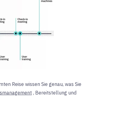
mten Reise wissen Sie genau, was Sie
gsmanagement
, Bereitstellung und