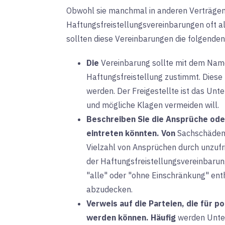
Obwohl sie manchmal in anderen Verträgen 
Haftungsfreistellungsvereinbarungen oft a
sollten diese Vereinbarungen die folgenden
Die
Vereinbarung sollte mit dem Nam
Haftungsfreistellung zustimmt. Diese
werden. Der Freigestellte ist das Unt
und mögliche Klagen vermeiden will.
Beschreiben Sie die Ansprüche oder
eintreten könnten.
Von
Sachschäden 
Vielzahl von Ansprüchen durch unzufr
der Haftungsfreistellungsvereinbarun
"alle" oder "ohne Einschränkung" ent
abzudecken.
Verweis auf die Parteien, die für 
werden können.
Häufig
werden Unte