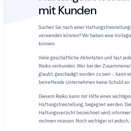
mit Kunden
Suchen Sie nach einer Haftungsfreistellung
verwenden können? Wir haben eine Vorlage,
können.
Viele geschäftliche Aktivitäten und fast j
Risiko verbunden. Wer bei der Zusammenarb
glaubt, geschädigt worden zu sein -, kann 
betreffende Unternehmen keine Schuld an 
Diesem Risiko kann mit Hilfe eines wichtig
Haftungsfreistellung, begegnet werden. D
Haftungsverzicht bezeichnet wird, informier
rechnen müssen. Noch wichtiger ist jedoch,