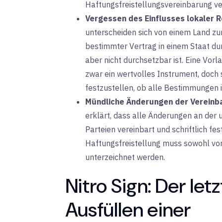
Haftungsfreistellungsvereinbarung v
Vergessen des Einflusses lokaler R
unterscheiden sich von einem Land zum
bestimmter Vertrag in einem Staat du
aber nicht durchsetzbar ist. Eine Vorl
zwar ein wertvolles Instrument, doch 
festzustellen, ob alle Bestimmungen i
Mündliche Änderungen der Vereinb
erklärt, dass alle Änderungen an der 
Parteien vereinbart und schriftlich f
Haftungsfreistellung muss sowohl v
unterzeichnet werden.
Nitro Sign: Der let
Ausfüllen einer