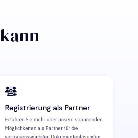
n kann
Registrierung als Partner
Erfahren Sie mehr über unsere spannenden
Möglichkeiten als Partner für die
vertrauenswürdigen Dokumentenlösungen