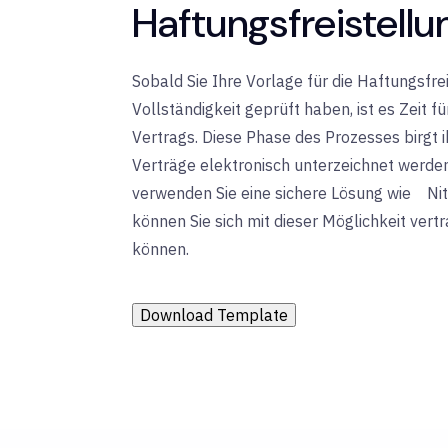
Haftungsfreistell
Sobald Sie Ihre Vorlage für die Haftungsfr
Vollständigkeit geprüft haben, ist es Zeit f
Vertrags. Diese Phase des Prozesses birgt 
Verträge elektronisch unterzeichnet werden
verwenden Sie eine sichere Lösung wie
Nit
können
Sie sich mit dieser Möglichkeit ver
können.
Download Template