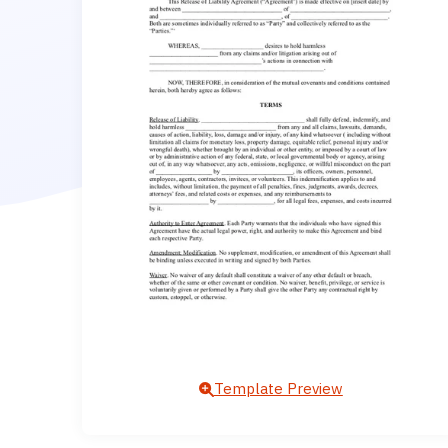
Template Preview