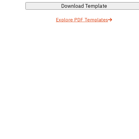
Download Template
Explore PDF Templates