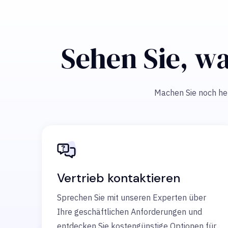
Sehen Sie, wa
Machen Sie noch heut
Vertrieb kontaktieren
Sprechen Sie mit unseren Experten über
Ihre geschäftlichen Anforderungen und
entdecken Sie kostengünstige Optionen für