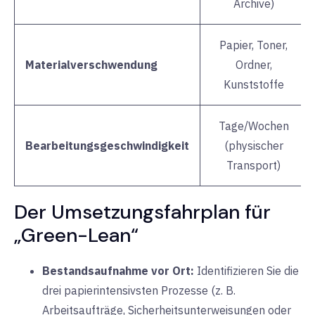
Archive)
Papier, Toner,
Materialverschwendung
Ordner,
Kunststoffe
Tage/Wochen
Bearbeitungsgeschwindigkeit
(physischer
Transport)
Der Umsetzungsfahrplan für
„Green-Lean“
Bestandsaufnahme vor Ort:
Identifizieren Sie die
drei papierintensivsten Prozesse (z. B.
Arbeitsaufträge, Sicherheitsunterweisungen oder