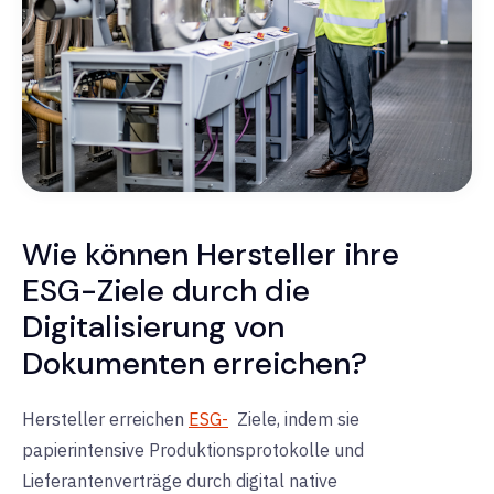
Wie können Hersteller ihre
ESG-Ziele durch die
Digitalisierung von
Dokumenten erreichen?
Hersteller erreichen
ESG-
Ziele, indem sie
papierintensive Produktionsprotokolle und
Lieferantenverträge durch
digital native