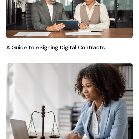
A Guide to eSigning Digital Contracts