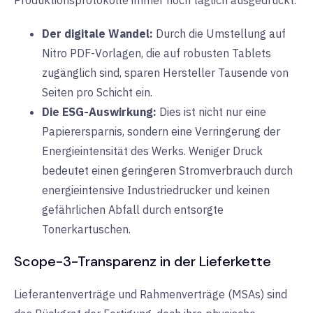
Produktionsprotokolle immer noch täglich ausgedruckt.
Der digitale Wandel:
Durch die Umstellung auf
Nitro PDF-Vorlagen
,
die
auf robusten Tablets
zugänglich sind, sparen Hersteller Tausende von
Seiten pro Schicht ein.
Die ESG-Auswirkung:
Dies ist nicht nur eine
Papierersparnis, sondern eine Verringerung der
Energieintensität des Werks. Weniger Druck
bedeutet einen geringeren Stromverbrauch durch
energieintensive Industriedrucker und keinen
gefährlichen Abfall durch entsorgte
Tonerkartuschen.
Scope-3-Transparenz in der Lieferkette
Lieferantenverträge und Rahmenverträge (MSAs) sind