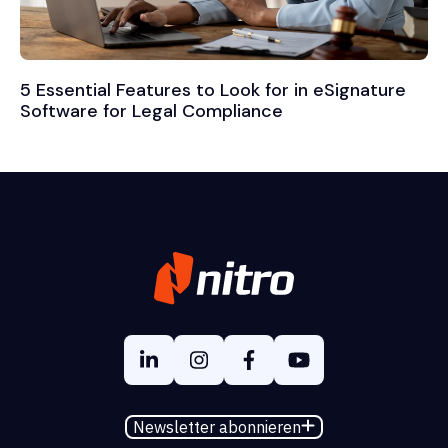
5 Essential Features to Look for in eSignature
Software for Legal Compliance
Newsletter abonnieren