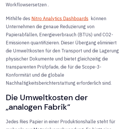
Workflows
ersetzen
.
Mithilfe des
Nitro Analytics Dashboards
können
Unternehmen die genaue Reduzierung von
Papierabfällen, Energieverbrauch (BTUs) und CO2-
Emissionen quantifizieren. Dieser Übergang eliminiert
die Umweltkosten für den Transport und die Lagerung
physischer Dokumente und bietet gleichzeitig die
transparenten Prüfpfade
,
die für die Scope-3-
Konformität und die globale
Nachhaltigkeitsberichterstattung erforderlich sind.
Die Umweltkosten der
„analogen Fabrik“
Jedes Ries Papier in einer Produktionshalle steht für