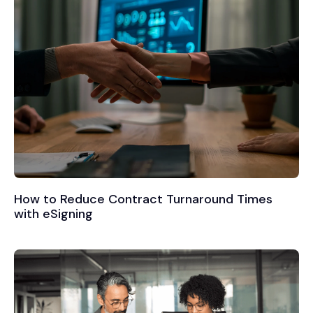
How to Reduce Contract Turnaround Times
with eSigning