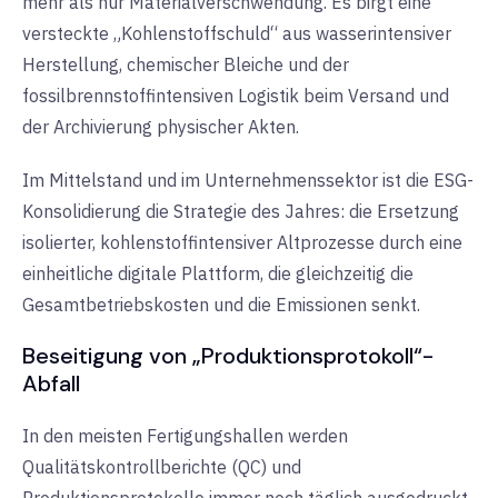
mehr als nur Materialverschwendung. Es birgt eine
versteckte „Kohlenstoffschuld“ aus wasserintensiver
Herstellung, chemischer Bleiche und der
fossilbrennstoffintensiven Logistik beim Versand und
der Archivierung physischer Akten.
Im Mittelstand und im Unternehmenssektor ist die ESG-
Konsolidierung die Strategie des Jahres: die Ersetzung
isolierter, kohlenstoffintensiver Altprozesse durch eine
einheitliche digitale Plattform, die gleichzeitig die
Gesamtbetriebskosten und die Emissionen senkt.
Beseitigung von „Produktionsprotokoll“-
Abfall
In den meisten Fertigungshallen werden
Qualitätskontrollberichte (QC) und