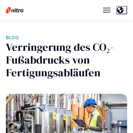
BLOG
Verringerung des CO₂-
Fußabdrucks von
Fertigungsabläufen