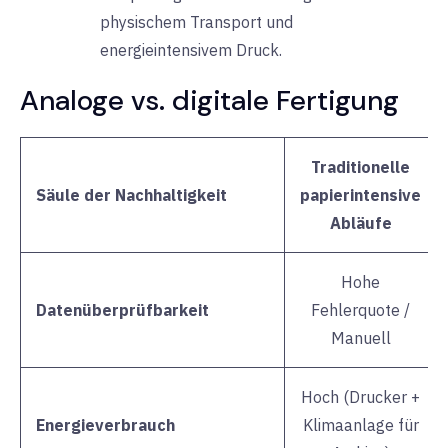
physischem Transport und
energieintensivem Druck.
Analoge vs. digitale Fertigung
Traditionelle
Säule der Nachhaltigkeit
papierintensive
Abläufe
Hohe
Datenüberprüfbarkeit
Fehlerquote /
Manuell
Hoch (Drucker +
Energieverbrauch
Klimaanlage für