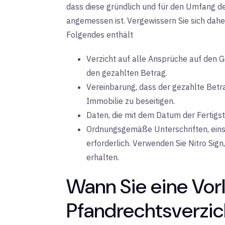
dass diese gründlich und für den Umfang de
angemessen ist. Vergewissern Sie sich dahe
Folgendes enthält
Verzicht auf alle Ansprüche auf den
den gezahlten Betrag.
Vereinbarung, dass der gezahlte Betra
Immobilie zu beseitigen.
Daten, die mit dem Datum der Fertigs
Ordnungsgemäße Unterschriften, einsch
erforderlich. Verwenden Sie Nitro Sign
erhalten.
Wann Sie eine Vorl
Pfandrechtsverzic