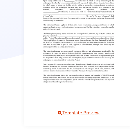
Template Preview