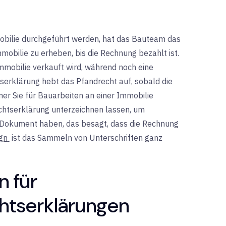
obilie durchgeführt werden, hat das Bauteam das
mmobilie zu erheben, bis die Rechnung bezahlt ist.
mmobilie verkauft wird, während noch eine
tserklärung hebt das Pfandrecht auf, sobald die
mer Sie für Bauarbeiten an einer Immobilie
ichtserklärung unterzeichnen lassen, um
es Dokument haben, das besagt, dass die Rechnung
gn
ist das Sammeln von Unterschriften ganz
n für
htserklärungen