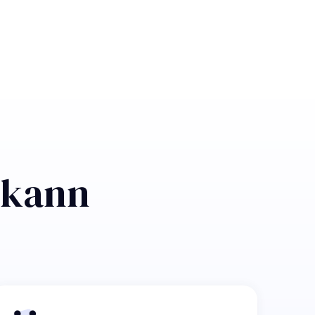
n kann