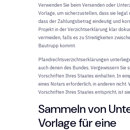
Verwenden Sie beim Versenden oder Unterze
Vorlage, um sicherzustellen, dass sie legal 
dass der Zahlungsbetrag eindeutig und korre
Projekt in der Verzichtserklärung klar doku
vermeiden, falls es zu Streitigkeiten zwi
Bautrupp kommt.
Pfandrechtsverzichtserklärungen unterlie
auch denen des Bundes. Vergewissern Sie si
Vorschriften Ihres Staates einhalten. In ein
eines Notars erforderlich, in anderen nicht
Vorschriften Ihres Staates entspricht, ist sie
Sammeln von Unter
Vorlage für eine