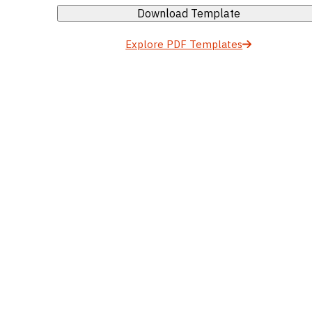
Download Template
Explore PDF Templates