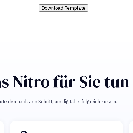
Download Template
s Nitro für Sie tu
e den nächsten Schritt, um digital erfolgreich zu sein.