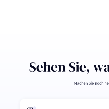
Sehen Sie, wa
Machen Sie noch heut