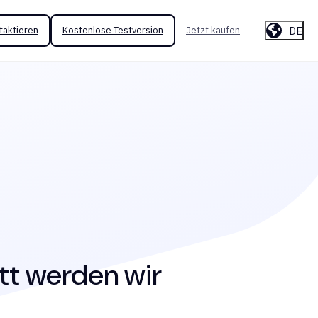
DE
taktieren
Kostenlose Testversion
Jetzt kaufen
tt werden wir