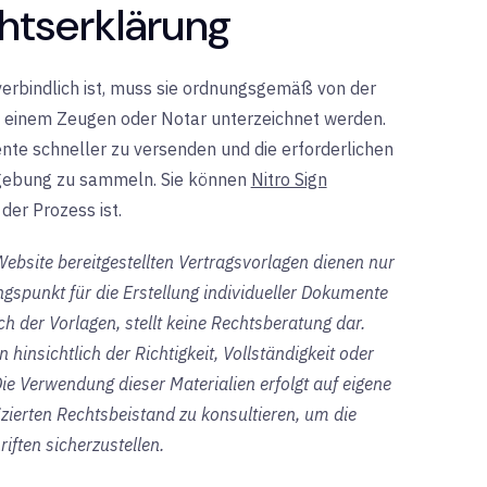
htserklärung
erbindlich ist, muss sie ordnungsgemäß von der
einem Zeugen oder Notar unterzeichnet werden.
te schneller zu versenden und die erforderlichen
mgebung zu sammeln. Sie können
Nitro Sign
der Prozess ist.
-Website bereitgestellten Vertragsvorlagen dienen nur
spunkt für die Erstellung individueller Dokumente
ich der Vorlagen, stellt keine Rechtsberatung dar.
hinsichtlich der Richtigkeit, Vollständigkeit oder
Die Verwendung dieser Materialien erfolgt auf eigene
izierten Rechtsbeistand zu konsultieren, um die
iften sicherzustellen.