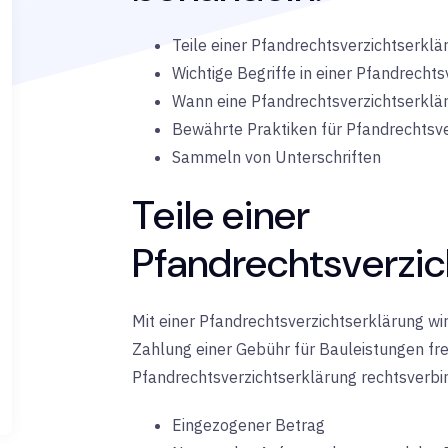
Teile einer Pfandrechtsverzichtserklä
Wichtige Begriffe in einer Pfandrecht
Wann eine Pfandrechtsverzichtserklä
Bewährte Praktiken für Pfandrechtsv
Sammeln von Unterschriften
Teile einer
Pfandrechtsverzic
Mit einer Pfandrechtsverzichtserklärung w
Zahlung einer Gebühr für Bauleistungen frei
Pfandrechtsverzichtserklärung rechtsverbin
Eingezogener Betrag