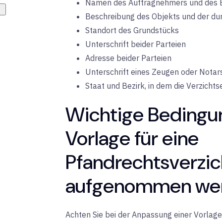
Namen des Auftragnehmers und des 
Beschreibung des Objekts und der du
Standort des Grundstücks
Unterschrift beider Parteien
Adresse beider Parteien
Unterschrift eines Zeugen oder Notar
Staat und Bezirk, in dem die Verzichts
Wichtige Bedingun
Vorlage für eine
Pfandrechtsverzic
aufgenommen werd
Achten Sie bei der Anpassung einer Vorlage