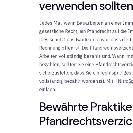
verwenden sollten
Jedes Mal, wenn Bauarbeiten an einer Imm
gesetzliche Recht, ein Pfandrecht auf die I
Dies schützt das Bauteam davor, dass die I
Rechnung offen ist. Die Pfandrechtsverzich
Arbeiten vollständig bezahlt sind. Wann im
bezahlen, sollten Sie eine Pfandrechtsverz
sicherzustellen, dass Sie ein rechtsgültig
vollständig bezahlt worden ist. Mit
Nitro
Si
einfach.
Bewährte Praktike
Pfandrechtsverzic