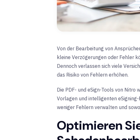
Von der Bearbeitung von Ansprüchen
kleine Verzögerungen oder Fehler kö
Dennoch verlassen sich viele Versic
das Risiko von Fehlern erhöhen.
Die PDF- und eSign-Tools von Nitro w
Vorlagen und intelligenten eSigning
weniger Fehlern verwalten und sowoh
Optimieren Sie