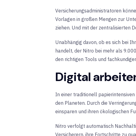
Versicherungsadministratoren könne
Vorlagen in großen Mengen zur Unte
ziehen. Und mit der zentralisierten 
Unabhängig davon, ob es sich bei I
handelt, der Nitro bei mehr als 9.000
den richtigen Tools und fachkundige
Digital arbeit
In einer traditionell papierintensive
den Planeten. Durch die Verringerun
einsparen und ihren ökologischen Fu
Nitro verfolgt automatisch Nachhalt
Versicherern, ihre Fortschritte zu 