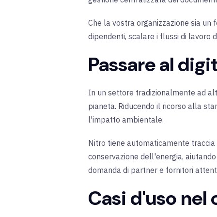
Che la vostra organizzazione sia un 
dipendenti, scalare i flussi di lavoro d
Passare al digi
In un settore tradizionalmente ad alta
pianeta. Riducendo il ricorso alla stam
l'impatto ambientale.
Nitro tiene automaticamente traccia di
conservazione dell'energia, aiutando 
domanda di partner e fornitori attent
Casi d'uso nel 