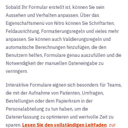
Sobald Ihr Formular erstellt ist, können Sie sein
Aussehen und Verhalten anpassen. Über das
Eigenschaftsmenü von Nitro können Sie Schriftarten,
Feldausrichtung, Formatierungsregeln und vieles mehr
anpassen. Sie können auch Validierungsregeln und
automatische Berechnungen hinzufügen, die den
Benutzern helfen, Formulare genau auszufüllen und die
Notwendigkeit der manuellen Dateneingabe zu
verringern.
Interaktive Formulare eignen sich besonders für Teams,
die mit der Aufnahme von Patienten, Umfragen,
Bestellungen oder dem Papierkram in der
Personalabteilung zu tun haben, um die
Datenerfassung zu optimieren und wertvolle Zeit zu
sparen.
Lesen Sie den vollständigen Leitfaden
zur