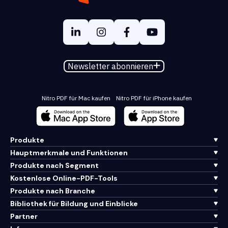
Newsletter abonnieren
Nitro PDF für Mac kaufen
Nitro PDF für iPhone kaufen
Produkte
Hauptmerkmale und Funktionen
Produkte nach Segment
Kostenlose Online-PDF-Tools
Produkte nach Branche
Bibliothek für Bildung und Einblicke
Partner