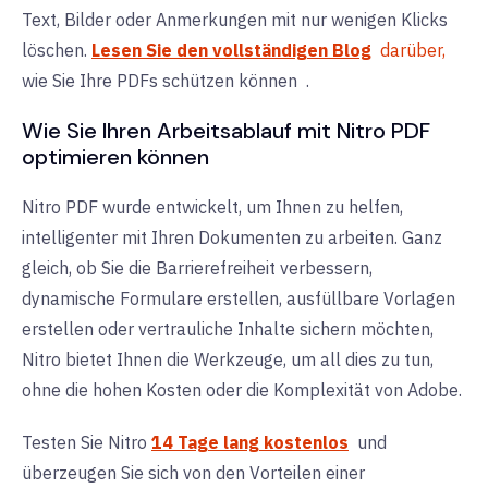
Text, Bilder oder Anmerkungen mit nur wenigen Klicks
löschen.
Lesen Sie den vollständigen Blog
darüber,
wie Sie Ihre PDFs schützen können
.
Wie Sie Ihren Arbeitsablauf mit Nitro PDF
optimieren können
Nitro PDF wurde entwickelt, um Ihnen zu helfen,
intelligenter mit Ihren Dokumenten zu arbeiten. Ganz
gleich, ob Sie die Barrierefreiheit verbessern,
dynamische Formulare erstellen, ausfüllbare Vorlagen
erstellen oder vertrauliche Inhalte sichern möchten,
Nitro bietet Ihnen die Werkzeuge, um all dies zu tun,
ohne die hohen Kosten oder die Komplexität von Adobe.
Testen Sie Nitro
14 Tage lang kostenlos
und
überzeugen Sie sich von den Vorteilen einer