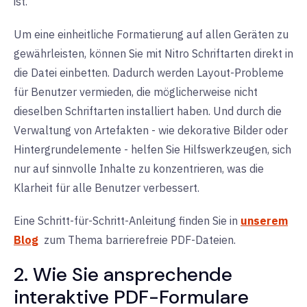
ist.
Um eine einheitliche Formatierung auf allen Geräten zu
gewährleisten, können Sie mit Nitro Schriftarten direkt in
die Datei einbetten. Dadurch werden Layout-Probleme
für Benutzer vermieden, die möglicherweise nicht
dieselben Schriftarten installiert haben. Und durch die
Verwaltung von Artefakten - wie dekorative Bilder oder
Hintergrundelemente - helfen Sie Hilfswerkzeugen, sich
nur auf sinnvolle Inhalte zu konzentrieren, was die
Klarheit für alle Benutzer verbessert.
Eine Schritt-für-Schritt-Anleitung finden Sie in
unserem
Blog
zum Thema barrierefreie PDF-Dateien.
2. Wie Sie ansprechende
interaktive PDF-Formulare