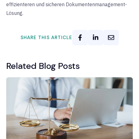
effizienteren und sicheren Dokumentenmanagement-
Lösung.
SHARE THIS ARTICLE
Related Blog Posts