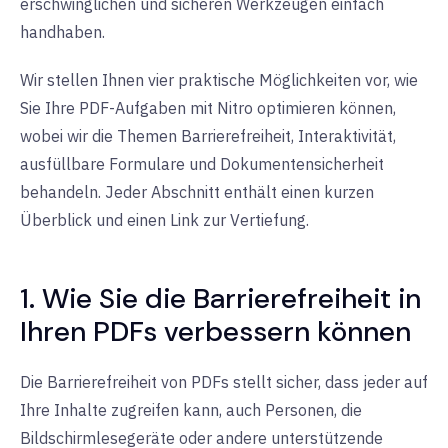
erschwinglichen und sicheren Werkzeugen einfach
handhaben.
Wir stellen Ihnen vier praktische Möglichkeiten vor, wie
Sie Ihre PDF-Aufgaben mit Nitro optimieren können,
wobei wir die Themen Barrierefreiheit, Interaktivität,
ausfüllbare Formulare und Dokumentensicherheit
behandeln. Jeder Abschnitt enthält einen kurzen
Überblick und einen Link zur Vertiefung.
1. Wie Sie die Barrierefreiheit in
Ihren PDFs verbessern können
Die Barrierefreiheit von PDFs stellt sicher, dass jeder auf
Ihre Inhalte zugreifen kann, auch Personen, die
Bildschirmlesegeräte oder andere unterstützende