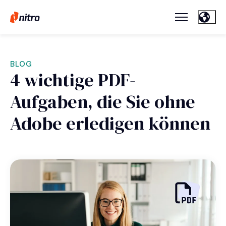
BLOG
4 wichtige PDF-
Aufgaben, die Sie ohne
Adobe erledigen können