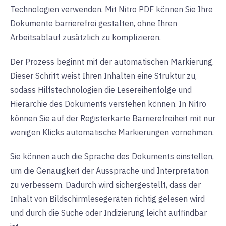
Technologien verwenden. Mit Nitro PDF können Sie Ihre
Dokumente barrierefrei gestalten, ohne Ihren
Arbeitsablauf zusätzlich zu komplizieren.
Der Prozess beginnt mit der automatischen Markierung.
Dieser Schritt weist Ihren Inhalten eine Struktur zu,
sodass Hilfstechnologien die Lesereihenfolge und
Hierarchie des Dokuments verstehen können. In Nitro
können Sie auf der Registerkarte Barrierefreiheit mit nur
wenigen Klicks automatische Markierungen vornehmen.
Sie können auch die Sprache des Dokuments einstellen,
um die Genauigkeit der Aussprache und Interpretation
zu verbessern. Dadurch wird sichergestellt, dass der
Inhalt von Bildschirmlesegeräten richtig gelesen wird
und durch die Suche oder Indizierung leicht auffindbar