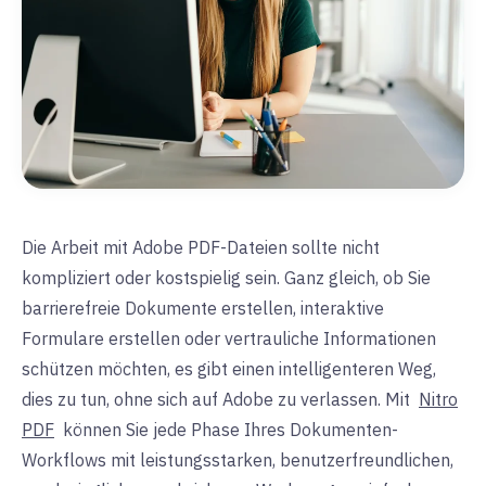
Die Arbeit mit Adobe PDF-Dateien sollte nicht
kompliziert oder kostspielig sein. Ganz gleich, ob Sie
barrierefreie Dokumente erstellen, interaktive
Formulare erstellen oder vertrauliche Informationen
schützen möchten, es gibt einen intelligenteren Weg,
dies zu tun, ohne sich auf Adobe zu verlassen. Mit
Nitro
PDF
können Sie jede Phase Ihres Dokumenten-
Workflows mit leistungsstarken, benutzerfreundlichen,