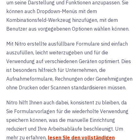
um seine Darstellung und Funktionen anzupassen. Sie
können auch Dropdown-Menüs mit dem
Kombinationsfeld-Werkzeug hinzufügen, mit dem
Benutzer aus vorgegebenen Optionen wählen können.
Mit Nitro erstellte ausfüllbare Formulare sind einfach
auszufüllen, leicht weiterzugeben und für die
Verwendung auf verschiedenen Geräten optimiert. Dies
ist besonders hilfreich für Unternehmen, die
Aufnahmeformulare, Rechnungen oder Genehmigungen
ohne Drucken oder Scannen standardisieren müssen.
Nitro hilft Ihnen auch dabei, konsistent zu bleiben, da
Sie Formularvorlagen für die wiederholte Verwendung
speichern können, was die manuelle Einrichtung
reduziert und Ihre Arbeitsabläufe beschleunigt. Um
mehr zu erfahren,
lesen Sie den vollständigen