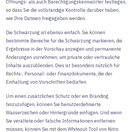
Öffnungs- als auch Berechtigungskennwörter festlegen,
so dass Sie die vollständige Kontrolle darüber haben,
wie Ihre Dateien freigegeben werden.
Die Schwärzung ist ebenso einfach. Sie können
bestimmte Bereiche für die Schwärzung markieren, die
Ergebnisse in der Vorschau anzeigen und permanente
Änderungen vornehmen, um private oder vertrauliche
Inhalte auszublenden. Dies ist besonders nützlich für
Rechts-, Personal- oder Finanzdokumente, die der
Einhaltung von Vorschriften bedürfen.
Um einen zusätzlichen Schutz oder ein Branding
hinzuzufügen, können Sie benutzerdefinierte
Wasserzeichen oder Hintergründe einfügen. Und wenn
Sie veraltete oder falsche Informationen entfernen
müssen, können Sie mit dem Whiteout-Tool von Nitro