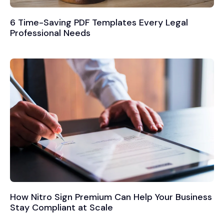
6 Time-Saving PDF Templates Every Legal
Professional Needs
How Nitro Sign Premium Can Help Your Business
Stay Compliant at Scale