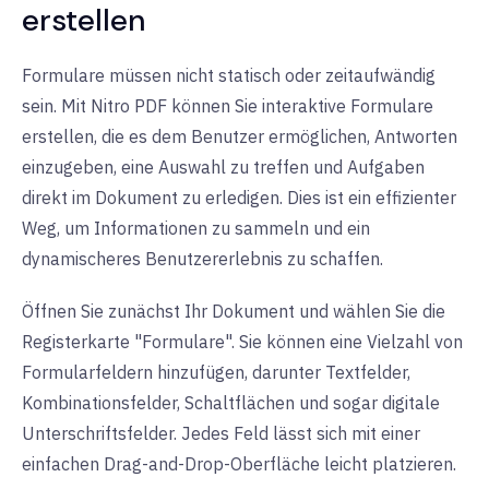
erstellen
Formulare müssen nicht statisch oder zeitaufwändig
sein. Mit Nitro PDF können Sie interaktive Formulare
erstellen, die es dem Benutzer ermöglichen, Antworten
einzugeben, eine Auswahl zu treffen und Aufgaben
direkt im Dokument zu erledigen. Dies ist ein effizienter
Weg, um Informationen zu sammeln und ein
dynamischeres Benutzererlebnis zu schaffen.
Öffnen Sie zunächst Ihr Dokument und wählen Sie die
Registerkarte "Formulare". Sie können eine Vielzahl von
Formularfeldern hinzufügen, darunter Textfelder,
Kombinationsfelder, Schaltflächen und sogar digitale
Unterschriftsfelder. Jedes Feld lässt sich mit einer
einfachen Drag-and-Drop-Oberfläche leicht platzieren.