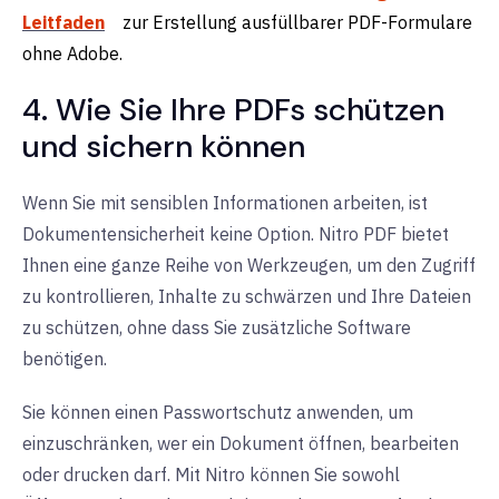
Leitfaden
zur Erstellung ausfüllbarer PDF-Formulare
ohne Adobe.
4. Wie Sie Ihre PDFs schützen
und sichern können
Wenn Sie mit sensiblen Informationen arbeiten, ist
Dokumentensicherheit keine Option. Nitro PDF bietet
Ihnen eine ganze Reihe von Werkzeugen, um den Zugriff
zu kontrollieren, Inhalte zu schwärzen und Ihre Dateien
zu schützen, ohne dass Sie zusätzliche Software
benötigen.
Sie können einen Passwortschutz anwenden, um
einzuschränken, wer ein Dokument öffnen, bearbeiten
oder drucken darf. Mit Nitro können Sie sowohl