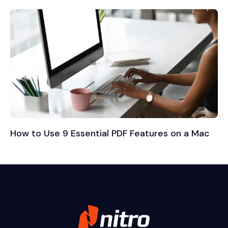
How to Use 9 Essential PDF Features on a Mac