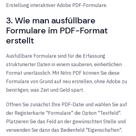
Erstellung interaktiver Adobe PDF-Formulare.
3. Wie man ausfüllbare
Formulare im PDF-Format
erstellt
Ausfüllbare Formulare sind für die Erfassung
strukturierter Daten in einem sauberen, einheitlichen
Format unerlässlich. Mit Nitro PDF können Sie diese
Formulare von Grund auf neu erstellen, ohne Adobe zu
benötigen, was Zeit und Geld spart.
Öffnen Sie zunächst Ihre PDF-Datei und wählen Sie auf
der Registerkarte "Formulare" die Option "Textfeld".
Platzieren Sie das Feld an der gewünschten Stelle und
verwenden Sie dann das Bedienfeld "Eigenschaften",