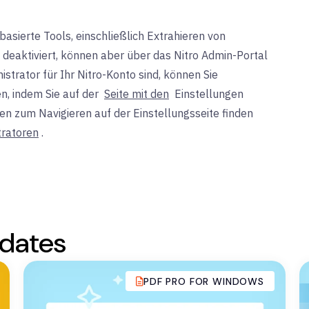
sierte Tools, einschließlich Extrahieren von
deaktiviert, können aber über das Nitro Admin-Portal
istrator für Ihr Nitro-Konto sind, können Sie
n, indem Sie auf der
Seite mit den
Einstellungen
gen zum Navigieren auf der Einstellungsseite finden
ratoren
.
dates
PDF PRO FOR WINDOWS