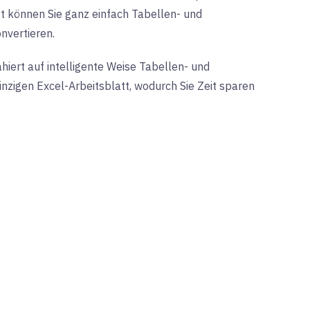
t können Sie ganz einfach Tabellen- und
nvertieren.
hiert auf intelligente Weise Tabellen- und
inzigen Excel-Arbeitsblatt, wodurch Sie Zeit sparen