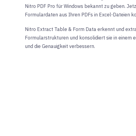
Nitro PDF Pro für Windows bekannt zu geben. Jetz
Formulardaten aus Ihren PDFs in Excel-Dateien ko
Nitro Extract Table & Form Data erkennt und extra
Formularstrukturen und konsolidiert sie in einem e
und die Genauigkeit verbessern.