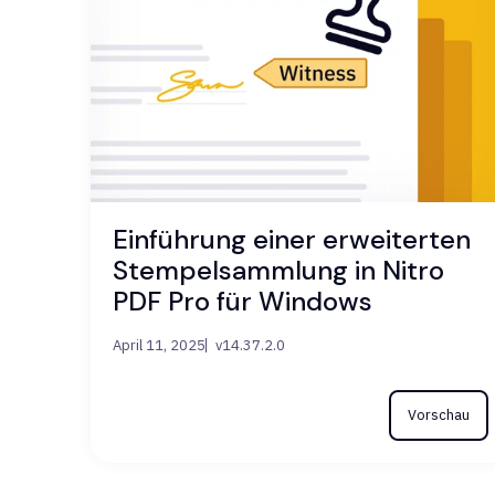
Einführung einer erweiterten
Stempelsammlung in Nitro
PDF Pro für Windows
April 11, 2025
v14.37.2.0
Vorschau