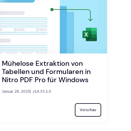
Mühelose Extraktion von
Tabellen und Formularen in
Nitro PDF Pro für Windows
Januar 28, 2025
v14.35.1.0
Vorschau