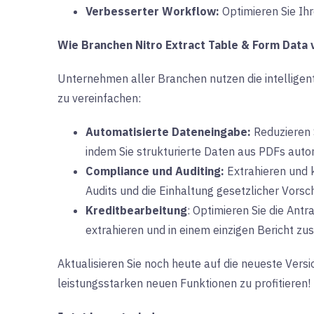
Verbesserter Workflow:
Optimieren Sie
Ih
Wie Branchen Nitro Extract Table & Form Data
Unternehmen aller Branchen nutzen
die intellige
zu vereinfachen:
Automatisierte Dateneingabe:
Reduzieren S
indem Sie strukturierte Daten aus PDFs autom
Compliance und Auditing:
Extrahieren und k
Audits und die Einhaltung gesetzlicher Vorsch
Kreditbearbeitung
: Optimieren Sie die Ant
extrahieren und in einem einzigen Bericht 
Aktualisieren Sie noch heute auf die neueste Vers
leistungsstarken neuen Funktionen zu profitieren!