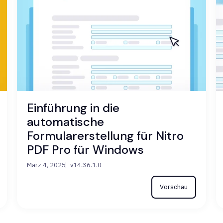
Einführung in die
automatische
Formularerstellung für Nitro
PDF Pro für Windows
März 4, 2025
v14.36.1.0
Vorschau