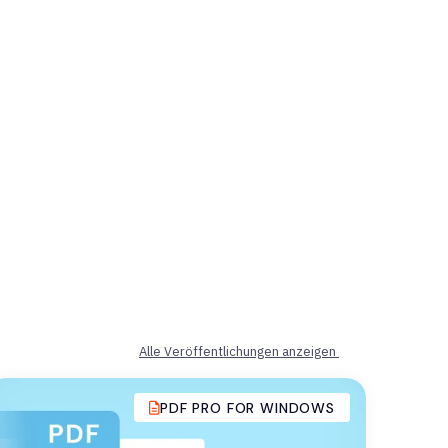
Alle Veröffentlichungen anzeigen
PDF PRO FOR WINDOWS