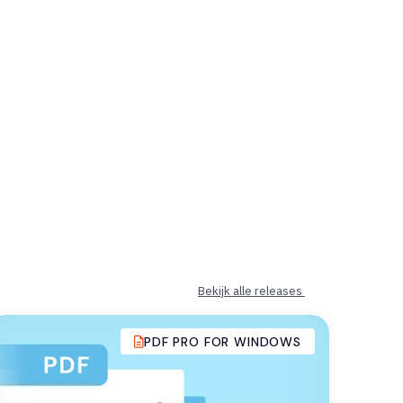
Bekijk alle releases
PDF PRO FOR WINDOWS