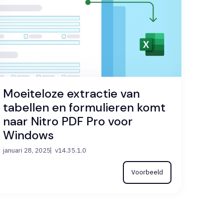
Moeiteloze extractie van
tabellen en formulieren komt
naar Nitro PDF Pro voor
Windows
januari 28, 2025
v14.35.1.0
Voorbeeld