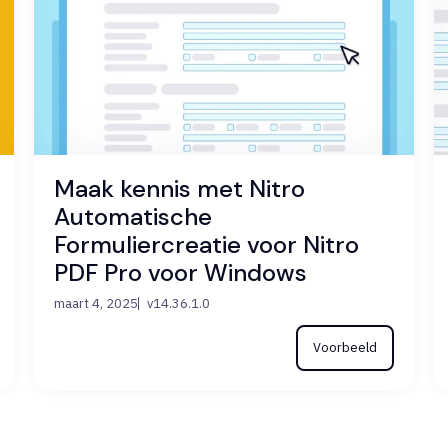
Maak kennis met Nitro
Automatische
Formuliercreatie voor Nitro
PDF Pro voor Windows
maart 4, 2025
v14.36.1.0
Voorbeeld