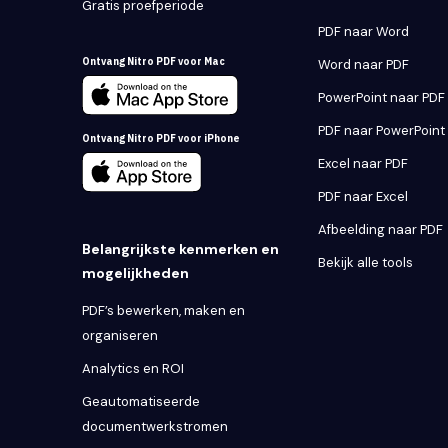
Gratis proefperiode
PDF naar Word
Ontvang Nitro PDF voor Mac
Word naar PDF
PowerPoint naar PDF
PDF naar PowerPoint
Ontvang Nitro PDF voor iPhone
Excel naar PDF
PDF naar Excel
Afbeelding naar PDF
Belangrijkste kenmerken en
Bekijk alle tools
mogelijkheden
PDF’s bewerken, maken en
organiseren
Analytics en ROI
Geautomatiseerde
documentwerkstromen