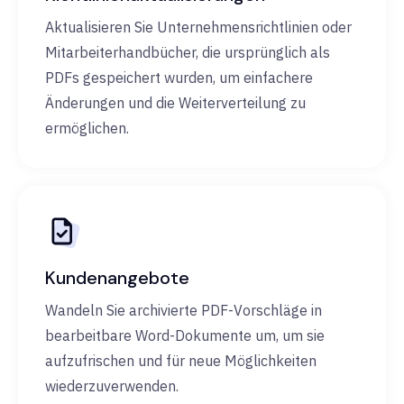
Aktualisieren Sie Unternehmensrichtlinien oder
Mitarbeiterhandbücher, die ursprünglich als
PDFs gespeichert wurden, um einfachere
Änderungen und die Weiterverteilung zu
ermöglichen.
Kundenangebote
Wandeln Sie archivierte PDF-Vorschläge in
bearbeitbare Word-Dokumente um, um sie
aufzufrischen und für neue Möglichkeiten
wiederzuverwenden.