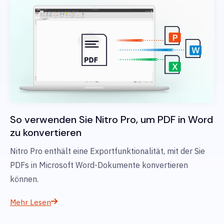
So verwenden Sie Nitro Pro, um PDF in Word
zu konvertieren
Nitro Pro enthält eine Exportfunktionalität, mit der Sie
PDFs in Microsoft Word-Dokumente konvertieren
können.
Mehr Lesen