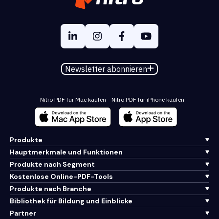
Newsletter abonnieren
Nitro PDF für Mac kaufen
Nitro PDF für iPhone kaufen
Produkte
Hauptmerkmale und Funktionen
Produkte nach Segment
Kostenlose Online-PDF-Tools
Produkte nach Branche
Bibliothek für Bildung und Einblicke
Partner