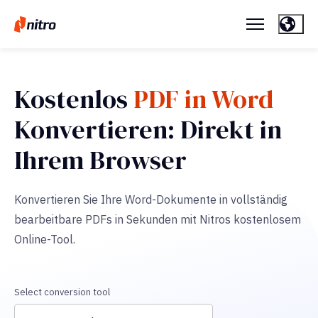
Kostenlos
PDF in Word
Konvertieren: Direkt in
Ihrem Browser
Konvertieren Sie Ihre Word-Dokumente in vollständig
bearbeitbare PDFs in Sekunden mit Nitros kostenlosem
Online-Tool.
Select conversion tool