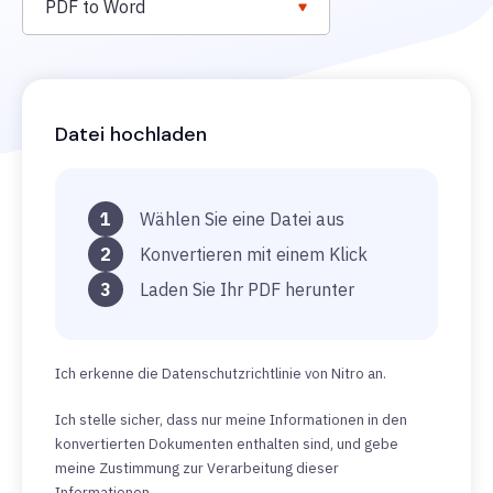
PDF to Word
Datei hochladen
1
Wählen Sie eine Datei aus
2
Konvertieren mit einem Klick
3
Laden Sie Ihr PDF herunter
Ich erkenne die Datenschutzrichtlinie von Nitro an.
Ich stelle sicher, dass nur meine Informationen in den
konvertierten Dokumenten enthalten sind, und gebe
meine Zustimmung zur Verarbeitung dieser
Informationen.