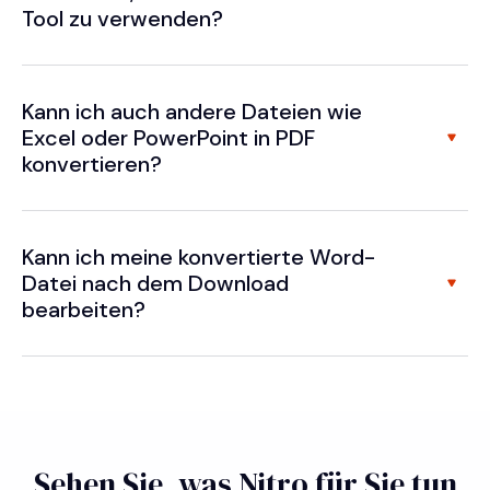
Tool zu verwenden?
Kann ich auch andere Dateien wie
Excel oder PowerPoint in PDF
konvertieren?
Kann ich meine konvertierte Word-
Datei nach dem Download
bearbeiten?
Sehen Sie, was Nitro für Sie tun