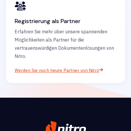
Registrierung als Partner
Erfahren Sie mehr über unsere spannenden
Möglichkeiten als Partner für die
vertrauenswürdigen Dokumentenlösungen von
Nitro.
Werden Sie noch heute Partner von Nitro