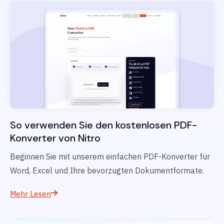
So verwenden Sie den kostenlosen PDF-
Konverter von Nitro
Beginnen Sie mit unserem einfachen PDF-Konverter für
Word, Excel und Ihre bevorzugten Dokumentformate.
Mehr Lesen