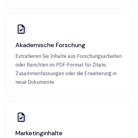
Akademische Forschung
Extrahieren Sie Inhalte aus Forschungsarbeiten
oder Berichten im PDF-Format für Zitate,
Zusammenfassungen oder die Erweiterung in
neue Dokumente.
Marketinginhalte