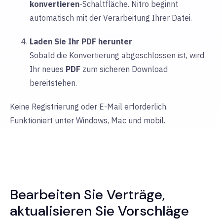
konvertieren
-Schaltfläche. Nitro beginnt
automatisch mit der Verarbeitung Ihrer Datei.
Laden Sie Ihr PDF herunter
Sobald die Konvertierung abgeschlossen ist, wird
Ihr neues
PDF
zum sicheren Download
bereitstehen.
Keine Registrierung oder E-Mail erforderlich.
Funktioniert unter Windows, Mac und mobil.
Bearbeiten Sie Verträge,
aktualisieren Sie Vorschläge