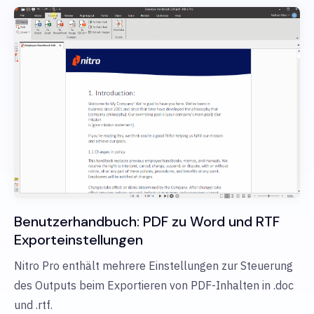
Benutzerhandbuch: PDF zu Word und RTF
Exporteinstellungen
Nitro Pro enthält mehrere Einstellungen zur Steuerung
des Outputs beim Exportieren von PDF-Inhalten in .doc
und .rtf.