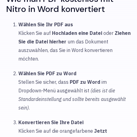
Nitro in Word konvertiert
Wählen Sie Ihr PDF aus
Klicken Sie auf
Hochladen
eine Datei
oder
Ziehen
Sie die Datei hierher
um das Dokument
auszuwählen, das Sie in Word konvertieren
möchten.
Wählen Sie PDF zu Word
Stellen Sie sicher, dass
PDF zu Word
im
Dropdown-Menü ausgewählt ist
(dies ist die
Standardeinstellung und sollte bereits ausgewählt
sein)
.
Konvertieren Sie Ihre Datei
Klicken Sie auf die orangefarbene
Jetzt