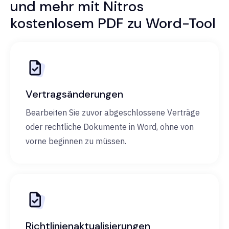
und mehr mit Nitros
kostenlosem PDF zu Word-Tool
Vertragsänderungen
Bearbeiten Sie zuvor abgeschlossene Verträge
oder rechtliche Dokumente in Word, ohne von
vorne beginnen zu müssen.
Richtlinienaktualisierungen