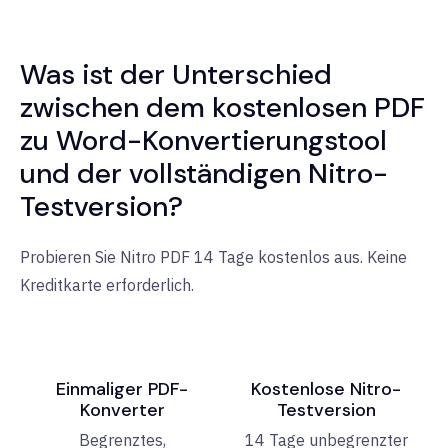
Was ist der Unterschied
zwischen dem kostenlosen PDF
zu Word-Konvertierungstool
und der vollständigen Nitro-
Testversion?
Probieren Sie Nitro PDF 14 Tage kostenlos aus. Keine
Kreditkarte erforderlich.
Einmaliger PDF-
Kostenlose Nitro-
Konverter
Testversion
Begrenztes,
14 Tage unbegrenzter