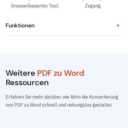
browserbasiertes Tool.
Zugang.
Funktionen
Weitere
PDF zu Word
Ressourcen
Erfahren Sie mehr darüber, wie Nitro die Konvertierung
von PDF zu Word schnell und reibungslos gestaltet.