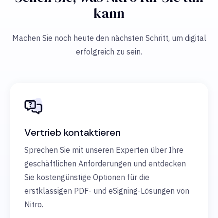
kann
Machen Sie noch heute den nächsten Schritt, um digital
erfolgreich zu sein.
Vertrieb kontaktieren
Sprechen Sie mit unseren Experten über Ihre
geschäftlichen Anforderungen und entdecken
Sie kostengünstige Optionen für die
erstklassigen PDF- und eSigning-Lösungen von
Nitro.