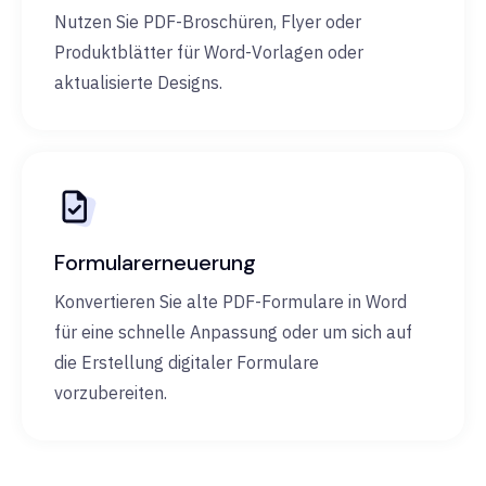
Nutzen Sie PDF-Broschüren, Flyer oder
Produktblätter für Word-Vorlagen oder
aktualisierte Designs.
Formularerneuerung
Konvertieren Sie alte PDF-Formulare in Word
für eine schnelle Anpassung oder um sich auf
die Erstellung digitaler Formulare
vorzubereiten.