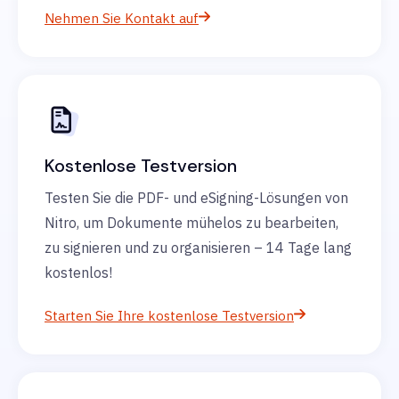
Nehmen Sie Kontakt auf
Kostenlose Testversion
Testen Sie die PDF- und eSigning-Lösungen von
Nitro, um Dokumente mühelos zu bearbeiten,
zu signieren und zu organisieren – 14 Tage lang
kostenlos!
Starten Sie Ihre kostenlose Testversion