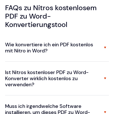
FAQs zu Nitros kostenlosem
PDF zu Word-
Konvertierungstool
Wie konvertiere ich ein PDF kostenlos
mit Nitro in Word?
Ist Nitros kostenloser PDF zu Word-
Konverter wirklich kostenlos zu
verwenden?
Muss ich irgendwelche Software
installieren, um dieses PDF zu Word-