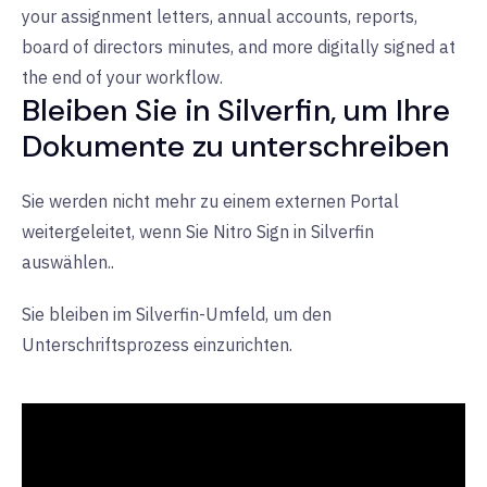
your assignment letters, annual accounts, reports,
board of directors minutes, and more digitally signed at
the end of your workflow.
Bleiben Sie in Silverfin, um Ihre
Dokumente zu unterschreiben
Sie werden nicht mehr zu einem externen Portal
weitergeleitet, wenn Sie Nitro Sign in Silverfin
auswählen.
.
Sie bleiben im Silverfin-Umfeld, um den
Unterschriftsprozess einzurichten.