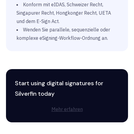
Konform mit eIDAS, Schweizer Recht,
Singapurer Recht, Hongkonger Recht, UETA
und dem E-Sign Act.
Wenden Sie parallele, sequenzielle oder
komplexe eSigning-Workflow-Ordnung an.
Start using digital signatures for
Silverfin today
Mehr erfahren