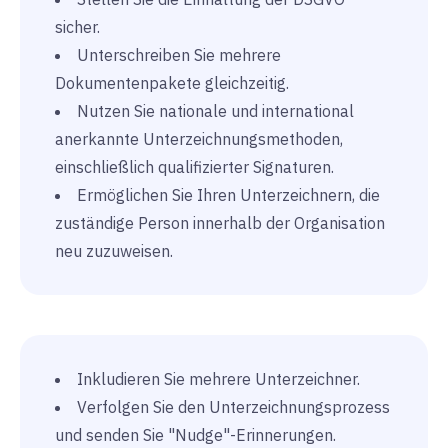
sicher.
Unterschreiben Sie mehrere
Dokumentenpakete gleichzeitig.
Nutzen Sie nationale und international
anerkannte Unterzeichnungsmethoden,
einschließlich qualifizierter Signaturen.
Ermöglichen Sie Ihren Unterzeichnern, die
zuständige Person innerhalb der Organisation
neu zuzuweisen.
Inkludieren Sie mehrere Unterzeichner.
Verfolgen Sie den Unterzeichnungsprozess
und senden Sie "Nudge"-Erinnerungen.