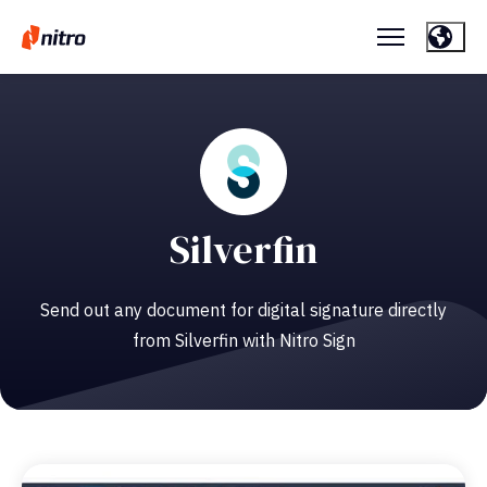
Silverfin
Send out any document for digital signature directly
from Silverfin with Nitro Sign