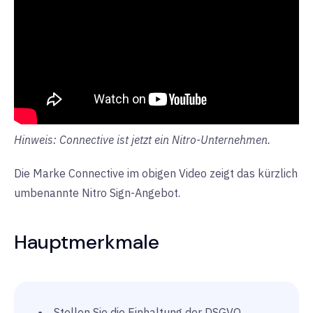
Hinweis: Connective ist jetzt ein Nitro-Unternehmen.
Die Marke Connective im obigen Video zeigt das kürzlich
umbenannte Nitro Sign-Angebot.
Hauptmerkmale
Stellen Sie die Einhaltung der DSGVO