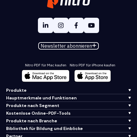
Newsletter abonnieren
Nitro PDF für Mac kaufen
Nitro PDF für iPhone kaufen
Produkte
Hauptmerkmale und Funktionen
Produkte nach Segment
Kostenlose Online-PDF-Tools
Produkte nach Branche
Bibliothek für Bildung und Einblicke
Partner