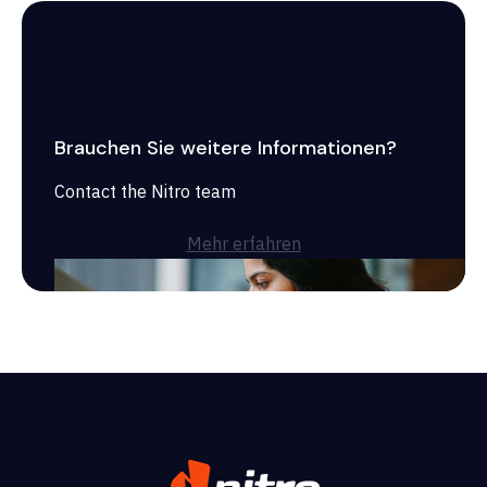
Brauchen Sie weitere Informationen?
Contact the Nitro team
Mehr erfahren