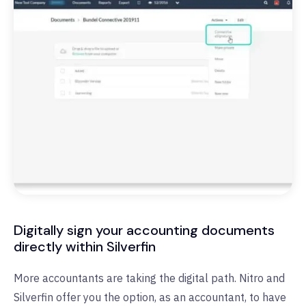
Digitally sign your accounting documents
directly within Silverfin
More accountants are taking the digital path. Nitro and
Silverfin offer you the option, as an accountant, to have