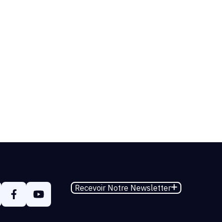
Recevoir Notre Newsletter