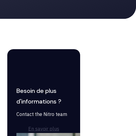
Besoin de plus
d'informations ?
Contact the Nitro team
En savoir plus