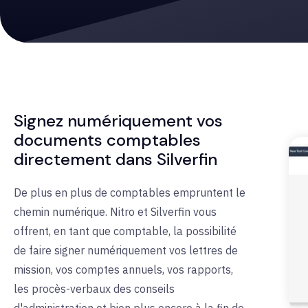
Signez numériquement vos
documents comptables
directement dans Silverfin
De plus en plus de comptables empruntent le
chemin numérique.
Nitro et Silverfin vous
offrent, en tant que comptable, la possibilité
de faire signer numériquement vos lettres de
mission, vos comptes annuels, vos rapports,
les procès-verbaux des conseils