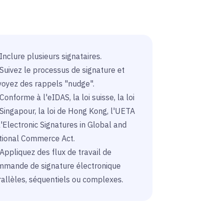
Inclure plusieurs signataires.
Suivez le processus de signature et
voyez des rappels "nudge".
Conforme à l'eIDAS, la loi suisse, la loi
Singapour, la loi de Hong Kong, l'UETA
l'Electronic Signatures in Global and
tional Commerce Act.
Appliquez des flux de travail de
mmande de signature électronique
allèles, séquentiels ou complexes.