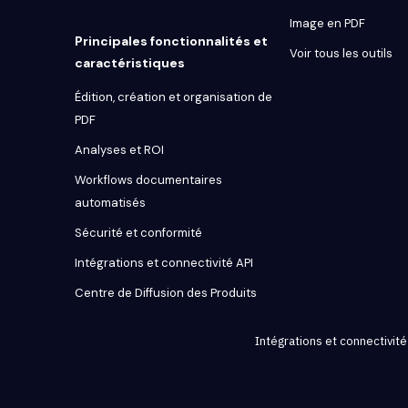
Image en PDF
Principales fonctionnalités et
Voir tous les outils
caractéristiques
Édition, création et organisation de
PDF
Analyses et ROI
Workflows documentaires
automatisés
Sécurité et conformité
Intégrations et connectivité API
Centre de Diffusion des Produits
Intégrations et connectivité