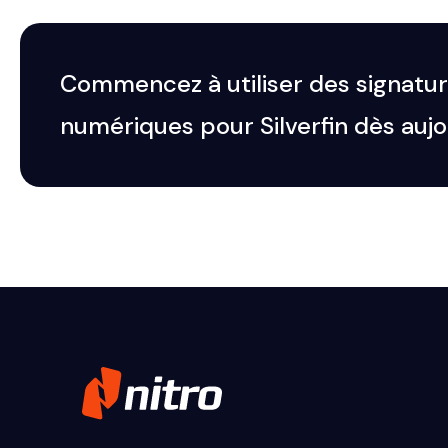
Commencez à utiliser des signatu
numériques pour Silverfin dès aujo