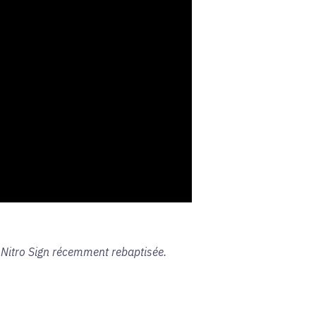
e Nitro Sign récemment rebaptisée.