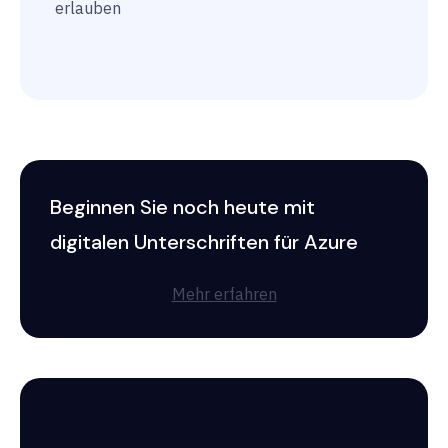
erlauben
Beginnen Sie noch heute mit
digitalen Unterschriften für Azure
Mehr erfahren