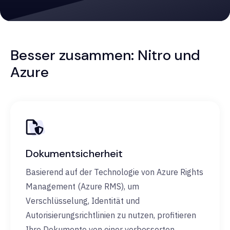
Besser zusammen: Nitro und
Azure
Dokumentsicherheit
Basierend auf der Technologie von Azure Rights
Management (Azure RMS), um
Verschlüsselung, Identität und
Autorisierungsrichtlinien zu nutzen, profitieren
Ihre Dokumente von einer verbesserten