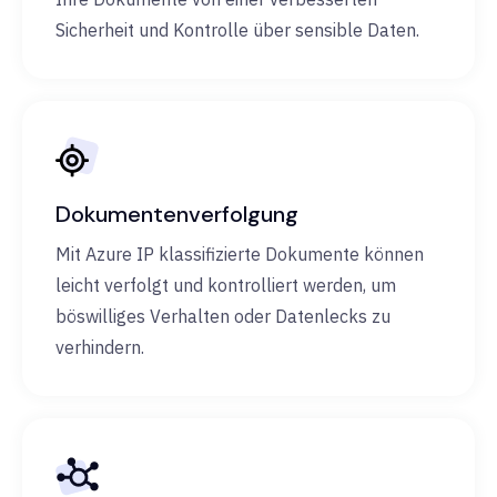
Sicherheit und Kontrolle über sensible Daten.
Dokumentenverfolgung
Mit Azure IP klassifizierte Dokumente können
leicht verfolgt und kontrolliert werden, um
böswilliges Verhalten oder Datenlecks zu
verhindern.