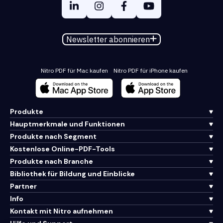
Newsletter abonnieren
Nitro PDF für Mac kaufen
Nitro PDF für iPhone kaufen
Produkte
Hauptmerkmale und Funktionen
Produkte nach Segment
Kostenlose Online-PDF-Tools
Produkte nach Branche
Bibliothek für Bildung und Einblicke
Partner
Info
Kontakt mit Nitro aufnehmen