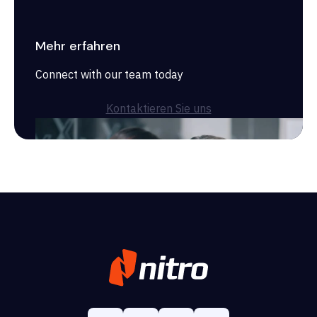
Mehr erfahren
Connect with our team today
Kontaktieren Sie uns