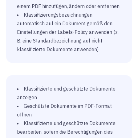
einem PDF hinzufügen, ändern oder entfernen
Klassifizierungsbezeichnungen
automatisch auf ein Dokument gemäß den
Einstellungen der Labels-Policy anwenden (z.
B. eine Standardbezeichnung auf nicht
klassifizierte Dokumente anwenden)
Klassifizierte und geschützte Dokumente
anzeigen
Geschützte Dokumente im PDF-Format
öffnen
Klassifizierte und geschützte Dokumente
bearbeiten, sofern die Berechtigungen dies