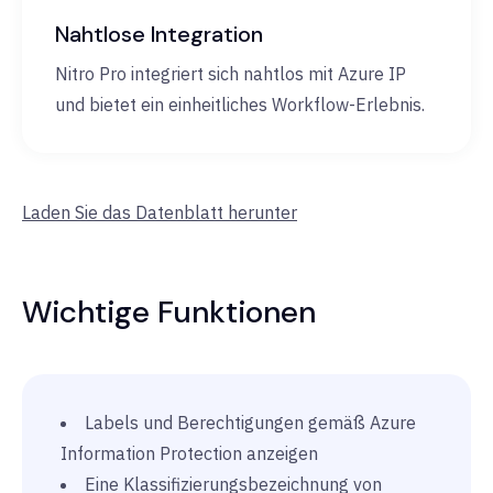
Nahtlose Integration
Nitro Pro integriert sich nahtlos mit Azure IP
und bietet ein einheitliches Workflow-Erlebnis.
Laden Sie das Datenblatt herunter
Wichtige Funktionen
Labels und Berechtigungen gemäß Azure
Information Protection anzeigen
Eine Klassifizierungsbezeichnung von