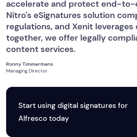
accelerate and protect end-to-e
Nitro's eSignatures solution com
regulations, and Xenit leverages 
together, we offer legally compl
content services.
Ronny Timmermans
Managing Director
Start using digital signatures for
Alfresco today