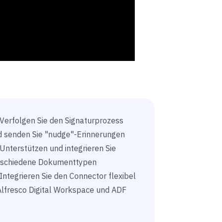
Verfolgen Sie den Signaturprozess
d senden Sie "nudge"-Erinnerungen
Unterstützen und integrieren Sie
rschiedene Dokumenttypen
Integrieren Sie den Connector flexibel
Alfresco Digital Workspace und ADF