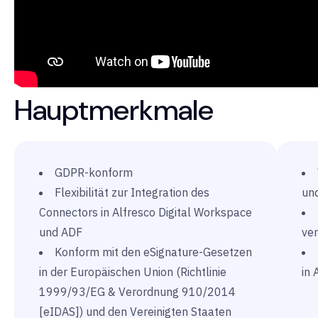
Hauptmerkmale
GDPR-konform
Flexibilität zur Integration des
un
Connectors in Alfresco Digital Workspace
und ADF
ve
Konform mit den eSignature-Gesetzen
in der Europäischen Union (Richtlinie
in 
1999/93/EG & Verordnung 910/2014
[eIDAS]) und den Vereinigten Staaten