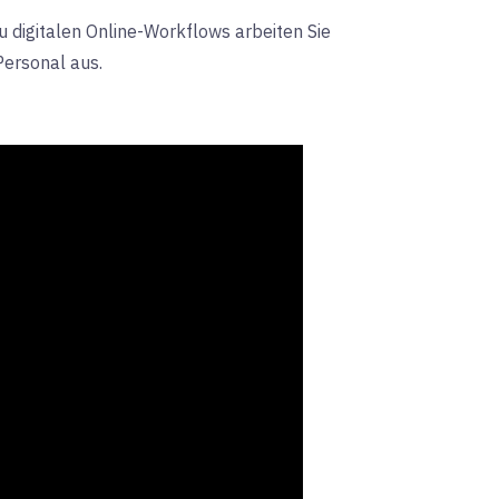
 digitalen Online-Workflows arbeiten Sie
Personal aus.