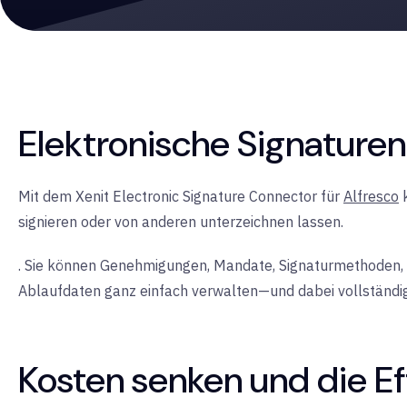
Elektronische Signaturen 
Mit dem Xenit Electronic Signature Connector für
Alfresco
k
signieren oder von anderen unterzeichnen lassen.
.
Sie können Genehmigungen, Mandate, Signaturmethoden, Si
Ablaufdaten ganz einfach verwalten—und dabei vollständi
Kosten senken und die Eff