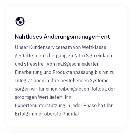
Nahtloses Änderungsmanagement
Unser Kundenserviceteam von Weltklasse
gestaltet den Übergang zu Nitro Sign einfach
und stressfrei. Von maßgeschneiderter
Einarbeitung und Produktanpassung bis hin zu
Integrationen in Ihre bestehenden Systeme
sorgen wir für einen reibungslosen Rollout, der
sofortigen Wert liefert. Mit
Expertenunterstützung in jeder Phase hat Ihr
Erfolg immer oberste Priorität.