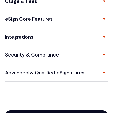
Usage & Fees
eSign Core Features
Integrations
Security & Compliance
Advanced & Qualified eSignatures