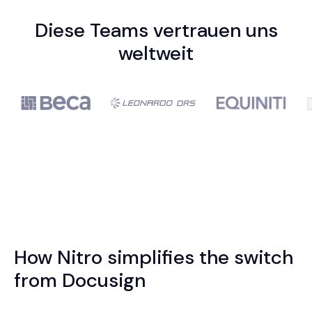
Diese Teams vertrauen uns
weltweit
How Nitro simplifies the switch
from Docusign