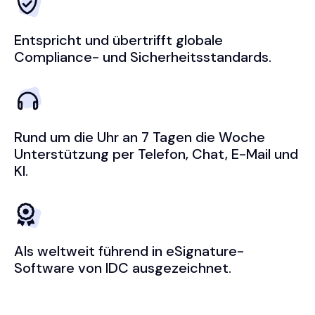
Entspricht und übertrifft globale
Compliance- und Sicherheitsstandards.
Rund um die Uhr an 7 Tagen die Woche
Unterstützung per Telefon, Chat, E-Mail und
KI.
Als weltweit führend in eSignature-
Software von IDC ausgezeichnet.