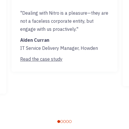
"Dealing with Nitro is a pleasure—they are
not a faceless corporate entity, but
engage with us proactively."
Aiden Curran
IT Service Delivery Manager, Howden
Read the case study