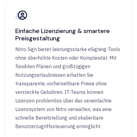
Einfache Lizenzierung & smartere
Preisgestaltung
Nitro Sign bietet leistungsstarke eSigning-Tools
ohne überhöhte Kosten oder Komplexität. Mit
flexiblen Plänen und großzügigen
Nutzungserlaubnissen erhalten Sie
transparente, vorhersehbare Preise ohne
versteckte Gebühren. IT-Teams können
Lizenzen problemlos über das vereinfachte
Lizenzsystem von Nitro verwalten, was eine
schnelle Bereitstellung und skalierbare
Benutzerzugriffssteuerung ermöglicht.