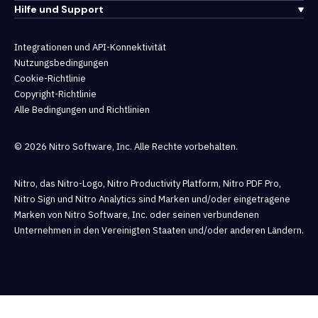
Hilfe und Support
Integrationen und API-Konnektivität
Nutzungsbedingungen
Cookie-Richtlinie
Copyright-Richtlinie
Alle Bedingungen und Richtlinien
© 2026 Nitro Software, Inc. Alle Rechte vorbehalten.
Nitro, das Nitro-Logo, Nitro Productivity Platform, Nitro PDF Pro,
Nitro Sign und Nitro Analytics sind Marken und/oder eingetragene
Marken von Nitro Software, Inc. oder seinen verbundenen
Unternehmen in den Vereinigten Staaten und/oder anderen Ländern.