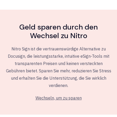
Geld sparen durch den
Wechsel zu Nitro
Nitro Sign ist die vertrauenswürdige Alternative zu
Docusign, die leistungsstarke, intuitive eSign-Tools mit
transparenten Preisen und keinen versteckten
Gebühren bietet. Sparen Sie mehr, reduzieren Sie Stress
und erhalten Sie die Unterstützung, die Sie wirklich
verdienen.
Wechseln, um zu sparen