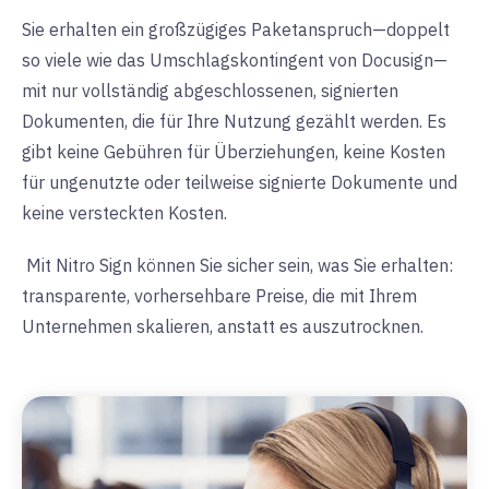
Sie erhalten ein großzügiges Paketanspruch—doppelt
so viele wie das Umschlagskontingent von Docusign—
mit nur vollständig abgeschlossenen, signierten
Dokumenten, die für Ihre Nutzung gezählt werden. Es
gibt keine Gebühren für Überziehungen, keine Kosten
für ungenutzte oder teilweise signierte Dokumente und
keine versteckten Kosten.
Mit Nitro Sign können Sie sicher sein, was Sie erhalten:
transparente, vorhersehbare Preise, die mit Ihrem
Unternehmen skalieren, anstatt es auszutrocknen.