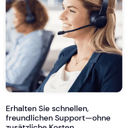
Erhalten Sie schnellen,
freundlichen Support—ohne
zusätzliche Kosten