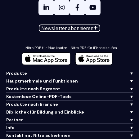
Newsletter abonnieren
Nitro PDF für Mac kaufen
Nitro PDF für iPhone kaufen
Produkte
Hauptmerkmale und Funktionen
Produkte nach Segment
Kostenlose Online-PDF-Tools
Produkte nach Branche
Bibliothek für Bildung und Einblicke
Partner
Info
Kontakt mit Nitro aufnehmen