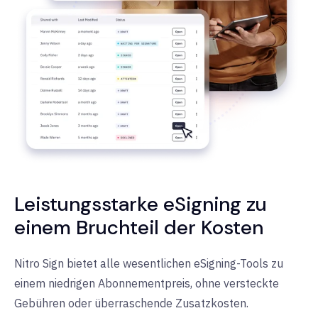
Leistungsstarke eSigning zu
einem Bruchteil der Kosten
Nitro Sign bietet alle wesentlichen eSigning-Tools zu
einem niedrigen Abonnementpreis, ohne versteckte
Gebühren oder überraschende Zusatzkosten.