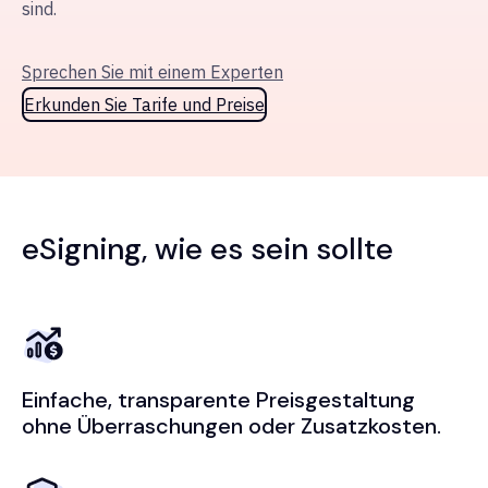
sind.
Sprechen Sie mit einem Experten
Erkunden Sie Tarife und Preise
eSigning, wie es sein sollte
Einfache, transparente Preisgestaltung
ohne Überraschungen oder Zusatzkosten.