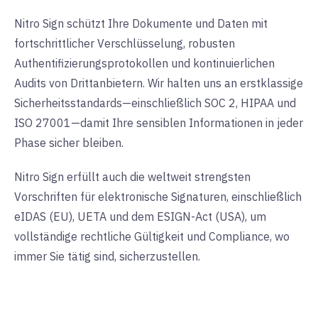
Nitro Sign schützt Ihre Dokumente und Daten mit
fortschrittlicher Verschlüsselung, robusten
Authentifizierungsprotokollen und kontinuierlichen
Audits von Drittanbietern. Wir halten uns an erstklassige
Sicherheitsstandards—einschließlich SOC 2, HIPAA und
ISO 27001—damit Ihre sensiblen Informationen in jeder
Phase sicher bleiben.
Nitro Sign erfüllt auch die weltweit strengsten
Vorschriften für elektronische Signaturen, einschließlich
eIDAS (EU), UETA und dem ESIGN-Act (USA), um
vollständige rechtliche Gültigkeit und Compliance, wo
immer Sie tätig sind, sicherzustellen.