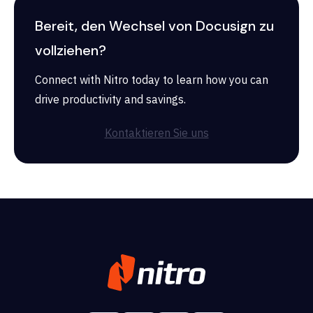
Bereit, den Wechsel von Docusign zu
vollziehen?
Connect with Nitro today to learn how you can
drive productivity and savings.
Kontaktieren Sie uns