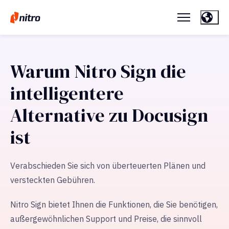
Warum Nitro Sign die
intelligentere
Alternative zu Docusign
ist
Verabschieden Sie sich von überteuerten Plänen und
versteckten Gebühren.
Nitro Sign bietet Ihnen die Funktionen, die Sie benötigen,
außergewöhnlichen Support und Preise, die sinnvoll