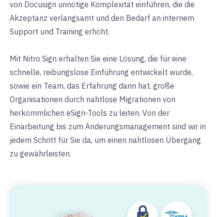
von Docusign unnötige Komplexität einführen, die die
Akzeptanz verlangsamt und den Bedarf an internem
Support und Training erhöht.
Mit Nitro Sign erhalten Sie eine Lösung, die für eine
schnelle, reibungslose Einführung entwickelt wurde,
sowie ein Team, das Erfahrung darin hat, große
Organisationen durch nahtlose Migrationen von
herkömmlichen eSign-Tools zu leiten. Von der
Einarbeitung bis zum Änderungsmanagement sind wir in
jedem Schritt für Sie da, um einen nahtlosen Übergang
zu gewährleisten.