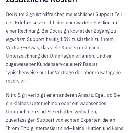
Bei Nitro Sign ist hilfreicher, menschlicher Support Teil
des Erlebnisses—nicht eine unerwartete Position auf
einer Rechnung. Bei Docusign kostet der Zugang zu
jeglichem
Support häufig 15% zusätzlich zu Ihrem
Vertrag—etwas, das viele Kunden erst nach
Unterzeichnung der Unterlagen erfahren. Und ein
zugewiesener Kundenserviceleiter? Das ist
typischerweise nur für Verträge der oberen Kategorie
reserviert.
Nitro Sign verfolgt einen anderen Ansatz. Egal, ob Sie
ein kleines Unternehmen oder ein wachsendes
Unternehmen sind, Sie erhalten zeitnahen,
zuverlässigen Support von echten Experten, die an
Ihrem Erfolg interessiert sind—keine Hürden und keine