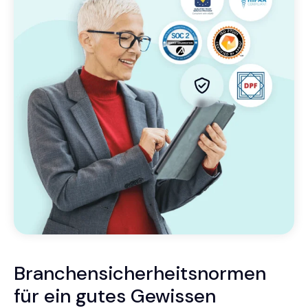
Branchensicherheitsnormen
für ein gutes Gewissen