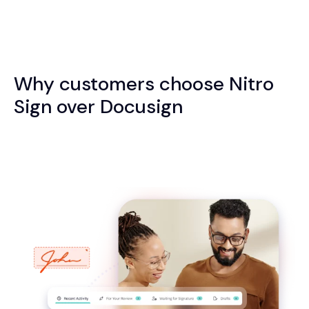
Why customers choose Nitro
Sign over Docusign