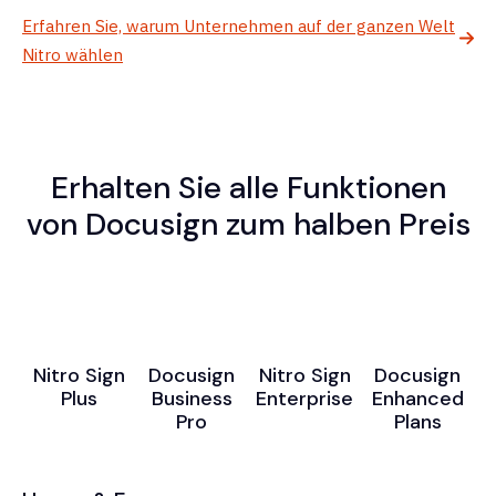
Erfahren Sie, warum Unternehmen auf der ganzen Welt
Nitro wählen
Erhalten Sie alle Funktionen
von Docusign zum halben Preis
Nitro Sign
Docusign
Nitro Sign
Docusign
Plus
Business
Enterprise
Enhanced
Pro
Plans