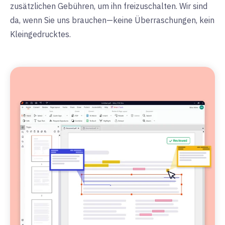
zusätzlichen Gebühren, um ihn freizuschalten. Wir sind
da, wenn Sie uns brauchen—keine Überraschungen, kein
Kleingedrucktes.