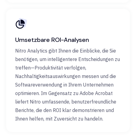
Umsetzbare ROI-Analysen
Nitro Analytics gibt Ihnen die Einblicke, die Sie
benötigen, um intelligentere Entscheidungen zu
treffen—Produktivität verfolgen,
Nachhaltigkeitsauswirkungen messen und die
Softwareverwendung in Ihrem Unternehmen
optimieren. Im Gegensatz zu Adobe Acrobat
liefert Nitro umfassende, benutzerfreundliche
Berichte, die den ROI klar demonstrieren und
Ihnen helfen, mit Zuversicht zu handeln.