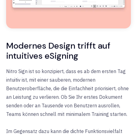
Modernes Design trifft auf
intuitives eSigning
Nitro Sign ist so konzipiert, dass es ab dem ersten Tag
intuitiv ist, mit einer sauberen, modernen
Benutzeroberfläche, die die Einfachheit priorisiert, ohne
an Leistung zu verlieren. Ob Sie Ihr erstes Dokument
senden oder an Tausende von Benutzern ausrollen,
Teams können schnell mit minimalem Training starten.
Im Gegensatz dazu kann die dichte Funktionsvielfalt