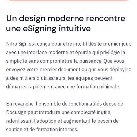
Un design moderne rencontre
une eSigning intuitive
Nitro Sign est conçu pour être intuitif dès le premier jour,
avec une interface moderne et épurée qui privilégie la
simplicité sans compromettre la puissance. Que vous
envoyiez votre premier document ou que vous déployiez
à des milliers d'utilisateurs, les équipes peuvent
démarrer rapidement avec une formation minimale.
En revanche, l'ensemble de fonctionnalités dense de
Docusign peut introduire une complexité inutile,
ralentissant l'adoption et augmentant le besoin de
soutien et de formation internes.