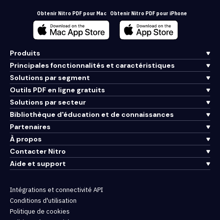
Obtenir Nitro PDF pour Mac
Obtenir Nitro PDF pour iPhone
Produits
Principales fonctionnalités et caractéristiques
Solutions par segment
Outils PDF en ligne gratuits
Solutions par secteur
Bibliothèque d'éducation et de connaissances
Partenaires
À propos
Contacter Nitro
Aide et support
Intégrations et connectivité API
Conditions d'utilisation
Politique de cookies