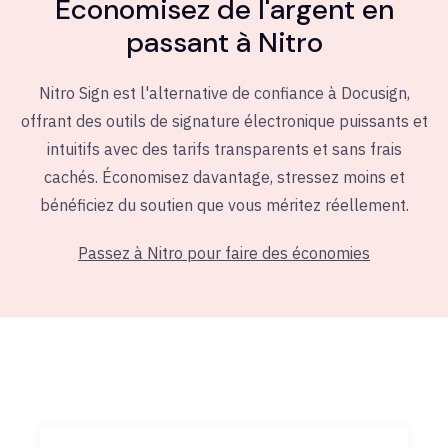
Économisez de l'argent en
passant à Nitro
Nitro Sign est l'alternative de confiance à Docusign,
offrant des outils de signature électronique puissants et
intuitifs avec des tarifs transparents et sans frais
cachés. Économisez davantage, stressez moins et
bénéficiez du soutien que vous méritez réellement.
Passez à Nitro pour faire des économies