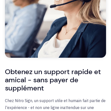
Obtenez un support rapide et
amical - sans payer de
supplément
Chez Nitro Sign, un support utile et humain fait partie de
l'expérience - et non une ligne inattendue sur une