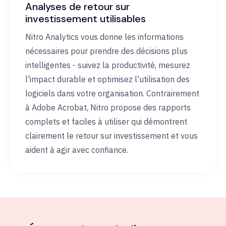
Analyses de retour sur
investissement utilisables
Nitro Analytics vous donne les informations
nécessaires pour prendre des décisions plus
intelligentes - suivez la productivité, mesurez
l'impact durable et optimisez l'utilisation des
logiciels dans votre organisation. Contrairement
à Adobe Acrobat, Nitro propose des rapports
complets et faciles à utiliser qui démontrent
clairement le retour sur investissement et vous
aident à agir avec confiance.