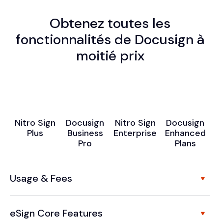
Obtenez toutes les
fonctionnalités de Docusign à
moitié prix
Nitro Sign
Docusign
Nitro Sign
Docusign
Plus
Business
Enterprise
Enhanced
Pro
Plans
Usage & Fees
eSign Core Features