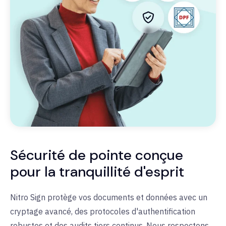
Sécurité de pointe conçue
pour la tranquillité d'esprit
Nitro Sign protège vos documents et données avec un
cryptage avancé, des protocoles d'authentification
robustes et des audits tiers continus. Nous respectons