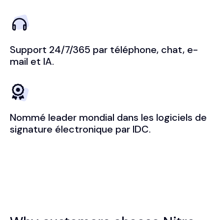
Support 24/7/365 par téléphone, chat, e-
mail et IA.
Nommé leader mondial dans les logiciels de
signature électronique par IDC.