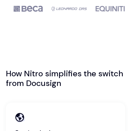
How Nitro simplifies the switch
from Docusign