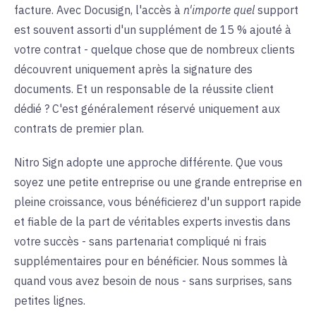
facture. Avec Docusign, l'accès à
n'importe quel
support
est souvent assorti d'un supplément de 15 % ajouté à
votre contrat - quelque chose que de nombreux clients
découvrent uniquement après la signature des
documents. Et un responsable de la réussite client
dédié ? C'est généralement réservé uniquement aux
contrats de premier plan.
Nitro Sign adopte une approche différente. Que vous
soyez une petite entreprise ou une grande entreprise en
pleine croissance, vous bénéficierez d'un support rapide
et fiable de la part de véritables experts investis dans
votre succès - sans partenariat compliqué ni frais
supplémentaires pour en bénéficier. Nous sommes là
quand vous avez besoin de nous - sans surprises, sans
petites lignes.