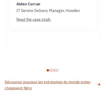
Aiden Curran
IT Service Delivery Manager, Howden
Read the case study
Découvrez pourquoi les entreprises du monde entier
choisissent Nitro