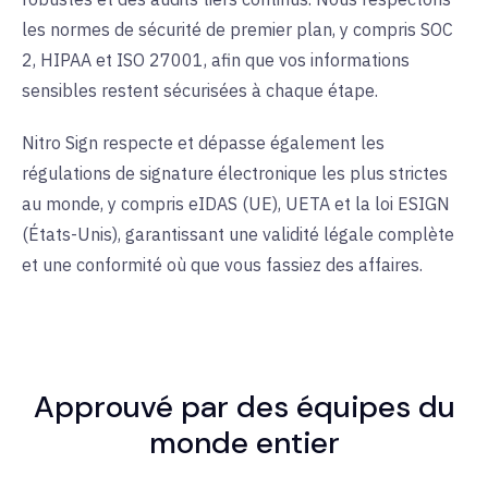
les normes de sécurité de premier plan, y compris SOC
2, HIPAA et ISO 27001, afin que vos informations
sensibles restent sécurisées à chaque étape.
Nitro Sign respecte et dépasse également les
régulations de signature électronique les plus strictes
au monde, y compris eIDAS (UE), UETA et la loi ESIGN
(États-Unis), garantissant une validité légale complète
et une conformité où que vous fassiez des affaires.
Approuvé par des équipes du
monde entier