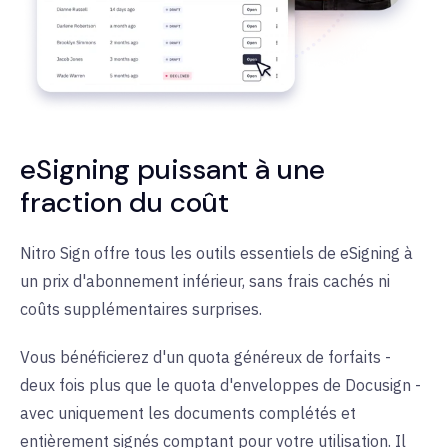
eSigning puissant à une
fraction du coût
Nitro Sign offre tous les outils essentiels de eSigning à
un prix d'abonnement inférieur, sans frais cachés ni
coûts supplémentaires surprises.
Vous bénéficierez d'un quota généreux de forfaits -
deux fois plus que le quota d'enveloppes de Docusign -
avec uniquement les documents complétés et
entièrement signés comptant pour votre utilisation. Il