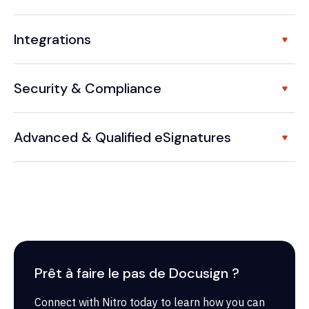
Integrations
Security & Compliance
Advanced & Qualified eSignatures
Prêt à faire le pas de Docusign ?
Connect with Nitro today to learn how you can