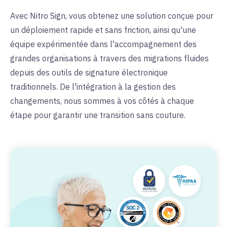
Avec Nitro Sign, vous obtenez une solution conçue pour
un déploiement rapide et sans friction, ainsi qu'une
équipe expérimentée dans l'accompagnement des
grandes organisations à travers des migrations fluides
depuis des outils de signature électronique
traditionnels. De l'intégration à la gestion des
changements, nous sommes à vos côtés à chaque
étape pour garantir une transition sans couture.