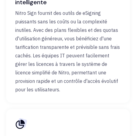
intelligente
Nitro Sign fournit des outils de eSigning
puissants sans les coûts ou la complexité
inutiles. Avec des plans flexibles et des quotas
d'utilisation généreux, vous bénéficiez d'une
tarification transparente et prévisible sans frais
cachés. Les équipes IT peuvent facilement
gérer les licences à travers le système de
licence simplifié de Nitro, permettant une
provision rapide et un contrôle d'accès évolutif
pour les utilisateurs.