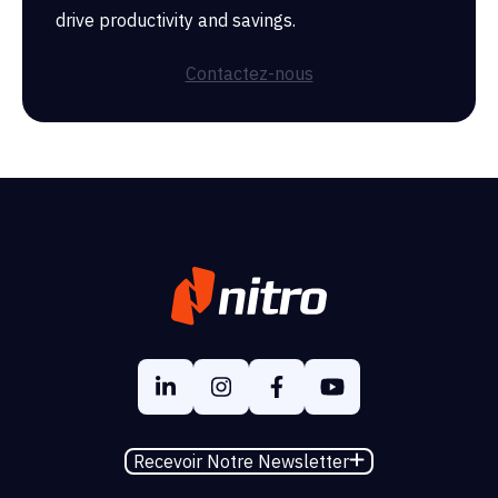
drive productivity and savings.
Contactez-nous
Recevoir Notre Newsletter