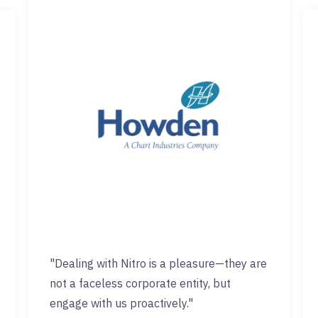
"Dealing with Nitro is a pleasure—they are
not a faceless corporate entity, but
engage with us proactively."