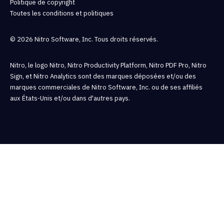
Politique de copyright
Toutes les conditions et politiques
© 2026 Nitro Software, Inc. Tous droits réservés.
Nitro, le logo Nitro, Nitro Productivity Platform, Nitro PDF Pro, Nitro
Sign, et Nitro Analytics sont des marques déposées et/ou des
marques commerciales de Nitro Software, Inc. ou de ses affiliés
aux États-Unis et/ou dans d'autres pays.