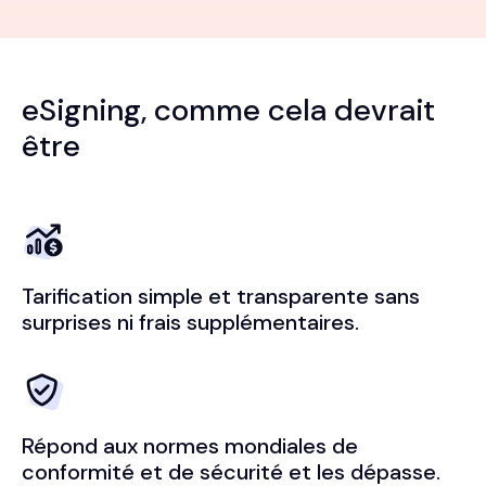
eSigning, comme cela devrait
être
Tarification simple et transparente sans
surprises ni frais supplémentaires.
Répond aux normes mondiales de
conformité et de sécurité et les dépasse.