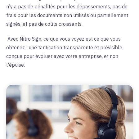
n'y a pas de pénalités pour les dépassements, pas de
frais pour les documents non utilisés ou partiellement
signés, et pas de coûts croissants.
Avec Nitro Sign, ce que vous voyez est ce que vous
obtenez : une tarification transparente et prévisible
conçue pour évoluer avec votre entreprise, et non
l'épuise.