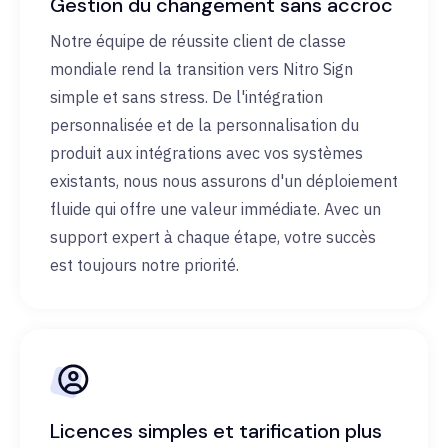
Gestion du changement sans accroc
Notre équipe de réussite client de classe
mondiale rend la transition vers Nitro Sign
simple et sans stress. De l'intégration
personnalisée et de la personnalisation du
produit aux intégrations avec vos systèmes
existants, nous nous assurons d'un déploiement
fluide qui offre une valeur immédiate. Avec un
support expert à chaque étape, votre succès
est toujours notre priorité.
Licences simples et tarification plus