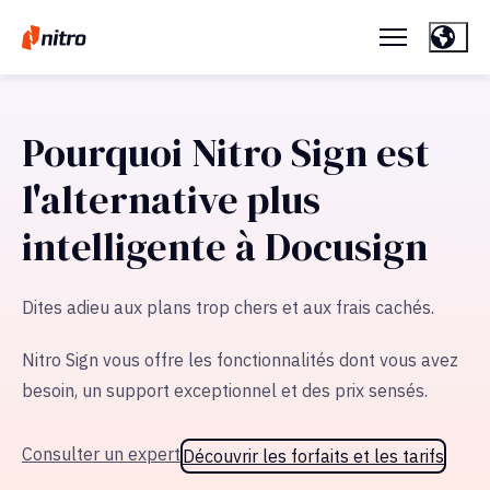
Pourquoi Nitro Sign est
l'alternative plus
intelligente à Docusign
Dites adieu aux plans trop chers et aux frais cachés.
Nitro Sign vous offre les fonctionnalités dont vous avez
besoin, un support exceptionnel et des prix sensés.
Consulter un expert
Découvrir les forfaits et les tarifs