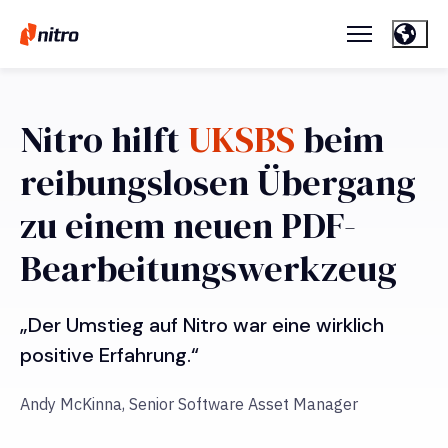
Nitro hilft
UKSBS
beim
reibungslosen Übergang
zu einem neuen PDF-
Bearbeitungswerkzeug
„Der Umstieg auf Nitro war eine wirklich
positive Erfahrung.“
Andy McKinna, Senior Software Asset Manager