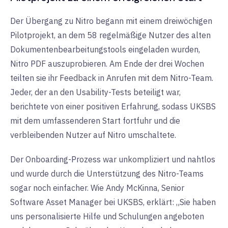
Der Übergang zu Nitro begann mit einem dreiwöchigen
Pilotprojekt, an dem 58 regelmäßige Nutzer des alten
Dokumentenbearbeitungstools eingeladen wurden,
Nitro PDF auszuprobieren. Am Ende der drei Wochen
teilten sie ihr Feedback in Anrufen mit dem Nitro-Team.
Jeder, der an den Usability-Tests beteiligt war,
berichtete von einer positiven Erfahrung, sodass UKSBS
mit dem umfassenderen Start fortfuhr und die
verbleibenden Nutzer auf Nitro umschaltete.
Der Onboarding-Prozess war unkompliziert und nahtlos
und wurde durch die Unterstützung des Nitro-Teams
sogar noch einfacher. Wie Andy McKinna, Senior
Software Asset Manager bei UKSBS, erklärt: „Sie haben
uns personalisierte Hilfe und Schulungen angeboten