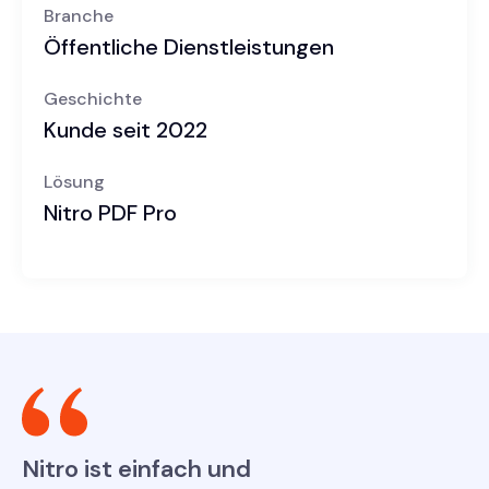
Branche
Öffentliche Dienstleistungen
Geschichte
Kunde seit 2022
Lösung
Nitro PDF Pro
Nitro ist einfach und