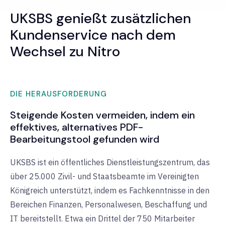
UKSBS genießt zusätzlichen
Kundenservice nach dem
Wechsel zu Nitro
DIE HERAUSFORDERUNG
Steigende Kosten vermeiden, indem ein
effektives, alternatives PDF-
Bearbeitungstool gefunden wird
UKSBS ist ein öffentliches Dienstleistungszentrum, das
über 25.000 Zivil- und Staatsbeamte im Vereinigten
Königreich unterstützt, indem es Fachkenntnisse in den
Bereichen Finanzen, Personalwesen, Beschaffung und
IT bereitstellt. Etwa ein Drittel der 750 Mitarbeiter