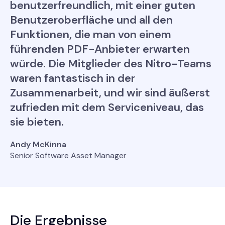
benutzerfreundlich, mit einer guten
Benutzeroberfläche und all den
Funktionen, die man von einem
führenden PDF-Anbieter erwarten
würde. Die Mitglieder des Nitro-Teams
waren fantastisch in der
Zusammenarbeit, und wir sind äußerst
zufrieden mit dem Serviceniveau, das
sie bieten.
Andy McKinna
Senior Software Asset Manager
Die Ergebnisse