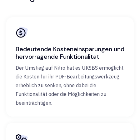
Bedeutende Kosteneinsparungen und
hervorragende Funktionalität
Der Umstieg auf Nitro hat es UKSBS ermöglicht,
die Kosten für ihr PDF-Bearbeitungswerkzeug
erheblich zu senken, ohne dabei die
Funktionalität oder die Möglichkeiten zu
beeinträchtigen.