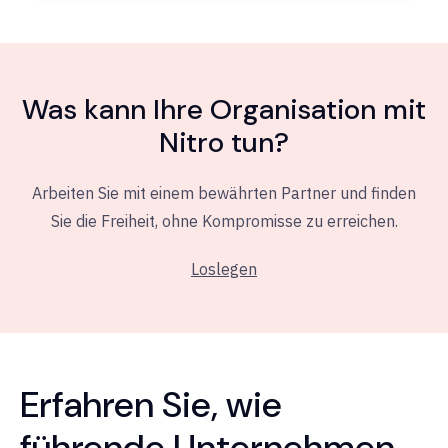
Was kann Ihre Organisation mit
Nitro tun?
Arbeiten Sie mit einem bewährten Partner und finden
Sie die Freiheit, ohne Kompromisse zu erreichen.
Loslegen
Erfahren Sie, wie
führende Unternehmen