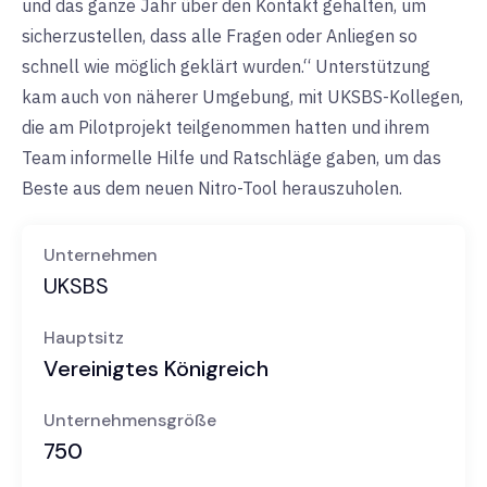
und das ganze Jahr über den Kontakt gehalten, um
sicherzustellen, dass alle Fragen oder Anliegen so
schnell wie möglich geklärt wurden.“ Unterstützung
kam auch von näherer Umgebung, mit UKSBS-Kollegen,
die am Pilotprojekt teilgenommen hatten und ihrem
Team informelle Hilfe und Ratschläge gaben, um das
Beste aus dem neuen Nitro-Tool herauszuholen.
Unternehmen
UKSBS
Hauptsitz
Vereinigtes Königreich
Unternehmensgröße
750