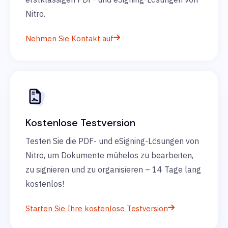
Nitro.
Nehmen Sie Kontakt auf
Kostenlose Testversion
Testen Sie die PDF- und eSigning-Lösungen von
Nitro, um Dokumente mühelos zu bearbeiten,
zu signieren und zu organisieren – 14 Tage lang
kostenlos!
Starten Sie Ihre kostenlose Testversion