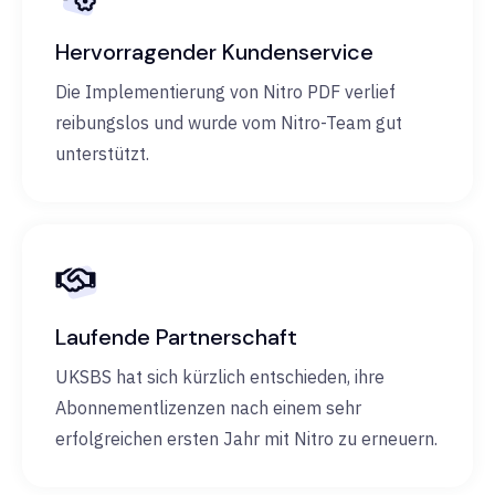
Hervorragender Kundenservice
Die Implementierung von Nitro PDF verlief
reibungslos und wurde vom Nitro-Team gut
unterstützt.
Laufende Partnerschaft
UKSBS hat sich kürzlich entschieden, ihre
Abonnementlizenzen nach einem sehr
erfolgreichen ersten Jahr mit Nitro zu erneuern.