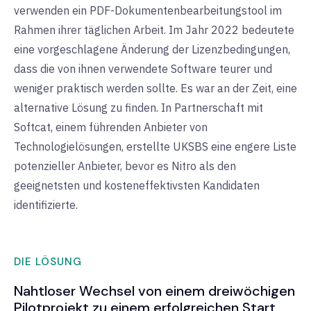
verwenden ein PDF-Dokumentenbearbeitungstool im
Rahmen ihrer täglichen Arbeit. Im Jahr 2022 bedeutete
eine vorgeschlagene Änderung der Lizenzbedingungen,
dass die von ihnen verwendete Software teurer und
weniger praktisch werden sollte. Es war an der Zeit, eine
alternative Lösung zu finden. In Partnerschaft mit
Softcat, einem führenden Anbieter von
Technologielösungen, erstellte UKSBS eine engere Liste
potenzieller Anbieter, bevor es Nitro als den
geeignetsten und kosteneffektivsten Kandidaten
identifizierte.
DIE LÖSUNG
Nahtloser Wechsel von einem dreiwöchigen
Pilotprojekt zu einem erfolgreichen Start