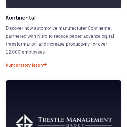
Kontinental
Discover how automotive manufacturer Continental
partnered with Nitro to reduce paper, advance digital
transformation, and increase productivity for over
12,000 employees.
Kundenstory lesen