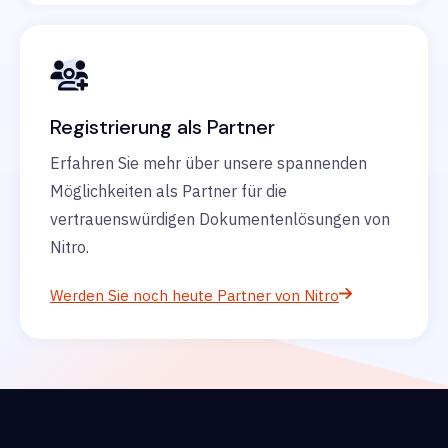
Registrierung als Partner
Erfahren Sie mehr über unsere spannenden
Möglichkeiten als Partner für die
vertrauenswürdigen Dokumentenlösungen von
Nitro.
Werden Sie noch heute Partner von Nitro