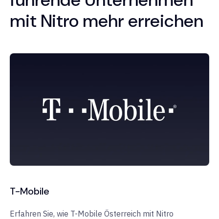
mit Nitro mehr erreichen
T-Mobile
Erfahren Sie, wie T-Mobile Österreich mit Nitro