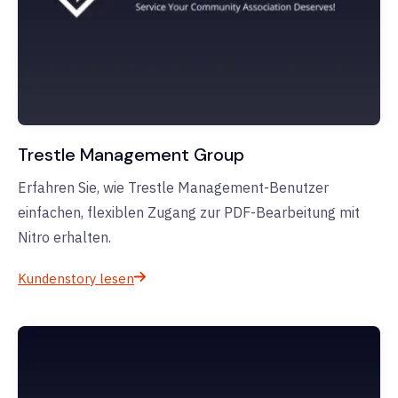
Trestle Management Group
Erfahren Sie, wie Trestle Management-Benutzer
einfachen, flexiblen Zugang zur PDF-Bearbeitung mit
Nitro erhalten.
Kundenstory lesen