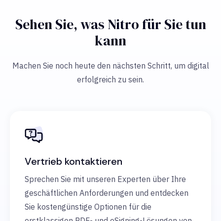
Sehen Sie, was Nitro für Sie tun
kann
Machen Sie noch heute den nächsten Schritt, um digital
erfolgreich zu sein.
Vertrieb kontaktieren
Sprechen Sie mit unseren Experten über Ihre
geschäftlichen Anforderungen und entdecken
Sie kostengünstige Optionen für die
erstklassigen PDF- und eSigning-Lösungen von