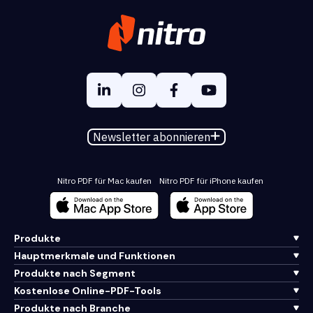
Newsletter abonnieren
Nitro PDF für Mac kaufen
Nitro PDF für iPhone kaufen
Produkte
Hauptmerkmale und Funktionen
Produkte nach Segment
Kostenlose Online-PDF-Tools
Produkte nach Branche