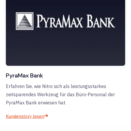
PyraMax Bank
Erfahren Sie, wie Nitro sich als leistungsstarkes
zeitsparendes Werkzeug für das Büro-Personal der
PyraMax Bank erwiesen hat.
Kundenstory lesen