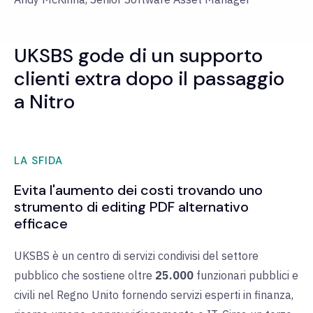
UKSBS gode di un supporto
clienti extra dopo il passaggio
a Nitro
LA SFIDA
Evita l'aumento dei costi trovando uno
strumento di editing PDF alternativo
efficace
UKSBS è un centro di servizi condivisi del settore
pubblico che sostiene oltre
25.000
funzionari pubblici e
civili nel Regno Unito fornendo servizi esperti in finanza,