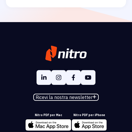
Ricevi la nostra newsletter
Nitro PDF per Mac
Nitro PDF per iPhone