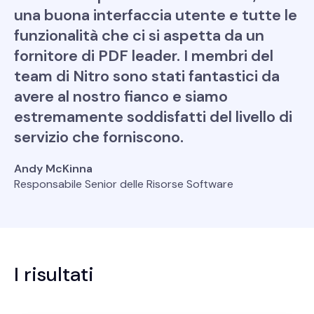
una buona interfaccia utente e tutte le
funzionalità che ci si aspetta da un
fornitore di PDF leader. I membri del
team di Nitro sono stati fantastici da
avere al nostro fianco e siamo
estremamente soddisfatti del livello di
servizio che forniscono.
Andy McKinna
Responsabile Senior delle Risorse Software
I risultati