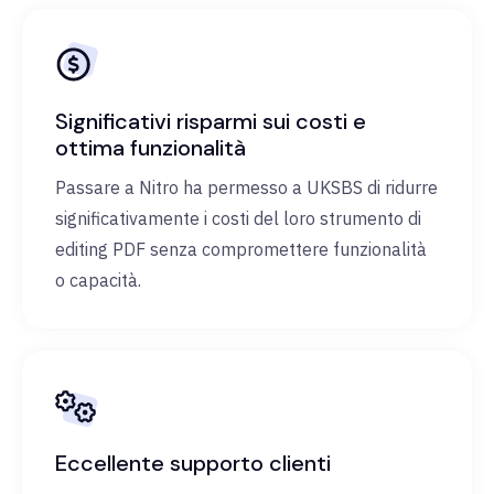
Significativi risparmi sui costi e
ottima funzionalità
Passare a Nitro ha permesso a UKSBS di ridurre
significativamente i costi del loro strumento di
editing PDF senza compromettere funzionalità
o capacità.
Eccellente supporto clienti