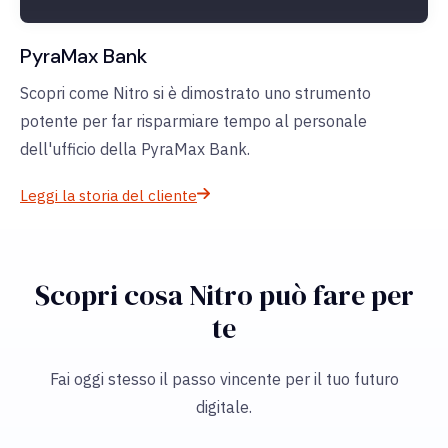
PyraMax Bank
Scopri come Nitro si è dimostrato uno strumento
potente per far risparmiare tempo al personale
dell'ufficio della PyraMax Bank.
Leggi la storia del cliente
Scopri cosa Nitro può fare per
te
Fai oggi stesso il passo vincente per il tuo futuro
digitale.