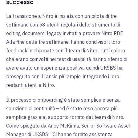
successo
La transizione a Nitro è iniziata con un pilota di tre
settimane con 58 utenti regolari dello strumento di
editing documenti legacy invitati a provare Nitro PDF.
Alla fine delle tre settimane, hanno condiviso il loro
feedback in chiamate con il team di Nitro. Tutti coloro
che erano coinvolti nei test di usabilità hanno riferito di
avere avuto un'esperienza positiva, quindi UKSBS ha
proseguito con il lancio più ampio, integrando i loro
restanti utenti a Nitro.
Il processo di onboarding è stato semplice e senza
soluzione di continuità—ed è stato reso ancora più
semplice grazie al supporto fornito dal team di Nitro.
Come spiegato da Andy McKinna, Senior Software Asset
Manager di UKSBS: “Ci hanno fornito assistenza