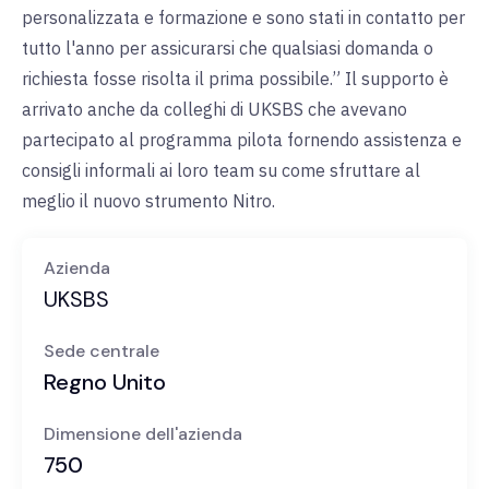
personalizzata e formazione e sono stati in contatto per
tutto l'anno per assicurarsi che qualsiasi domanda o
richiesta fosse risolta il prima possibile.” Il supporto è
arrivato anche da colleghi di UKSBS che avevano
partecipato al programma pilota fornendo assistenza e
consigli informali ai loro team su come sfruttare al
meglio il nuovo strumento Nitro.
Azienda
UKSBS
Sede centrale
Regno Unito
Dimensione dell'azienda
750