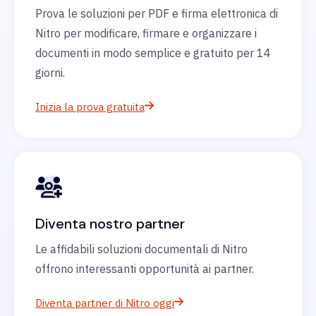
Prova le soluzioni per PDF e firma elettronica di
Nitro per modificare, firmare e organizzare i
documenti in modo semplice e gratuito per 14
giorni.
Inizia la prova gratuita
Diventa nostro partner
Le affidabili soluzioni documentali di Nitro
offrono interessanti opportunità ai partner.
Diventa partner di Nitro oggi