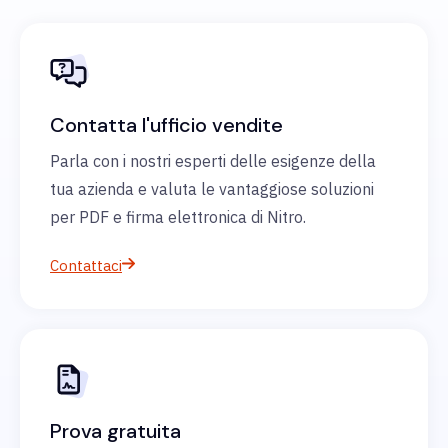
Contatta l'ufficio vendite
Parla con i nostri esperti delle esigenze della
tua azienda e valuta le vantaggiose soluzioni
per PDF e firma elettronica di Nitro.
Contattaci
Prova gratuita