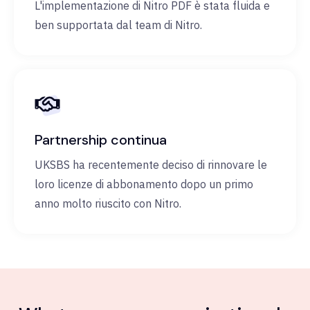
L'implementazione di Nitro PDF è stata fluida e
ben supportata dal team di Nitro.
Partnership continua
UKSBS ha recentemente deciso di rinnovare le
loro licenze di abbonamento dopo un primo
anno molto riuscito con Nitro.