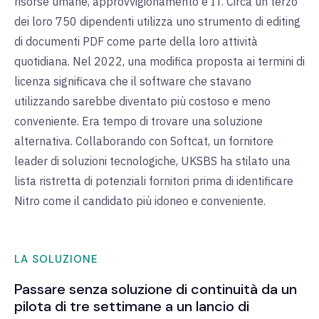
risorse umane, approvvigionamento e IT. Circa un terzo
dei loro 750 dipendenti utilizza uno strumento di editing
di documenti PDF come parte della loro attività
quotidiana. Nel 2022, una modifica proposta ai termini di
licenza significava che il software che stavano
utilizzando sarebbe diventato più costoso e meno
conveniente. Era tempo di trovare una soluzione
alternativa. Collaborando con Softcat, un fornitore
leader di soluzioni tecnologiche, UKSBS ha stilato una
lista ristretta di potenziali fornitori prima di identificare
Nitro come il candidato più idoneo e conveniente.
LA SOLUZIONE
Passare senza soluzione di continuità da un
pilota di tre settimane a un lancio di