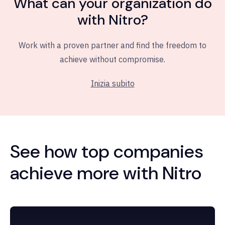
What can your organization do
with Nitro?
Work with a proven partner and find the freedom to
achieve without compromise.
Inizia subito
See how top companies
achieve more with Nitro