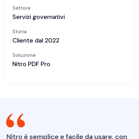
Settore
Servizi governativi
Storia
Cliente dal 2022
Soluzione
Nitro PDF Pro
Nitro è semplice e facile da usare, con