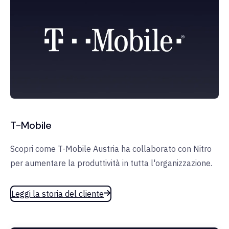
T-Mobile
Scopri come T-Mobile Austria ha collaborato con Nitro
per aumentare la produttività in tutta l'organizzazione.
Leggi la storia del cliente