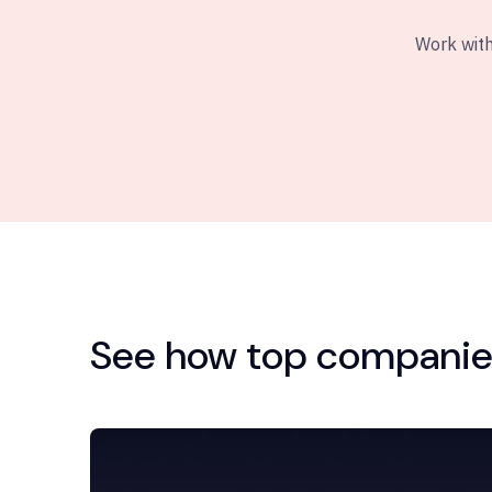
Work with
See how top companies