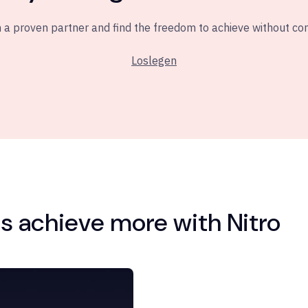
 a proven partner and find the freedom to achieve without c
Loslegen
 achieve more with Nitro