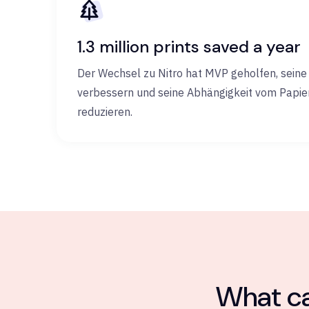
1.3 million prints saved a year
Der Wechsel zu Nitro hat MVP geholfen, seine 
verbessern und seine Abhängigkeit vom Papie
reduzieren.
What ca