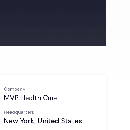
Company
MVP Health Care
Headquarters
New York, United States