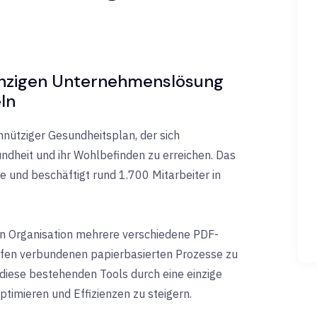
inzigen Unternehmenslösung
ln
nütziger Gesundheitsplan, der sich
undheit und ihr Wohlbefinden zu erreichen. Das
 und beschäftigt rund 1.700 Mitarbeiter in
n Organisation mehrere verschiedene PDF-
äufen verbundenen papierbasierten Prozesse zu
diese bestehenden Tools durch eine einzige
imieren und Effizienzen zu steigern.