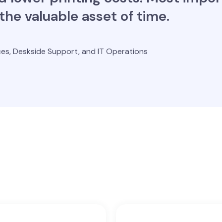
the valuable asset of time.
ices, Deskside Support, and IT Operations