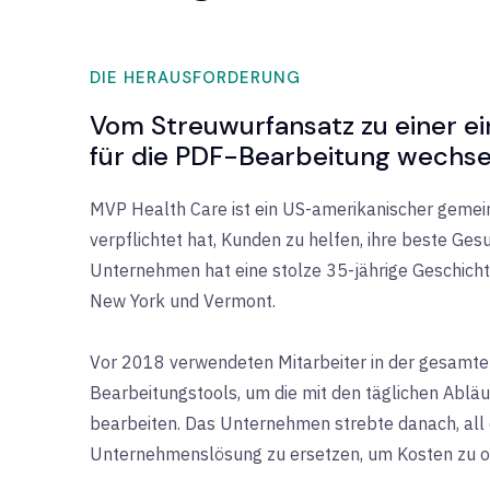
DIE HERAUSFORDERUNG
Vom Streuwurfansatz zu einer e
für die PDF-Bearbeitung wechse
MVP Health Care ist ein US-amerikanischer gemein
verpflichtet hat, Kunden zu helfen, ihre beste Ges
Unternehmen hat eine stolze 35-jährige Geschichte
New York und Vermont.
Vor 2018 verwendeten Mitarbeiter in der gesamte
Bearbeitungstools, um die mit den täglichen Abl
bearbeiten. Das Unternehmen strebte danach, all 
Unternehmenslösung zu ersetzen, um Kosten zu opt