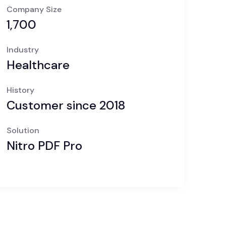
Company Size
1,700
Industry
Healthcare
History
Customer since 2018
Solution
Nitro PDF Pro