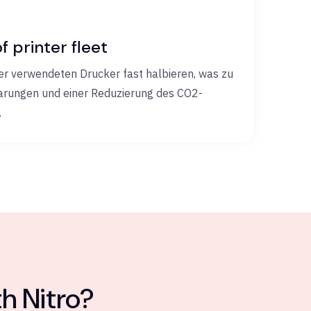
 printer fleet
r verwendeten Drucker fast halbieren, was zu
arungen und einer Reduzierung des CO2-
.
h Nitro?