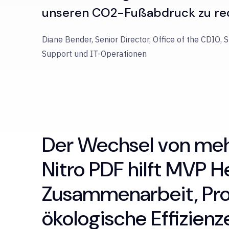
unseren CO2-Fußabdruck zu re
Diane Bender, Senior Director, Office of the CDIO, 
Support und IT-Operationen
Der Wechsel von meh
Nitro PDF hilft MVP H
Zusammenarbeit, Pro
ökologische Effizienz