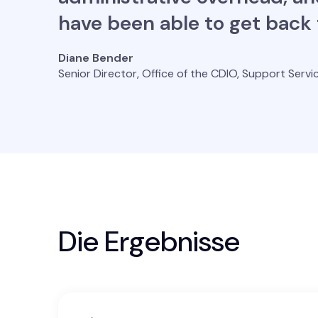
have been able to get back 
Diane Bender
Senior Director, Office of the CDIO, Support Serv
Die Ergebnisse