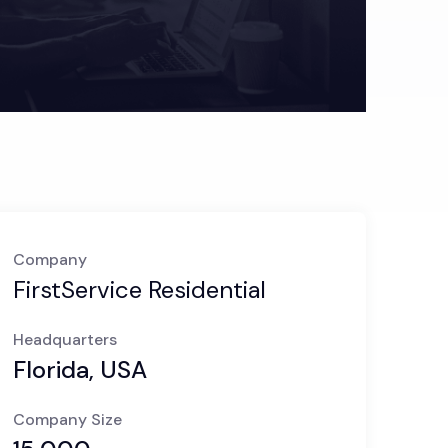
Company
FirstService Residential
Headquarters
Florida, USA
Company Size