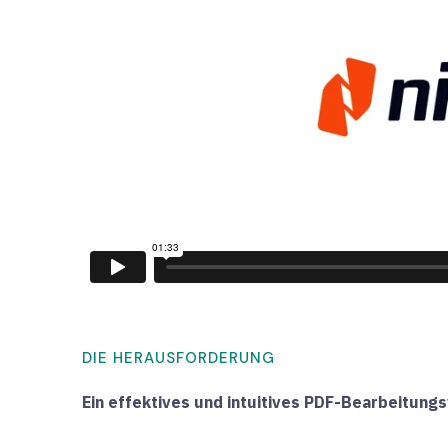
DIE HERAUSFORDERUNG
Ein effektives und intuitives PDF-Bearbeitung