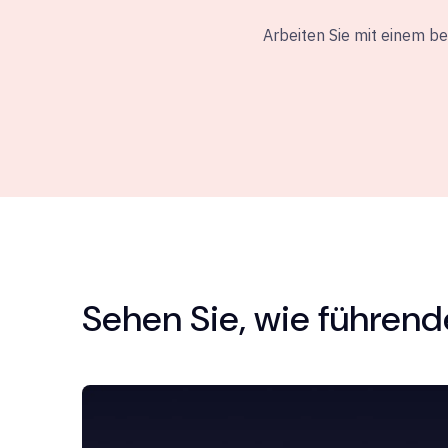
Arbeiten Sie mit einem b
Sehen Sie, wie führen