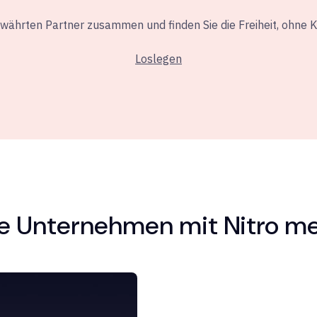
ewährten Partner zusammen und finden Sie die Freiheit, ohne 
Loslegen
de Unternehmen mit Nitro me