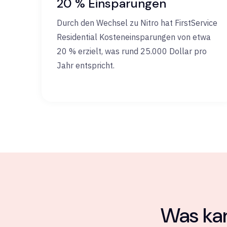
20 % Einsparungen
Durch den Wechsel zu Nitro hat FirstService
Residential Kosteneinsparungen von etwa
20 % erzielt, was rund 25.000 Dollar pro
Jahr entspricht.
Was kan