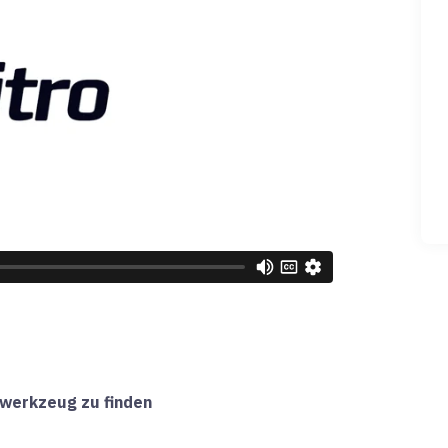
swerkzeug zu finden