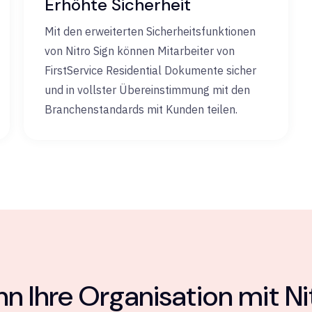
Erhöhte Sicherheit
Mit den erweiterten Sicherheitsfunktionen
von Nitro Sign können Mitarbeiter von
FirstService Residential Dokumente sicher
und in vollster Übereinstimmung mit den
Branchenstandards mit Kunden teilen.
n Ihre Organisation mit Ni