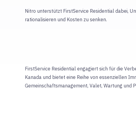
Nitro unterstützt FirstService Residential dabei,
rationalisieren und Kosten zu senken.
FirstService Residential engagiert sich für die Ver
Kanada und bietet eine Reihe von essenziellen Imm
Gemeinschaftsmanagement, Valet, Wartung und Po