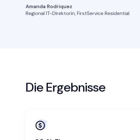
Amanda Rodriquez
Regional IT-Direktorin, FirstService Residential
Die Ergebnisse