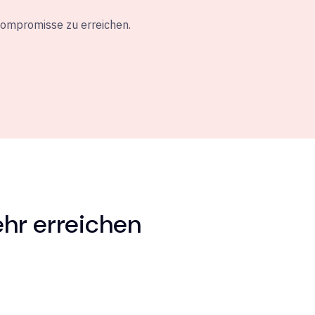
Kompromisse zu erreichen.
hr erreichen