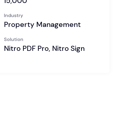
15,000
Industry
Property Management
Solution
Nitro PDF Pro, Nitro Sign