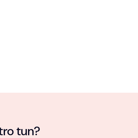
tro tun?