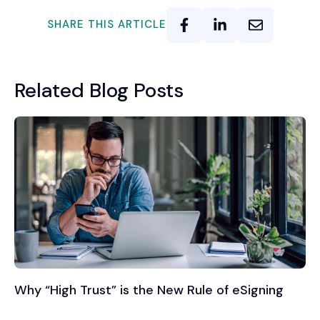
SHARE THIS ARTICLE
Related Blog Posts
Why “High Trust” is the New Rule of eSigning