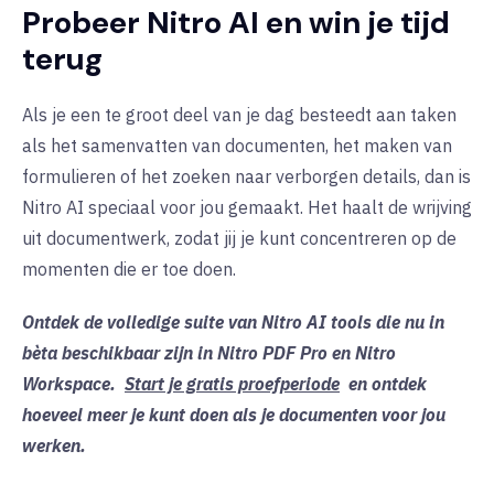
Probeer Nitro AI en win je tijd
terug
Als je een te groot deel van je dag besteedt aan taken
als het samenvatten van documenten, het maken van
formulieren of het zoeken naar verborgen details, dan is
Nitro AI speciaal voor jou gemaakt. Het haalt de wrijving
uit documentwerk, zodat jij je kunt concentreren op de
momenten die er toe doen.
Ontdek de volledige suite van Nitro AI tools die nu in
bèta beschikbaar zijn in Nitro PDF Pro en Nitro
Workspace.
Start je gratis proefperiode
en ontdek
hoeveel meer je kunt doen als je documenten voor jou
werken.