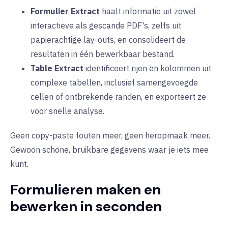
Formulier Extract
haalt informatie uit zowel
interactieve als gescande PDF's, zelfs uit
papierachtige lay-outs, en consolideert de
resultaten in één bewerkbaar bestand.
Table Extract
identificeert rijen en kolommen uit
complexe tabellen, inclusief samengevoegde
cellen of ontbrekende randen, en exporteert ze
voor snelle analyse.
Geen copy-paste fouten meer, geen heropmaak meer.
Gewoon schone, bruikbare gegevens waar je iets mee
kunt.
Formulieren maken en
bewerken in seconden