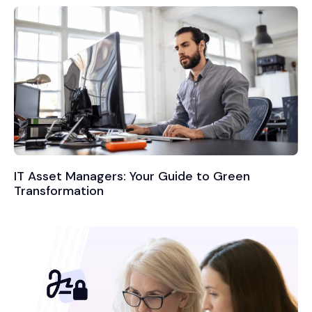
IT Asset Managers: Your Guide to Green
Transformation