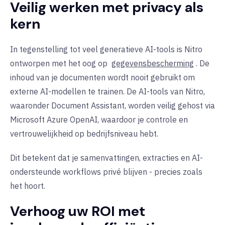
Veilig werken met privacy als
kern
In tegenstelling tot veel generatieve AI-tools is Nitro
ontworpen met het oog op
gegevensbescherming
. De
inhoud van je documenten wordt nooit gebruikt om
externe AI-modellen te trainen. De AI-tools van Nitro,
waaronder Document Assistant, worden veilig gehost via
Microsoft Azure OpenAI, waardoor je controle en
vertrouwelijkheid op bedrijfsniveau hebt.
Dit betekent dat je samenvattingen, extracties en AI-
ondersteunde workflows privé blijven - precies zoals
het hoort.
Verhoog uw ROI met