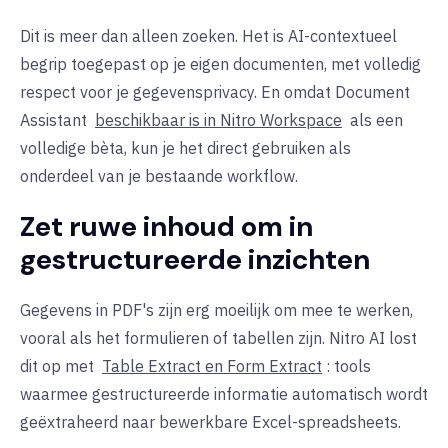
Dit is meer dan alleen zoeken. Het is AI-contextueel
begrip toegepast op je eigen documenten, met volledig
respect voor je gegevensprivacy. En omdat Document
Assistant
beschikbaar is in Nitro Workspace
als een
volledige bèta, kun je het direct gebruiken als
onderdeel van je bestaande workflow.
Zet ruwe inhoud om in
gestructureerde inzichten
Gegevens in PDF's zijn erg moeilijk om mee te werken,
vooral als het formulieren of tabellen zijn. Nitro AI lost
dit op met
Table Extract en Form Extract
: tools
waarmee gestructureerde informatie automatisch wordt
geëxtraheerd naar bewerkbare Excel-spreadsheets.