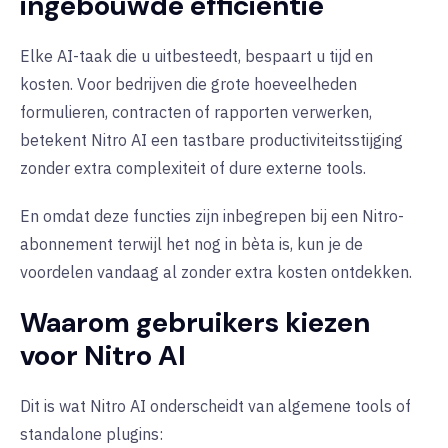
ingebouwde efficiëntie
Elke AI-taak die u uitbesteedt, bespaart u tijd en
kosten. Voor bedrijven die grote hoeveelheden
formulieren, contracten of rapporten verwerken,
betekent Nitro AI een tastbare productiviteitsstijging
zonder extra complexiteit of dure externe tools.
En omdat deze functies zijn inbegrepen bij een Nitro-
abonnement terwijl het nog in bèta is, kun je de
voordelen vandaag al zonder extra kosten ontdekken.
Waarom gebruikers kiezen
voor Nitro AI
Dit is wat Nitro AI onderscheidt van algemene tools of
standalone plugins: