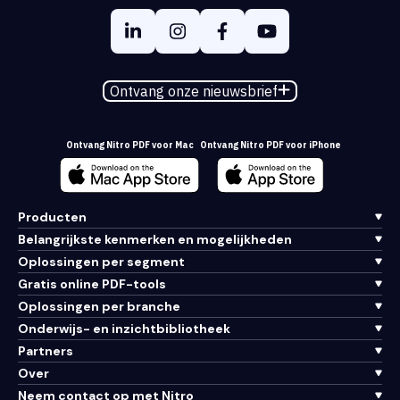
Ontvang onze nieuwsbrief
Ontvang Nitro PDF voor Mac
Ontvang Nitro PDF voor iPhone
Producten
Belangrijkste kenmerken en mogelijkheden
Oplossingen per segment
Gratis online PDF-tools
Oplossingen per branche
Onderwijs- en inzichtbibliotheek
Partners
Over
Neem contact op met Nitro