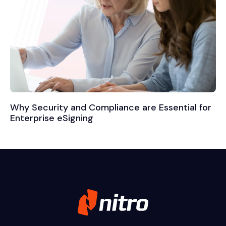
Why Security and Compliance are Essential for
Enterprise eSigning