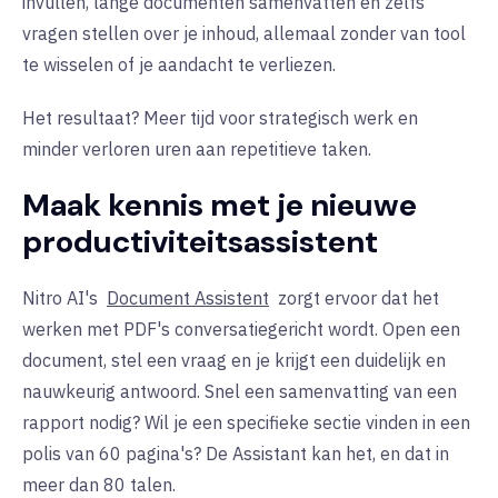
invullen, lange documenten samenvatten en zelfs
vragen stellen over je inhoud, allemaal zonder van tool
te wisselen of je aandacht te verliezen.
Het resultaat? Meer tijd voor strategisch werk en
minder verloren uren aan repetitieve taken.
Maak kennis met je nieuwe
productiviteitsassistent
Nitro AI's
Document Assistent
zorgt ervoor dat het
werken met PDF's conversatiegericht wordt. Open een
document, stel een vraag en je krijgt een duidelijk en
nauwkeurig antwoord. Snel een samenvatting van een
rapport nodig? Wil je een specifieke sectie vinden in een
polis van 60 pagina's? De Assistant kan het, en dat in
meer dan 80 talen.