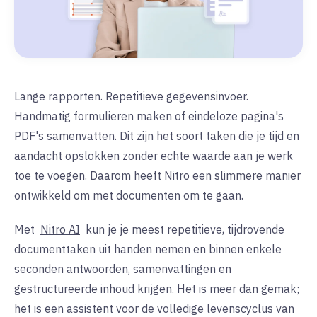
Lange rapporten. Repetitieve gegevensinvoer.
Handmatig formulieren maken of eindeloze pagina's
PDF's samenvatten. Dit zijn het soort taken die je tijd en
aandacht opslokken zonder echte waarde aan je werk
toe te voegen. Daarom heeft Nitro een slimmere manier
ontwikkeld om met documenten om te gaan.
Met
Nitro AI
kun je je meest repetitieve, tijdrovende
documenttaken uit handen nemen en binnen enkele
seconden antwoorden, samenvattingen en
gestructureerde inhoud krijgen. Het is meer dan gemak;
het is een assistent voor de volledige levenscyclus van