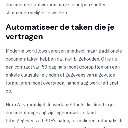
documenten, ontworpen om je te helpen sneller,
slimmer en veiliger te werken.
Automatiseer de taken die je
vertragen
Moderne workflows vereisen snelheid, maar traditionele
documenttaken hebben dat niet bijgehouden. Of je nu
een contract van 50 pagina's moet doorspitten om een
enkele clausule te vinden of gegevens van ingevulde
formulieren moet overtypen, handmatig werk telt snel
op.
Nitro AI stroomlijnt dit werk met tools die direct in je
documentomgeving zijn ingebouwd. Je kunt
tabelgegevens uit PDF's halen, formulieren automatisch