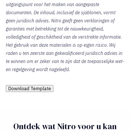
uitgangspunt voor het maken van aangepaste
documenten. De inhoud, inclusief de sjablonen, vormt
geen juridisch advies. Nitro geeft geen verklaringen of
garanties met betrekking tot de nauwkeurigheid,
volledigheid of geschiktheid van de verstrekte informatie.
Het gebruik van deze materialen is op eigen risico. Wij
raden u ten zeerste aan gekwalificeerd juridisch advies in
te winnen om er zeker van te zijn dat de toepasselijke wet-
en regelgeving wordt nageleefd.
Download Template
Ontdek wat Nitro voor u kan