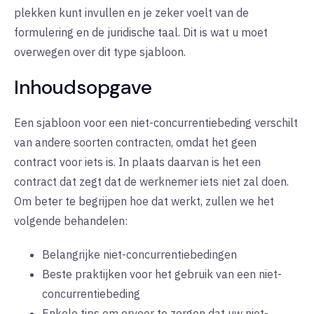
plekken kunt invullen en je zeker voelt van de
formulering en de juridische taal. Dit is wat u moet
overwegen over dit type sjabloon.
Inhoudsopgave
Een sjabloon voor een niet-concurrentiebeding verschilt
van andere soorten contracten, omdat het geen
contract voor iets is. In plaats daarvan is het een
contract dat zegt dat de werknemer iets niet zal doen.
Om beter te begrijpen hoe dat werkt, zullen we het
volgende behandelen:
Belangrijke niet-concurrentiebedingen
Beste praktijken voor het gebruik van een niet-
concurrentiebeding
Enkele tips om ervoor te zorgen dat uw niet-