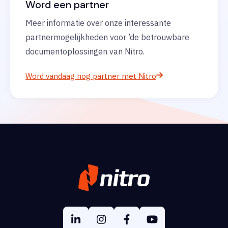
Word een partner
Meer informatie over onze interessante
partnermogelijkheden voor ’de betrouwbare
documentoplossingen van Nitro.
Word vandaag nog partner met Nitro