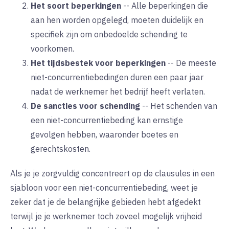
Het soort beperkingen
--
Alle beperkingen die
aan hen worden opgelegd, moeten duidelijk en
specifiek zijn om onbedoelde schending te
voorkomen.
Het tijdsbestek voor beperkingen
--
De meeste
niet-concurrentiebedingen duren een paar jaar
nadat de werknemer het bedrijf heeft verlaten.
De sancties voor schending
--
Het schenden van
een niet-concurrentiebeding kan ernstige
gevolgen hebben, waaronder boetes en
gerechtskosten.
Als je je zorgvuldig concentreert op de clausules in een
sjabloon voor een niet-concurrentiebeding, weet je
zeker dat je de belangrijke gebieden hebt afgedekt
terwijl je je werknemer toch zoveel mogelijk vrijheid