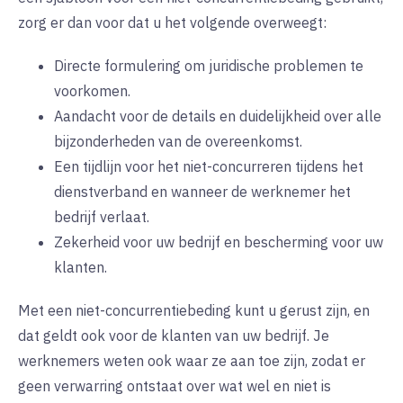
zorg er dan voor dat u het volgende overweegt:
Directe formulering om juridische problemen te
voorkomen.
Aandacht voor de details en duidelijkheid over alle
bijzonderheden van de overeenkomst.
Een tijdlijn voor het niet-concurreren tijdens het
dienstverband en wanneer de werknemer het
bedrijf verlaat.
Zekerheid voor uw bedrijf en bescherming voor uw
klanten.
Met een niet-concurrentiebeding kunt u gerust zijn, en
dat geldt ook voor de klanten van uw bedrijf. Je
werknemers weten ook waar ze aan toe zijn, zodat er
geen verwarring ontstaat over wat wel en niet is