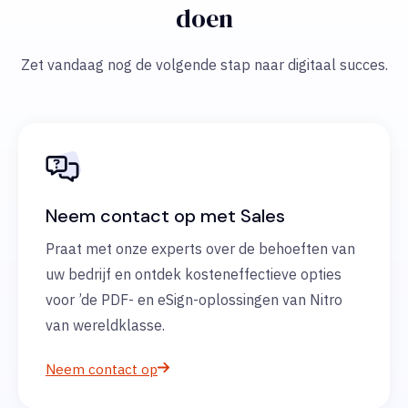
doen
Zet vandaag nog de volgende stap naar digitaal succes.
Neem contact op met Sales
Praat met onze experts over de behoeften van
uw bedrijf en ontdek kosteneffectieve opties
voor ’de PDF- en eSign-oplossingen van Nitro
van wereldklasse.
Neem contact op