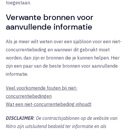
toegestaan.
Verwante bronnen voor
aanvullende informatie
Als je meer wilt weten over een sjabloon voor een niet-
concurrentiebeding en wanneer dit gebruikt moet
worden, dan zijn er bronnen die je kunnen helpen. Hier
zijn een paar van de beste bronnen voor aanvullende
informatie.
Veel voorkomende fouten bij niet-
concurrentiebedingen
Wat een niet-concurrentiebeding inhoudt
DISCLAIMER
: De contractsjablonen op de website van
Nitro zijn uitsluitend bedoeld ter informatie en als