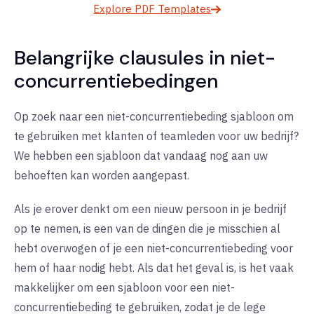
Explore PDF Templates
Belangrijke clausules in niet-
concurrentiebedingen
Op zoek naar een niet-concurrentiebeding sjabloon om
te gebruiken met klanten of teamleden voor uw bedrijf?
We hebben een sjabloon dat vandaag nog aan uw
behoeften kan worden aangepast.
Als je erover denkt om een nieuw persoon in je bedrijf
op te nemen, is een van de dingen die je misschien al
hebt overwogen of je een niet-concurrentiebeding voor
hem of haar nodig hebt. Als dat het geval is, is het vaak
makkelijker om een sjabloon voor een niet-
concurrentiebeding te gebruiken, zodat je de lege