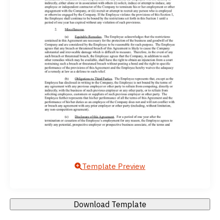
Template Preview
Download Template