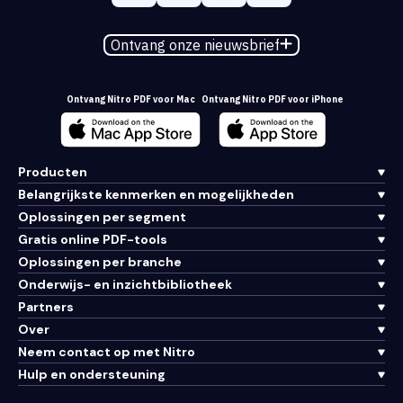
Ontvang onze nieuwsbrief
Ontvang Nitro PDF voor Mac
Ontvang Nitro PDF voor iPhone
Producten
Belangrijkste kenmerken en mogelijkheden
Oplossingen per segment
Gratis online PDF-tools
Oplossingen per branche
Onderwijs- en inzichtbibliotheek
Partners
Over
Neem contact op met Nitro
Hulp en ondersteuning