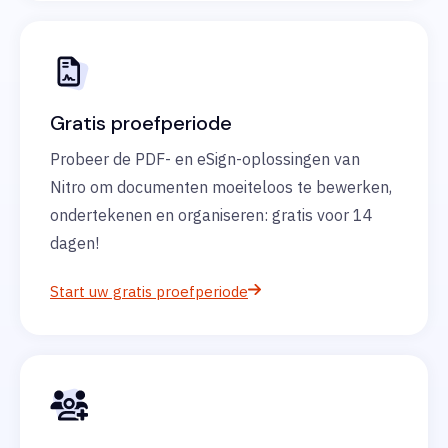
Gratis proefperiode
Probeer de PDF- en eSign-oplossingen van
Nitro om documenten moeiteloos te bewerken,
ondertekenen en organiseren: gratis voor 14
dagen!
Start uw gratis proefperiode