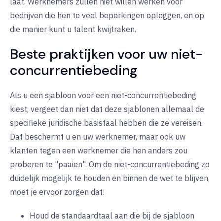
laat. Werknemers zullen niet willen werken voor
bedrijven die hen te veel beperkingen opleggen, en op
die manier kunt u talent kwijtraken.
Beste praktijken voor uw niet-
concurrentiebeding
Als u een sjabloon voor een niet-concurrentiebeding
kiest, vergeet dan niet dat deze sjablonen allemaal de
specifieke juridische basistaal hebben die ze vereisen.
Dat beschermt u en uw werknemer, maar ook uw
klanten tegen een werknemer die hen anders zou
proberen te "paaien". Om de niet-concurrentiebeding zo
duidelijk mogelijk te houden en binnen de wet te blijven,
moet je ervoor zorgen dat:
Houd de standaardtaal aan die bij de sjabloon