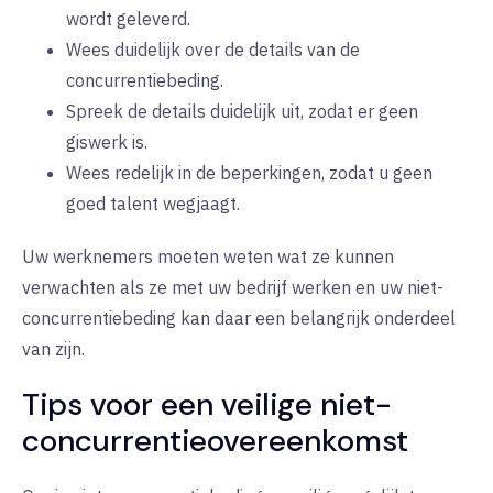
wordt geleverd.
Wees duidelijk over de details van de
concurrentiebeding.
Spreek de details duidelijk uit, zodat er geen
giswerk is.
Wees redelijk in de beperkingen, zodat u geen
goed talent wegjaagt.
Uw werknemers moeten weten wat ze kunnen
verwachten als ze met uw bedrijf werken en uw niet-
concurrentiebeding kan daar een belangrijk onderdeel
van zijn.
Tips voor een veilige niet-
concurrentieovereenkomst