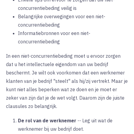
concurrentiebeding veilig is
Belangrijke overwegingen voor een niet-
concurrentiebeding
Informatiebronnen voor een niet-
concurrentiebeding
In een niet-concurrentiebeding moet u ervoor zorgen
dat u het intellectuele eigendom van uw bedrijf
beschermt. Je wilt ook voorkomen dat een werknemer
klanten van je bedrijf "steelt" als hij/zij vertrekt. Maar je
kunt niet alles beperken wat ze doen en je moet er
zeker van zijn dat je de wet volgt. Daarom zijn de juiste
clausules zo belangrijk.
De rol van de werknemer
--
Leg uit wat de
werknemer bij uw bedrijf doet.