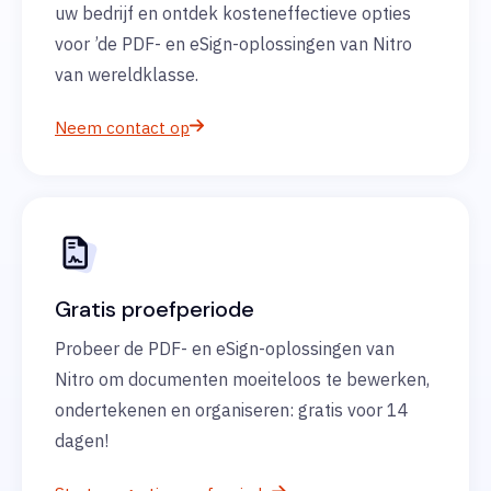
uw bedrijf en ontdek kosteneffectieve opties
voor ’de PDF- en eSign-oplossingen van Nitro
van wereldklasse.
Neem contact op
Gratis proefperiode
Probeer de PDF- en eSign-oplossingen van
Nitro om documenten moeiteloos te bewerken,
ondertekenen en organiseren: gratis voor 14
dagen!