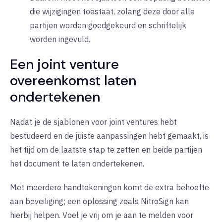
die wijzigingen toestaat, zolang deze door alle
partijen worden goedgekeurd en schriftelijk
worden ingevuld.
Een joint venture
overeenkomst laten
ondertekenen
Nadat je de sjablonen voor joint ventures hebt
bestudeerd en de juiste aanpassingen hebt gemaakt, is
het tijd om de laatste stap te zetten en beide partijen
het document te laten ondertekenen.
Met meerdere handtekeningen komt de extra behoefte
aan beveiliging; een oplossing zoals Nitro
Sign
kan
hierbij helpen. Voel je vrij om je aan te melden voor