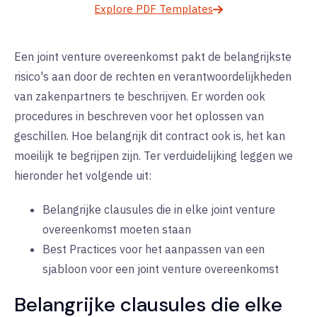
Explore PDF Templates
Een joint venture overeenkomst pakt de belangrijkste
risico's aan door de rechten en verantwoordelijkheden
van zakenpartners te beschrijven. Er worden ook
procedures in beschreven voor het oplossen van
geschillen. Hoe belangrijk dit contract ook is, het kan
moeilijk te begrijpen zijn. Ter verduidelijking leggen we
hieronder het volgende uit:
Belangrijke clausules die in elke joint venture
overeenkomst moeten staan
Best Practices voor het aanpassen van een
sjabloon voor een joint venture overeenkomst
Belangrijke clausules die elke