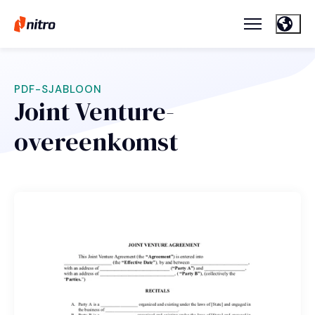
PDF-SJABLOON
Joint Venture-
overeenkomst