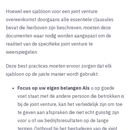
Hoewel een sjabloon voor een joint venture
overeenkomst doorgaans alle essentiële clausules
bevat die hierboven zijn beschreven, moeten deze
documenten waar nodig worden aangepast om de
realiteit van de specifieke joint venture te
weerspiegelen.
Deze best practices moeten ervoor zorgen dat elk
sjabloon op de juiste manier wordt gebruikt:
Focus op uw eigen belangen
Als
u op goede
voet staat met de andere persoon die betrokken is
bij de joint venture, kan het verleidelijk zijn om toe
te geven aan afspraken die niet echt gunstig zijn
voor u of uw bedrijfsresultaten op de lange
termijn. Onthoud bij het bestuderen van de joint