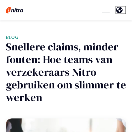
BLOG
Snellere claims, minder
fouten: Hoe teams van
verzekeraars Nitro
gebruiken om slimmer te
werken