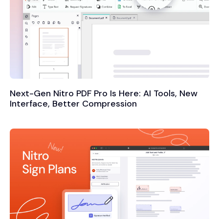
Next-Gen Nitro PDF Pro Is Here: AI Tools, New
Interface, Better Compression