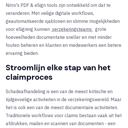
Nitro's PDF & eSign tools zijn ontwikkeld om dat te
veranderen. Met veilige digitale workflows,
geautomatiseerde sjablonen en slimme mogelijkheden
voor eSigning kunnen
verzekeringsteams
grote
hoeveelheden documentatie sneller en met minder
fouten beheren en klanten en medewerkers een betere
ervaring bieden.
Stroomlijn elke stap van het
claimproces
Schadeafhandeling is een van de meest kritische en
tijdgevoelige activiteiten in de verzekeringswereld. Maar
het is ook een van de meest documentaire activiteiten.
Traditionele workflows voor claims bestaan vaak uit het
afdrukken, mailen en scannen van documenten - een