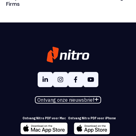
Firms
Ontvang onze nieuwsbrief
Ontvang Nitro PDF voor Mac
Ontvang Nitro PDF voor iPhone