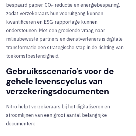
bespaard papier, CO₂-reductie en energiebesparing,
zodat verzekeraars hun vooruitgang kunnen
kwantificeren en ESG-rapportage kunnen
ondersteunen. Met een groeiende vraag naar
milieubewuste partners en dienstverleners is digitale
transformatie een strategische stap in de richting van
toekomstbestendigheid.
Gebruiksscenario's voor de
gehele levenscyclus van
verzekeringsdocumenten
Nitro helpt verzekeraars bij het digitaliseren en
stroomlijnen van een groot aantal belangrijke
documenten: