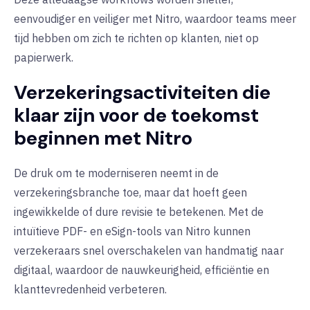
eenvoudiger en veiliger met Nitro, waardoor teams meer
tijd hebben om zich te richten op klanten, niet op
papierwerk.
Verzekeringsactiviteiten die
klaar zijn voor de toekomst
beginnen met Nitro
De druk om te moderniseren neemt in de
verzekeringsbranche toe, maar dat hoeft geen
ingewikkelde of dure revisie te betekenen. Met de
intuïtieve PDF- en eSign-tools van Nitro kunnen
verzekeraars snel overschakelen van handmatig naar
digitaal, waardoor de nauwkeurigheid, efficiëntie en
klanttevredenheid verbeteren.