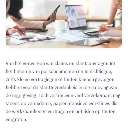
Van het verwerken van claims en klantaanvragen tot
het beheren van polisdocumenten en toelichtingen,
zelfs kleine vertragingen of fouten kunnen gevolgen
hebben voor de klanttevredenheid en de naleving van
de regelgeving. Toch vertrouwen veel verzekeraars nog
steeds op verouderde, papierintensieve workflows die
de werkzaamheden vertragen en het risico op fouten
vergroten.