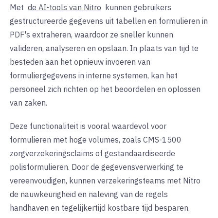
Met
de AI-tools van Nitro
kunnen gebruikers
gestructureerde gegevens uit tabellen en formulieren in
PDF's extraheren, waardoor ze sneller kunnen
valideren, analyseren en opslaan. In plaats van tijd te
besteden aan het opnieuw invoeren van
formuliergegevens in interne systemen, kan het
personeel zich richten op het beoordelen en oplossen
van zaken.
Deze functionaliteit is vooral waardevol voor
formulieren met hoge volumes, zoals CMS-1500
zorgverzekeringsclaims of gestandaardiseerde
polisformulieren. Door de gegevensverwerking te
vereenvoudigen, kunnen verzekeringsteams met Nitro
de nauwkeurigheid en naleving van de regels
handhaven en tegelijkertijd kostbare tijd besparen.