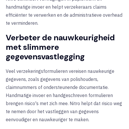
handmatige invoer en helpt verzekeraars claims
efficiënter te verwerken en de administratieve overhead
te verminderen.
Verbeter de nauwkeurigheid
met slimmere
gegevensvastlegging
Veel verzekeringsformulieren vereisen nauwkeurige
gegevens, zoals gegevens van polishouders,
claimnummers of ondersteunende documentatie.
Handmatige invoer en handgeschreven formulieren
brengen risico's met zich mee. Nitro helpt dat risico weg
te nemen door het vastleggen van gegevens
eenvoudiger en nauwkeuriger te maken.