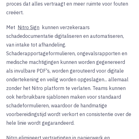
proces dat alles vertraagt en meer ruimte voor fouten
creëert.
Met
Nitro Sign
kunnen verzekeraars
schadedocumentatie digitaliseren en automatiseren,
van intake tot afhandeling.
Schaderapportageformulieren, ongevalsrapporten en
medische machtigingen kunnen worden gegenereerd
als invulbare PDF's, worden gerouteerd voor digitale
ondertekening en veilig worden opgeslagen... allemaal
zonder het Nitro platform te verlaten. Teams kunnen
ook herbruikbare sjablonen maken voor standaard
schadeformulieren, waardoor de handmatige
voorbereidingstijd wordt verkort en consistentie over de
hele linie wordt gegarandeerd.
Nitro elimineert vertragingen in papierwerk en