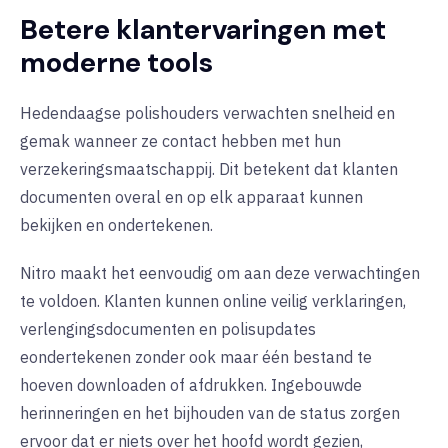
Betere klantervaringen met
moderne tools
Hedendaagse polishouders verwachten snelheid en
gemak wanneer ze contact hebben met hun
verzekeringsmaatschappij. Dit betekent dat klanten
documenten overal en op elk apparaat kunnen
bekijken en ondertekenen.
Nitro maakt het eenvoudig om aan deze verwachtingen
te voldoen. Klanten kunnen online veilig verklaringen,
verlengingsdocumenten en polisupdates
eondertekenen zonder ook maar één bestand te
hoeven downloaden of afdrukken. Ingebouwde
herinneringen en het bijhouden van de status zorgen
ervoor dat er niets over het hoofd wordt gezien,