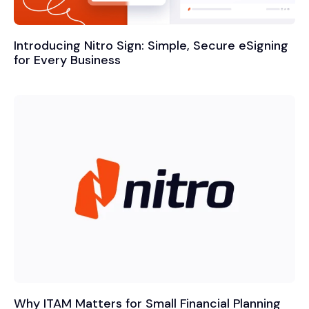
Introducing Nitro Sign: Simple, Secure eSigning
for Every Business
Why ITAM Matters for Small Financial Planning