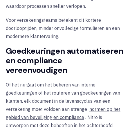
waardoor processen sneller verlopen.
Voor verzekeringsteams betekent dit kortere
doorlooptijden, minder onvolledige formulieren en een
modernere klantervaring.
Goedkeuringen automatiseren
en compliance
vereenvoudigen
Of het nu gaat om het beheren van interne
goedkeuringen of het routeren van goedkeuringen van
klanten, elk document in de levenscyclus van een
verzekering moet voldoen aan strenge
normen op het
gebied van beveiliging en compliance
. Nitro is
ontworpen met deze behoeften in het achterhoofd.