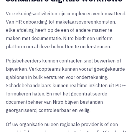
Verzekeringsactiviteiten zijn complex en veelomvattend.
Van HR onboarding tot makelaarsovereenkomsten,
elke afdeling heeft op de een of andere manier te
maken met documentatie. Nitro biedt een uniform
platform om al deze behoeften te ondersteunen.
Polisbeheerders kunnen contracten snel bewerken of
bijwerken. Verkoopteams kunnen vooraf goedgekeurde
sjablonen in bulk versturen voor ondertekening.
Schadebehandelaars kunnen realtime inzichten uit PDF-
formulieren halen. En met het gecentraliseerde
documentbeheer van Nitro blijven bestanden
georganiseerd, controleerbaar en veilig.
Of uw organisatie nu een regionale provider is of een