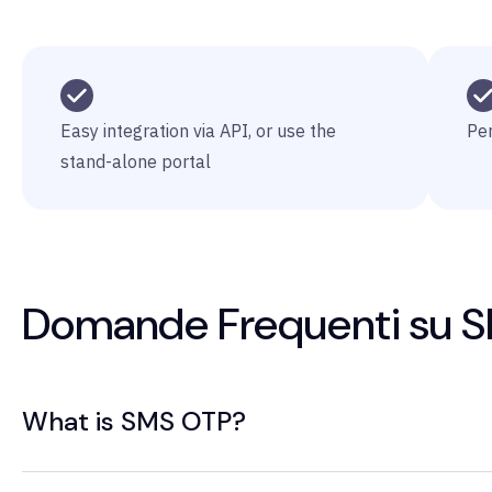
Easy integration via API, or use the
Per
stand-alone portal
Domande Frequenti su 
What is SMS OTP?