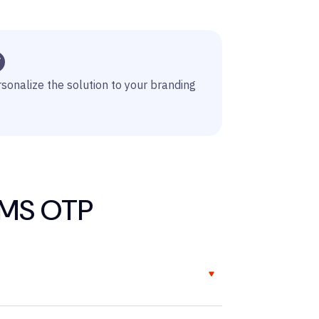
sonalize the solution to your branding
SMS OTP