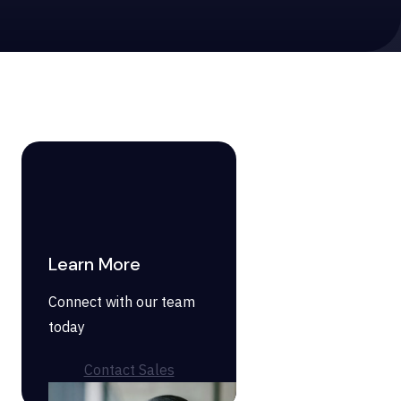
Learn More
Connect with our team
today
Contact Sales