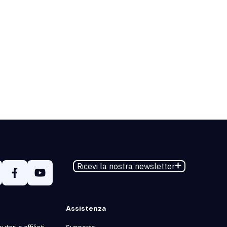
Ricevi la nostra newsletter
Assistenza