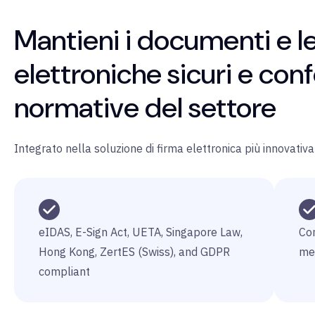
Mantieni i documenti e l
elettroniche sicuri e conf
normative del settore
Integrato nella soluzione di firma elettronica più innovativa 
eIDAS, E-Sign Act, UETA, Singapore Law,
Co
Hong Kong, ZertES (Swiss), and GDPR
me
compliant