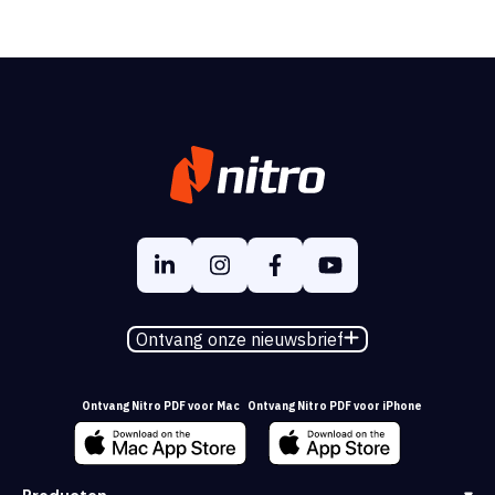
Ontvang onze nieuwsbrief
Ontvang Nitro PDF voor Mac
Ontvang Nitro PDF voor iPhone