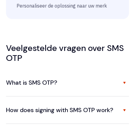
Personaliseer de oplossing naar uw merk
Veelgestelde vragen over SMS
OTP
What is SMS OTP?
How does signing with SMS OTP work?