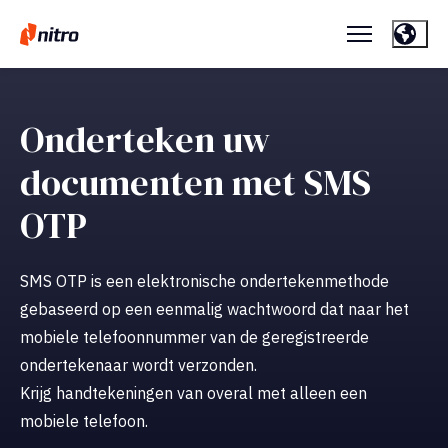
Onderteken uw
documenten met SMS
OTP
SMS OTP is een elektronische ondertekenmethode
gebaseerd op een eenmalig wachtwoord dat naar het
mobiele telefoonnummer van de geregistreerde
ondertekenaar wordt verzonden.
Krijg handtekeningen van overal met alleen een
mobiele telefoon.