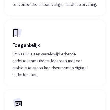
conversieratio en een veilige, naadloze ervaring.
Toegankelijk
SMS OTP is een wereldwijd erkende
ondertekenmethode. Iedereen met een
mobiele telefoon kan documenten digitaal
ondertekenen.