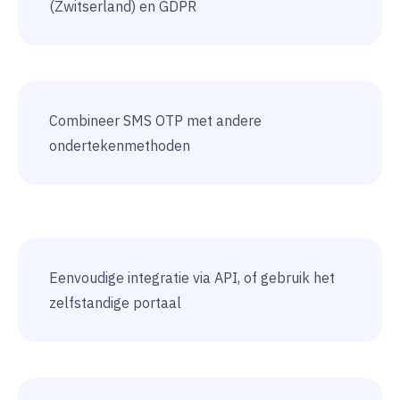
(Zwitserland) en GDPR
Combineer SMS OTP met andere
ondertekenmethoden
Eenvoudige integratie via API, of gebruik het
zelfstandige portaal