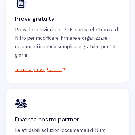
Prova gratuita
Prova le soluzioni per PDF e firma elettronica di
Nitro per modificare, firmare e organizzare i
documenti in modo semplice e gratuito per 14
giorni.
Inizia la prova gratuita
Diventa nostro partner
Le affidabili soluzioni documentali di Nitro