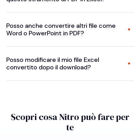
Posso anche convertire altri file come
Word o PowerPoint in PDF?
Posso modificare il mio file Excel
convertito dopo il download?
Scopri cosa Nitro può fare per
te