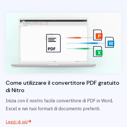
Come utilizzare il convertitore PDF gratuito
di Nitro
Inizia con il nostro facile convertitore di PDF in Word,
Excel e nei tuoi formati di documento preferiti.
Leggi di più