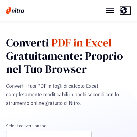
Converti
PDF in Excel
Gratuitamente: Proprio
nel Tuo Browser
Converti i tuoi PDF in fogli di calcolo Excel
completamente modificabili in pochi secondi con lo
strumento online gratuito di Nitro.
Select conversion tool