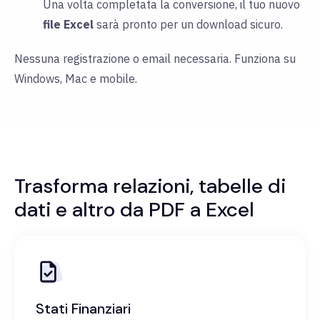
Una volta completata la conversione, il tuo nuovo
file Excel
sarà pronto per un download sicuro.
Nessuna registrazione o email necessaria. Funziona su
Windows, Mac e mobile.
Trasforma relazioni, tabelle di
dati e altro da PDF a Excel
Stati Finanziari