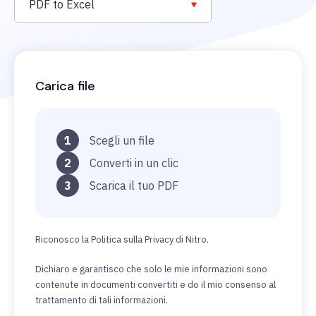
PDF to Excel
Carica file
1
Scegli un file
2
Converti in un clic
3
Scarica il tuo PDF
Riconosco la Politica sulla Privacy di Nitro.
Dichiaro e garantisco che solo le mie informazioni sono
contenute in documenti convertiti e do il mio consenso al
trattamento di tali informazioni.