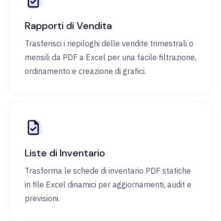
Rapporti di Vendita
Trasferisci i riepiloghi delle vendite trimestrali o
mensili da PDF a Excel per una facile filtrazione,
ordinamento e creazione di grafici.
Liste di Inventario
Trasforma le schede di inventario PDF statiche
in file Excel dinamici per aggiornamenti, audit e
previsioni.