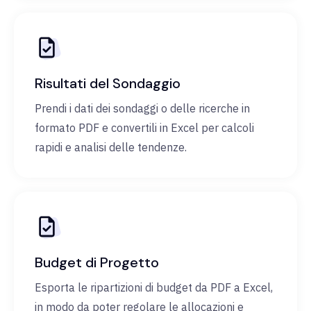
Risultati del Sondaggio
Prendi i dati dei sondaggi o delle ricerche in
formato PDF e convertili in Excel per calcoli
rapidi e analisi delle tendenze.
Budget di Progetto
Esporta le ripartizioni di budget da PDF a Excel,
in modo da poter regolare le allocazioni e