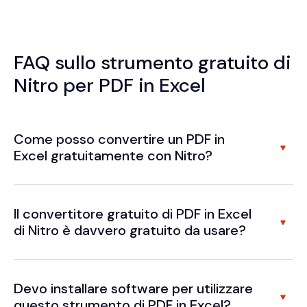
FAQ sullo strumento gratuito di
Nitro per PDF in Excel
Come posso convertire un PDF in
Excel gratuitamente con Nitro?
Il convertitore gratuito di PDF in Excel
di Nitro è davvero gratuito da usare?
Devo installare software per utilizzare
questo strumento di PDF in Excel?