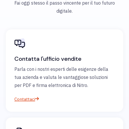
Fai oggi stesso il passo vincente per il tuo futuro
digitale.
Contatta l'ufficio vendite
Parla con i nostri esperti delle esigenze della
tua azienda e valuta le vantaggiose soluzioni
per PDF e firma elettronica di Nitro.
Contattaci