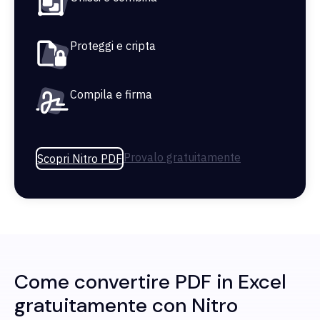
Proteggi e cripta
Compila e firma
Provalo gratuitamente
Scopri Nitro PDF
Come convertire PDF in Excel
gratuitamente con Nitro