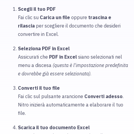
Scegli il tuo PDF
Fai clic su
Carica
un file
oppure
trascina e
rilascia
per scegliere
il documento che desideri
convertire in Excel.
Seleziona PDF in Excel
Assicurati che
PDF in Excel
siano selezionati nel
menu a discesa
(questa è l'impostazione predefinita
e dovrebbe già essere selezionata)
.
Converti il tuo file
Fai clic sul pulsante arancione
Converti adesso
.
Nitro inizierà automaticamente a elaborare il tuo
file.
Scarica il tuo documento Excel