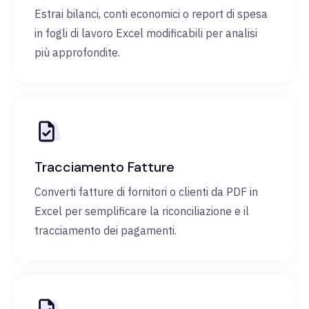
Estrai bilanci, conti economici o report di spesa
in fogli di lavoro Excel modificabili per analisi
più approfondite.
Tracciamento Fatture
Converti fatture di fornitori o clienti da PDF in
Excel per semplificare la riconciliazione e il
tracciamento dei pagamenti.