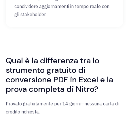
condividere aggiornamenti in tempo reale con
gli stakeholder.
Qual è la differenza tra lo
strumento gratuito di
conversione PDF in Excel e la
prova completa di Nitro?
Provalo gratuitamente per 14 giorni—nessuna carta di
credito richiesta.