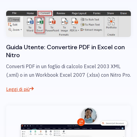
Guida Utente: Convertire PDF in Excel con
Nitro
Converti PDF in un foglio di calcolo Excel 2003 XML
(.xml) o in un Workbook Excel 2007 (.xlsx) con Nitro Pro.
Leggi di più