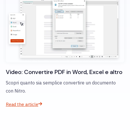
Video: Convertire PDF in Word, Excel e altro
Scopri quanto sia semplice convertire un documento
con Nitro.
Read the article