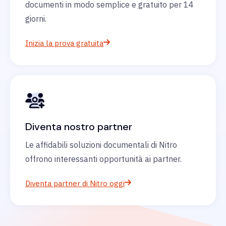
documenti in modo semplice e gratuito per 14
giorni.
Inizia la prova gratuita
Diventa nostro partner
Le affidabili soluzioni documentali di Nitro
offrono interessanti opportunità ai partner.
Diventa partner di Nitro oggi