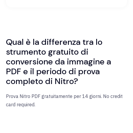
Qual è la differenza tra lo
strumento gratuito di
conversione da immagine a
PDF e il periodo di prova
completo di Nitro?
Prova Nitro PDF gratuitamente per 14 giorni. No credit
card required.