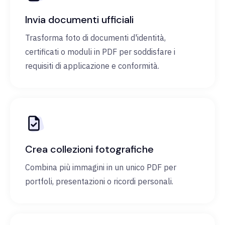
Invia documenti ufficiali
Trasforma foto di documenti d'identità,
certificati o moduli in PDF per soddisfare i
requisiti di applicazione e conformità.
Crea collezioni fotografiche
Combina più immagini in un unico PDF per
portfoli, presentazioni o ricordi personali.