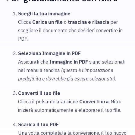
Scegli la tua immagine
Clicca
Carica
un file
o
trascina e rilascia
per
scegliere
il documento che desideri convertire in
PDF.
Seleziona Immagine in PDF
Assicurati che
Immagine in PDF
siano selezionati
nel menu a tendina
(questa è l'impostazione
predefinita e dovrebbe già essere selezionata)
.
Converti il tuo file
Clicca il pulsante arancione
Converti ora
. Nitro
inizierà automaticamente a elaborare il tuo file.
Scarica il tuo PDF
Una volta completata la conversione, il tuo nuovo