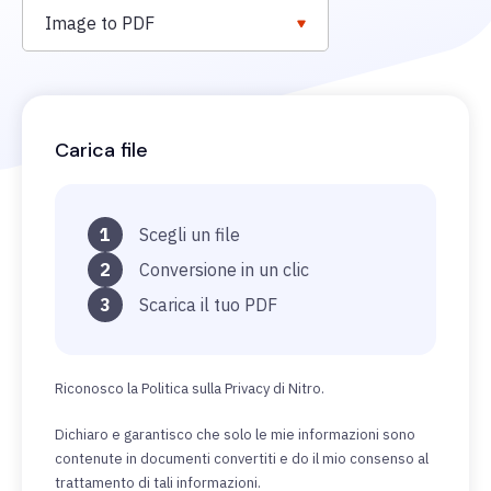
Image to PDF
Carica file
1
Scegli un file
2
Conversione in un clic
3
Scarica il tuo PDF
Riconosco la Politica sulla Privacy di Nitro.
Dichiaro e garantisco che solo le mie informazioni sono
contenute in documenti convertiti e do il mio consenso al
trattamento di tali informazioni.