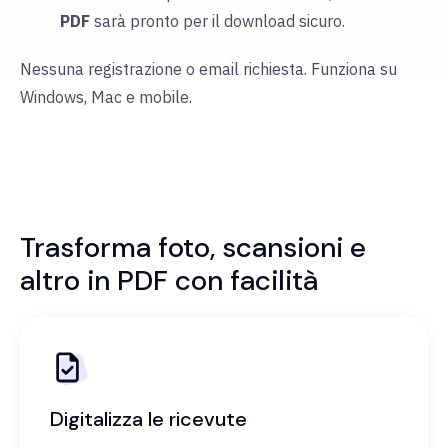
PDF
sarà pronto per il download sicuro.
Nessuna registrazione o email richiesta. Funziona su
Windows, Mac e mobile.
Trasforma foto, scansioni e
altro in PDF con facilità
Digitalizza le ricevute