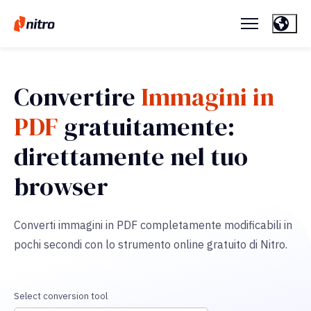
Convertire
Immagini in
PDF
gratuitamente:
direttamente nel tuo
browser
Converti immagini in PDF completamente modificabili in
pochi secondi con lo strumento online gratuito di Nitro.
Select conversion tool