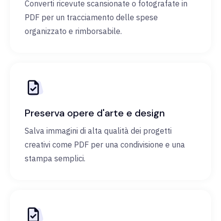
Converti ricevute scansionate o fotografate in
PDF per un tracciamento delle spese
organizzato e rimborsabile.
Preserva opere d'arte e design
Salva immagini di alta qualità dei progetti
creativi come PDF per una condivisione e una
stampa semplici.