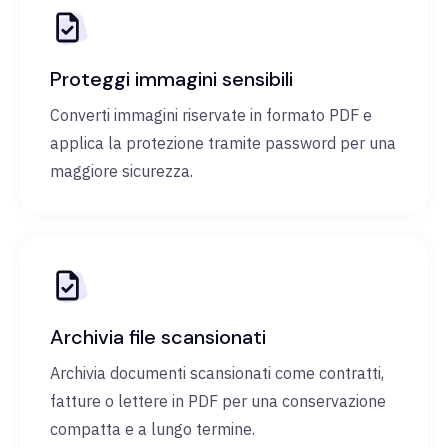
Proteggi immagini sensibili
Converti immagini riservate in formato PDF e
applica la protezione tramite password per una
maggiore sicurezza.
Archivia file scansionati
Archivia documenti scansionati come contratti,
fatture o lettere in PDF per una conservazione
compatta e a lungo termine.