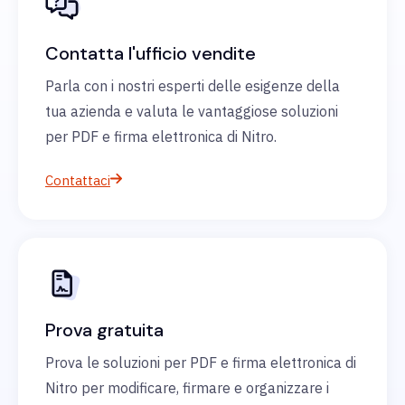
Contatta l'ufficio vendite
Parla con i nostri esperti delle esigenze della
tua azienda e valuta le vantaggiose soluzioni
per PDF e firma elettronica di Nitro.
Contattaci
Prova gratuita
Prova le soluzioni per PDF e firma elettronica di
Nitro per modificare, firmare e organizzare i