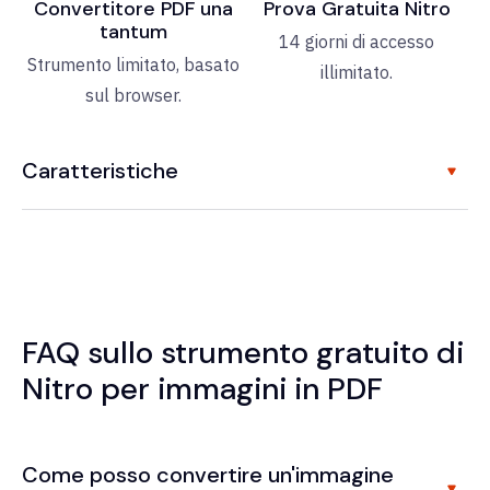
Convertitore PDF una
Prova Gratuita Nitro
tantum
14 giorni di accesso
Strumento limitato, basato
illimitato.
sul browser.
Caratteristiche
FAQ sullo strumento gratuito di
Nitro per immagini in PDF
Come posso convertire un'immagine