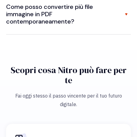
Come posso convertire più file
immagine in PDF
contemporaneamente?
Scopri cosa Nitro può fare per
te
Fai oggi stesso il passo vincente per il tuo futuro
digitale.