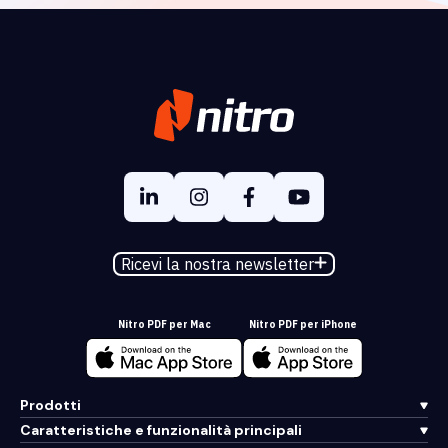
Ricevi la nostra newsletter
Nitro PDF per Mac
Nitro PDF per iPhone
Prodotti
Caratteristiche e funzionalità principali