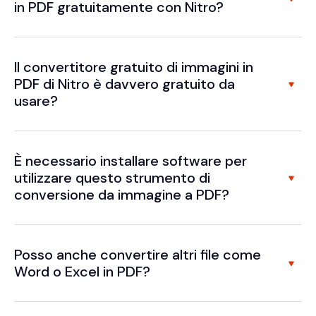
in PDF gratuitamente con Nitro?
Il convertitore gratuito di immagini in
PDF di Nitro è davvero gratuito da
usare?
È necessario installare software per
utilizzare questo strumento di
conversione da immagine a PDF?
Posso anche convertire altri file come
Word o Excel in PDF?