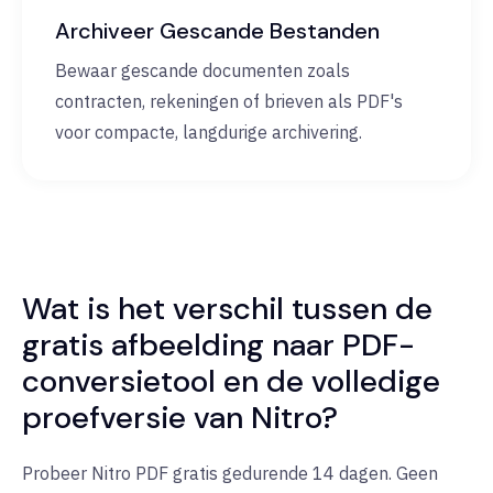
Archiveer Gescande Bestanden
Bewaar gescande documenten zoals
contracten, rekeningen of brieven als PDF's
voor compacte, langdurige archivering.
Wat is het verschil tussen de
gratis afbeelding naar PDF-
conversietool en de volledige
proefversie van Nitro?
Probeer Nitro PDF gratis gedurende 14 dagen. Geen