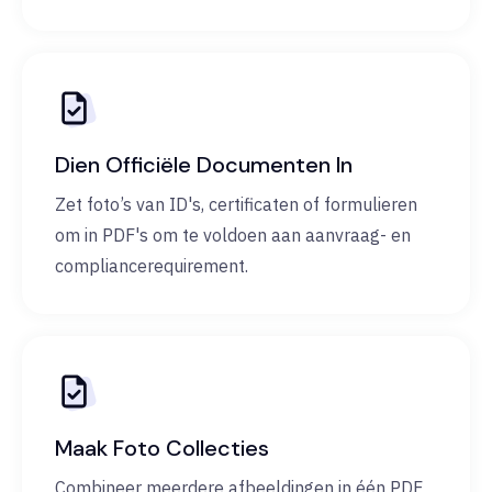
Dien Officiële Documenten In
Zet foto’s van ID's, certificaten of formulieren
om in PDF's om te voldoen aan aanvraag- en
compliancerequirement.
Maak Foto Collecties
Combineer meerdere afbeeldingen in één PDF