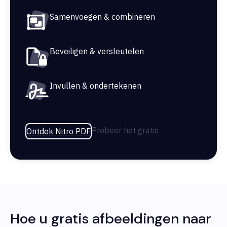
Samenvoegen & combineren
Beveiligen & versleutelen
Invullen & ondertekenen
Probeer het gratis
Ontdek Nitro PDF
Hoe u gratis afbeeldingen naar