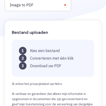
Image to PDF
Bestand uploaden
1
Kies een bestand
2
Converteren met één klik
3
Download uw PDF
Ik erken het privacybeleid van Nitro.
Ik verklaar en garandeer dat alleen mijn informatie is
opgenomen in documenten die zijn geconverteerd en
geef mijn toestemming voor de verwerking van dergelijke