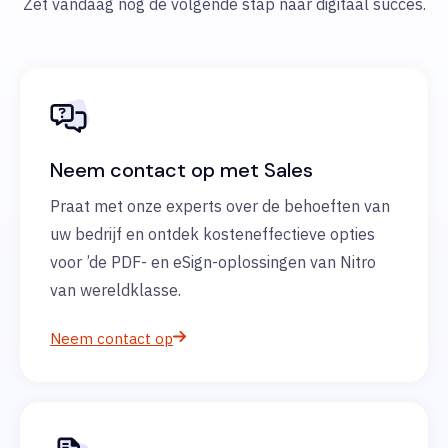
Zet vandaag nog de volgende stap naar digitaal succes.
Neem contact op met Sales
Praat met onze experts over de behoeften van
uw bedrijf en ontdek kosteneffectieve opties
voor ’de PDF- en eSign-oplossingen van Nitro
van wereldklasse.
Neem contact op