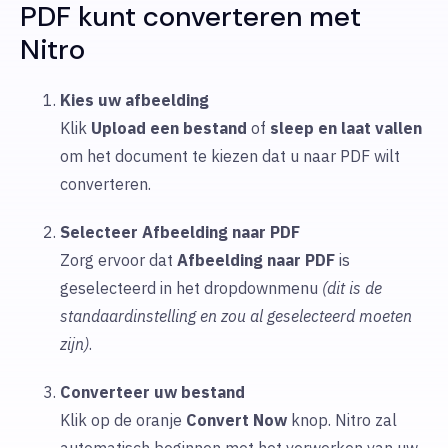
PDF kunt converteren met
Nitro
Kies uw afbeelding
Klik
Upload
een bestand
of
sleep en laat vallen
om
het document te kiezen dat u naar PDF wilt
converteren.
Selecteer Afbeelding naar PDF
Zorg ervoor dat
Afbeelding naar PDF
is
geselecteerd in het dropdownmenu
(dit is de
standaardinstelling en zou al geselecteerd moeten
zijn)
.
Converteer uw bestand
Klik op de oranje
Convert Now
knop. Nitro zal