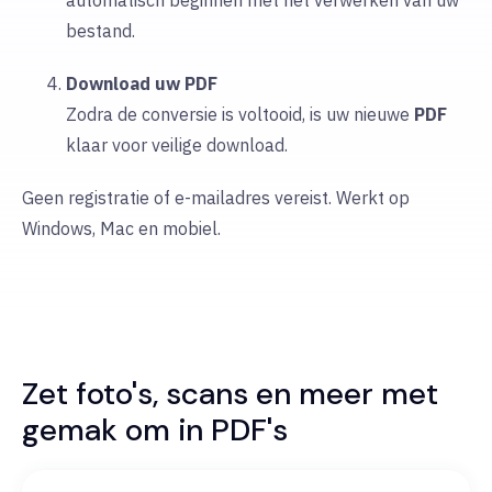
automatisch beginnen met het verwerken van uw
bestand.
Download uw PDF
Zodra de conversie is voltooid, is uw nieuwe
PDF
klaar voor veilige download.
Geen registratie of e-mailadres vereist. Werkt op
Windows, Mac en mobiel.
Zet foto's, scans en meer met
gemak om in PDF's