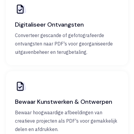
Digitaliseer Ontvangsten
Converteer gescande of gefotografeerde
ontvangsten naar PDF's voor georganiseerde
uitgavenbeheer en terugbetaling.
Bewaar Kunstwerken & Ontwerpen
Bewaar hoogwaardige afbeeldingen van
creatieve projecten als PDF's voor gemakkelijk
delen en afdrukken.