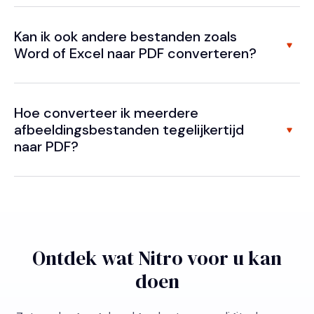
Kan ik ook andere bestanden zoals
Word of Excel naar PDF converteren?
Hoe converteer ik meerdere
afbeeldingsbestanden tegelijkertijd
naar PDF?
Ontdek wat Nitro voor u kan
doen