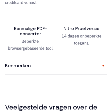
creditcard vereist.
Eenmalige PDF-
Nitro Proefversie
converter
14 dagen onbeperkte
Beperkte,
toegang.
browsergebaseerde tool.
Kenmerken
Veelgestelde vragen over de