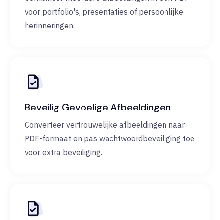
voor portfolio's, presentaties of persoonlijke
herinneringen.
Beveilig Gevoelige Afbeeldingen
Converteer vertrouwelijke afbeeldingen naar
PDF-formaat en pas wachtwoordbeveiliging toe
voor extra beveiliging.