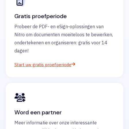
Gratis proefperiode
Probeer de PDF- en eSign-oplossingen van
Nitro om documenten moeiteloos te bewerken,
ondertekenen en organiseren: gratis voor 14
dagen!
Start uw gratis proefperiode
Word een partner
Meer informatie over onze interessante