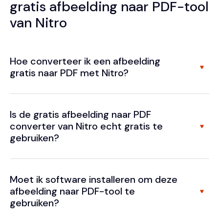
gratis afbeelding naar PDF-tool
van Nitro
Hoe converteer ik een afbeelding
gratis naar PDF met Nitro?
Is de gratis afbeelding naar PDF
converter van Nitro echt gratis te
gebruiken?
Moet ik software installeren om deze
afbeelding naar PDF-tool te
gebruiken?