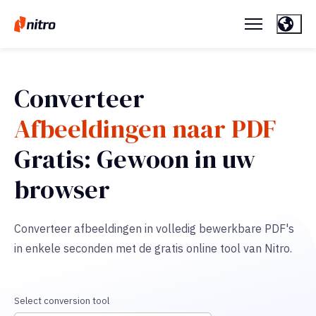
Converteer
Afbeeldingen naar PDF
Gratis: Gewoon in uw
browser
Converteer afbeeldingen in volledig bewerkbare PDF's
in enkele seconden met de gratis online tool van Nitro.
Select conversion tool