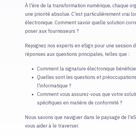
À l'ère de la transformation numérique, chaque orga
une priorité absolue. C'est particulièrement vrai lo
électronique. Comment savoir quelle solution corr
poser aux fournisseurs ?
Rejoignez nos experts en eSign pour une session 
réponses aux questions principales, telles que :
Comment la signature électronique bénéficier
Quelles sont les questions et préoccupations
l'informatique ?
Comment vous assurez-vous que votre soluti
spécifiques en matière de conformité ?
Nous savons que naviguer dans le paysage de l'eSi
vous aider à le traverser.