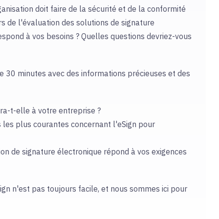
nisation doit faire de la sécurité et de la conformité
rs de l'évaluation des solutions de signature
espond à vos besoins ? Quelles questions devriez-vous
de 30 minutes avec des informations précieuses et des
a-t-elle à votre entreprise ?
 les plus courantes concernant l'eSign pour
on de signature électronique répond à vos exigences
gn n'est pas toujours facile, et nous sommes ici pour