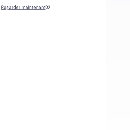
Regarder maintenant