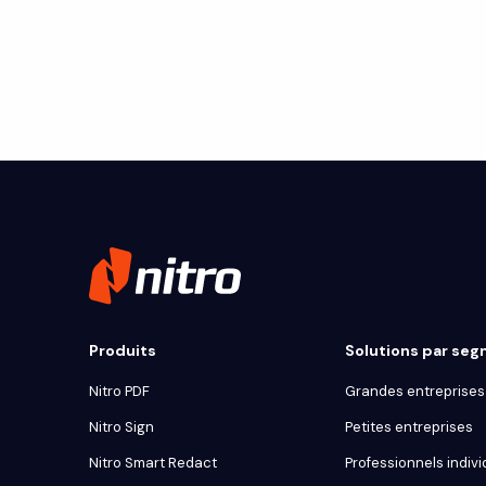
Produits
Solutions par se
Nitro PDF
Grandes entreprises 
Nitro Sign
Petites entreprises
Nitro Smart Redact
Professionnels indivi