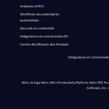
Analyses et ROI
Workflows documentaires
automatisés
Sécurité et conformité
Intégrations et connectivité API
Centre de Diffusion des Produits
Intégrations et connectivité
Nitro, le logo Nitro, Nitro Productivity Platform, Nitro PDF
Software, Inc. 