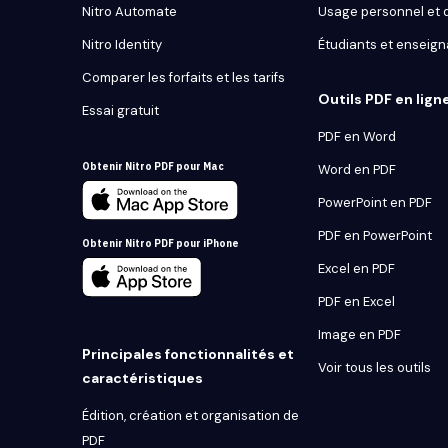
Nitro Automate
Usage personnel et
Nitro Identity
Étudiants et enseign
Comparer les forfaits et les tarifs
Outils PDF en lign
Essai gratuit
PDF en Word
Obtenir Nitro PDF pour Mac
Word en PDF
PowerPoint en PDF
PDF en PowerPoint
Obtenir Nitro PDF pour iPhone
Excel en PDF
PDF en Excel
Image en PDF
Principales fonctionnalités et
Voir tous les outils
caractéristiques
Édition, création et organisation de
PDF