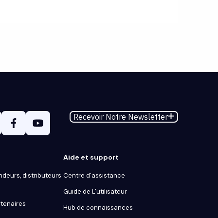
Recevoir Notre Newsletter
Aide et support
ndeurs, distributeurs
Centre d'assistance
Guide de L'utilisateur
tenaires
Hub de connaissances