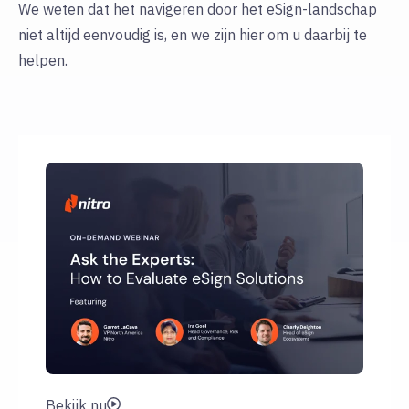
We weten dat het navigeren door het eSign-landschap
niet altijd eenvoudig is, en we zijn hier om u daarbij te
helpen.
Bekijk nu