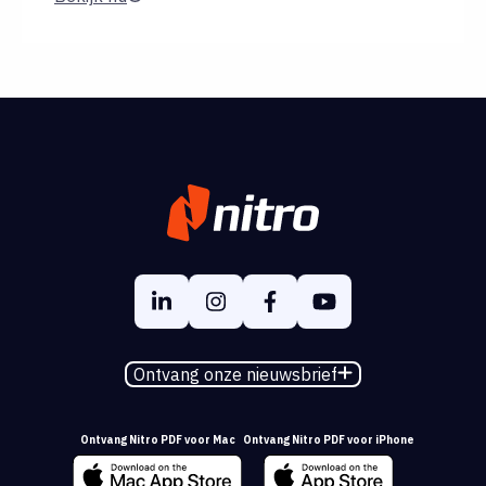
Ontvang onze nieuwsbrief
Ontvang Nitro PDF voor Mac
Ontvang Nitro PDF voor iPhone