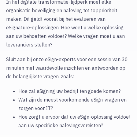
In het digitale transformatie-tijdperk moet elke
organisatie beveiliging en naleving tot topprioriteit
maken. Dit geldt vooral bij het evalueren van
eSignature-oplossingen. Hoe weet u welke oplossing
aan uw behoeften voldoet? Welke vragen moet u aan
leveranciers stellen?
Sluit aan bij onze eSign-experts voor een sessie van 30
minuten met waardevolle inzichten en antwoorden op
de belangrijkste vragen, zoals:
Hoe zal eSigning uw bedrijf ten goede komen?
Wat zijn de meest voorkomende eSign-vragen en
zorgen voor IT?
Hoe zorgt u ervoor dat uw eSign-oplossing voldoet
aan uw specifieke nalevingsvereisten?