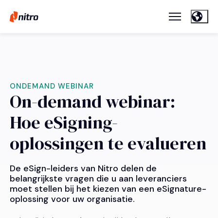
ONDEMAND WEBINAR
On-demand webinar:
Hoe eSigning-
oplossingen te evalueren
De eSign-leiders van Nitro delen de
belangrijkste vragen die u aan leveranciers
moet stellen bij het kiezen van een eSignature-
oplossing voor uw organisatie.