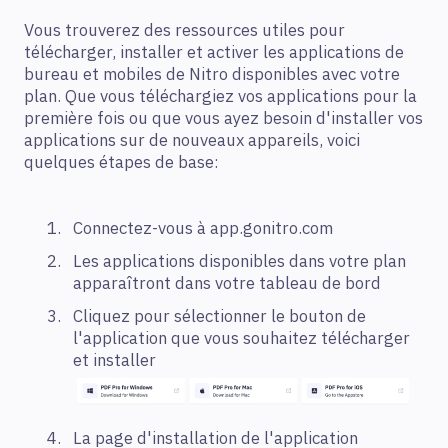
Vous trouverez des ressources utiles pour
télécharger, installer et activer les applications de
bureau et mobiles de Nitro disponibles avec votre
plan. Que vous téléchargiez vos applications pour la
première fois ou que vous ayez besoin d'installer vos
applications sur de nouveaux appareils, voici
quelques étapes de base:
Connectez-vous à app.gonitro.com
Les applications disponibles dans votre plan
apparaîtront dans votre tableau de bord
Cliquez pour sélectionner le bouton de
l'application que vous souhaitez télécharger
et installer
La page d'installation de l'application