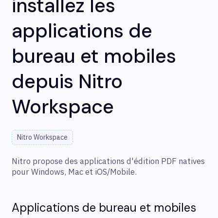
installez les
applications de
bureau et mobiles
depuis Nitro
Workspace
Nitro Workspace
Nitro propose des applications d'édition PDF natives
pour Windows, Mac et iOS/Mobile.
Applications de bureau et mobiles