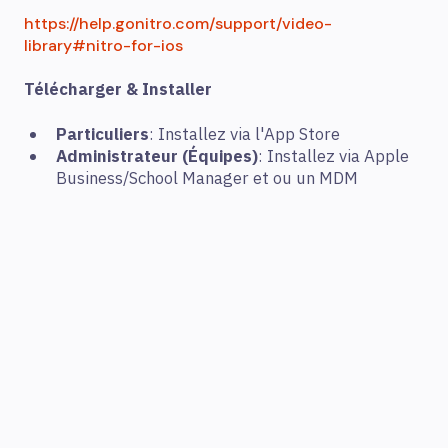
https://help.gonitro.com/support/video-
library#nitro-for-ios
Télécharger & Installer
Particuliers
: Installez via l'App Store
Administrateur (Équipes)
: Installez via Apple
Business/School Manager et ou un MDM