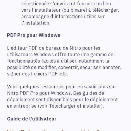
sélectionnée s'ouvrira et fournira un lien
vers l'installateur (ou binaire) à télécharger,
accompagné d'informations utiles sur
l'installation.
PDF Pro pour Windows
L'éditeur PDF de bureau de Nitro pour les
utilisateurs Windows offre toute une gamme de
fonctionnalités faciles à utiliser, notamment la
possibilité de modifier, convertir, sécuriser, annoter,
signer des fichiers PDF, etc.
Voici quelques ressources pour en savoir plus sur
Nitro PDF Pro pour Windows. Des guides de
déploiement sont disponibles pour le déploiement
en entreprise (voir Télécharger et installer).
Guide de l'utilisateur