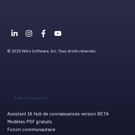
© 2025 Nitro Software, Inc. Tous droits réservés.
Aide et support
Assistant IA Hub de connaissances version BETA
Modèles PDF gratuits
Forum communautaire