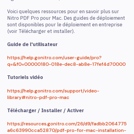
Voici quelques ressources pour en savoir plus sur
Nitro PDF Pro pour Mac. Des guides de déploiement
sont disponibles pour le déploiement en entreprise
(voir Télécharger et installer).
Guide de l'utilisateur
https://help.gonitro.com/user-guide/pro?
q=&f0=00000180-018e-dec8-ab8e-17fef4d70000
Tutoriels vidéo
https://help.gonitro.com/support/video-
library#nitro-pdf-pro-mac
Télécharger / Installer / Activer
https://resources.gonitro.com/26/d9/fadbb2064775
a6c63990cca52870/pdf-pro-for-mac-installation-