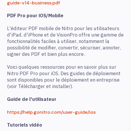
guide-v14-business.pdf
PDF Pro pour iOS/Mobile
L'éditeur PDF mobile de Nitro pour les utilisateurs
d'iPad, d'iPhone et de VisionPro offre une gamme de
fonctionnalités faciles à utiliser, notamment la
possibilité de modifier, convertir, sécuriser, annoter,
signer des PDF et bien plus encore.
Voici quelques ressources pour en savoir plus sur
Nitro PDF Pro pour iOS. Des guides de déploiement
sont disponibles pour le déploiement en entreprise
(voir Télécharger et installer).
Guide de l'utilisateur
https://help.gonitro.com/user-guide/ios
Tutoriels vidéo