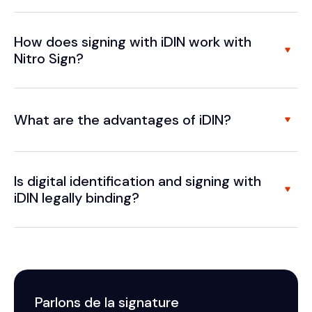
How does signing with iDIN work with
Nitro Sign?
What are the advantages of iDIN?
Is digital identification and signing with
iDIN legally binding?
Parlons de la signature