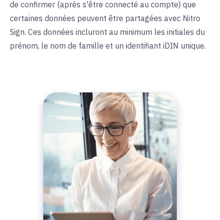
de confirmer (après s'être connecté au compte) que
certaines données peuvent être partagées avec Nitro
Sign. Ces données incluront au minimum les initiales du
prénom, le nom de famille et un identifiant iDIN unique.