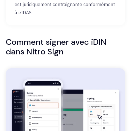
est juridiquement contraignante conformément
à eIDAS.
Comment signer avec iDIN
dans Nitro Sign