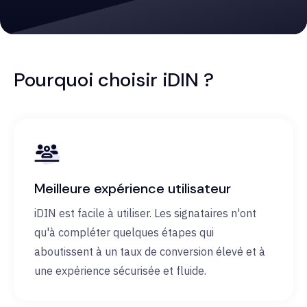
Pourquoi choisir iDIN ?
Meilleure expérience utilisateur
iDIN est facile à utiliser. Les signataires n'ont
qu'à compléter quelques étapes qui
aboutissent à un taux de conversion élevé et à
une expérience sécurisée et fluide.