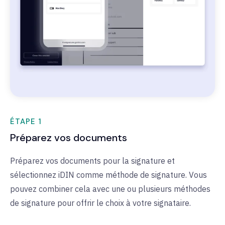
ÉTAPE 1
Préparez vos documents
Préparez vos documents pour la signature et
sélectionnez iDIN comme méthode de signature. Vous
pouvez combiner cela avec une ou plusieurs méthodes
de signature pour offrir le choix à votre signataire.