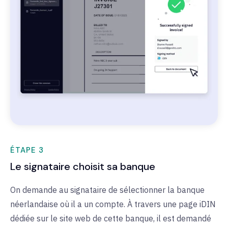
ÉTAPE 3
Le signataire choisit sa banque
On demande au signataire de sélectionner la banque
néerlandaise où il a un compte. À travers une page iDIN
dédiée sur le site web de cette banque, il est demandé