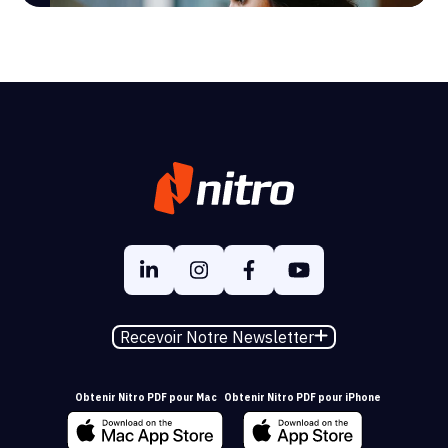
Recevoir Notre Newsletter
Obtenir Nitro PDF pour Mac
Obtenir Nitro PDF pour iPhone