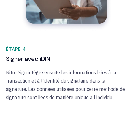
ÉTAPE 4
Signer avec iDIN
Nitro Sign intègre ensuite les informations liées à la
transaction et à l'identité du signataire dans la
signature. Les données utilisées pour cette méthode de
signature sont liées de manière unique à l'individu.