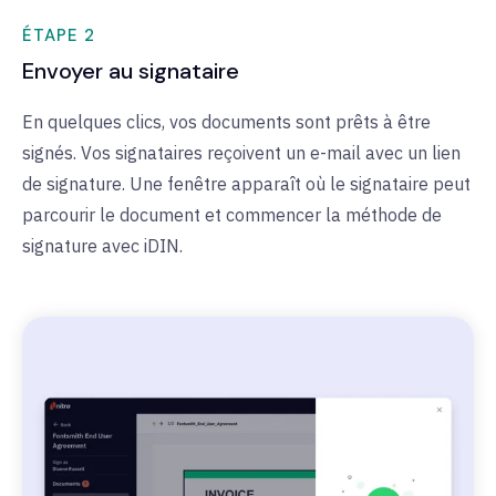
ÉTAPE 2
Envoyer au signataire
En quelques clics, vos documents sont prêts à être
signés. Vos signataires reçoivent un e-mail avec un lien
de signature. Une fenêtre apparaît où le signataire peut
parcourir le document et commencer la méthode de
signature avec iDIN.