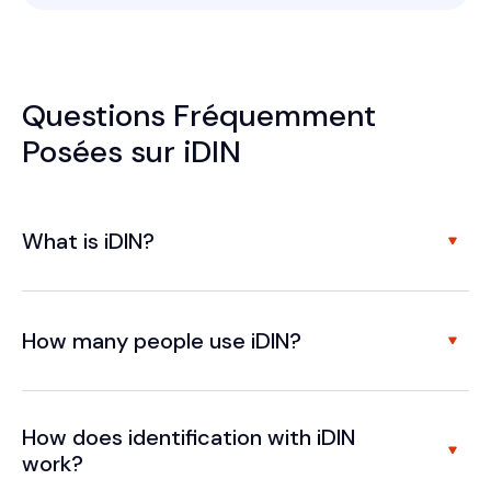
Questions Fréquemment
Posées sur iDIN
What is iDIN?
How many people use iDIN?
How does identification with iDIN
work?