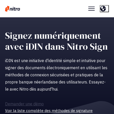
Signez numériquement
avec iDIN dans Nitro Sign
iDIN est une initiative d'identité simple et intuitive pour
signer des documents électroniquement en utilisant les
méthodes de connexion sécurisées et pratiques de la
propre banque néerlandaise des utilisateurs. Essayez-
le avec Nitro dès aujourd'hui.
Demander une démo
Voir la liste complète des méthodes de signature