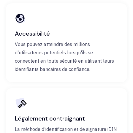
Accessibilité
Vous pouvez atteindre des millions
d'utilisateurs potentiels lorsqu'ils se
connectent en toute sécurité en utilisant leurs
identifiants bancaires de confiance.
Légalement contraignant
La méthode d'identification et de signature iDIN