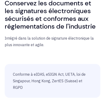
Conservez les documents et
les signatures électroniques
sécurisés et conformes aux
réglementations de l'industrie
Intégré dans la solution de signature électronique la
plus innovante et agile.
Conforme à eIDAS, eSIGN Act, UETA, loi de
Singapour, Hong Kong, ZertES (Suisse) et
RGPD