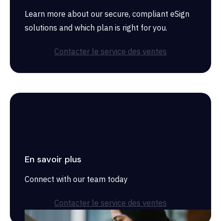
Learn more about our secure, compliant eSign
solutions and which plan is right for you.
Contacter le service des ventes
En savoir plus
Connect with our team today
Contacter le service des ventes