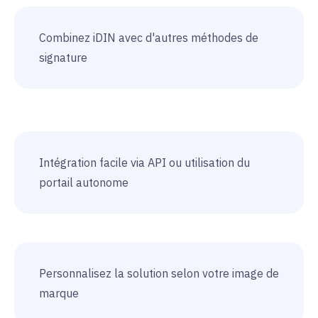
Combinez iDIN avec d'autres méthodes de
signature
Intégration facile via API ou utilisation du
portail autonome
Personnalisez la solution selon votre image de
marque