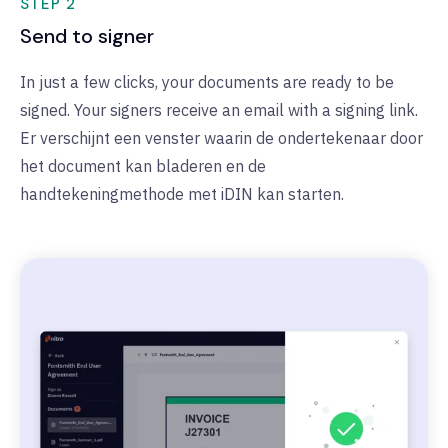
STEP 2
Send to signer
In just a few clicks, your documents are ready to be
signed. Your signers receive an email with a signing link.
Er verschijnt een venster waarin de ondertekenaar door
het document kan bladeren en de
handtekeningmethode met iDIN kan starten.