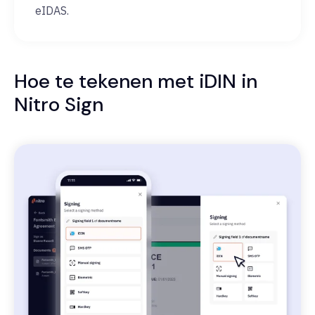
eIDAS.
Hoe te tekenen met iDIN in
Nitro Sign