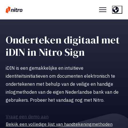
Onderteken digitaal met
iDIN in Nitro Sign
iDIN is een gemakkelijke en intuïtieve
identiteitsinitiatieven om documenten elektronisch te
ondertekenen met behulp van de veilige en handige
inlogmethoden van de eigen Nederlandse bank van de
gebruikers. Probeer het vandaag nog met Nitro.
Vraag een demo aan
Bekijk een volledige lijst van handtekeningmethoden