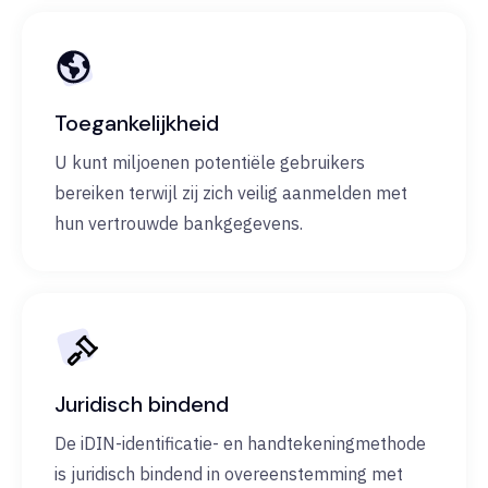
Toegankelijkheid
U kunt miljoenen potentiële gebruikers
bereiken terwijl zij zich veilig aanmelden met
hun vertrouwde bankgegevens.
Juridisch bindend
De iDIN-identificatie- en handtekeningmethode
is juridisch bindend in overeenstemming met