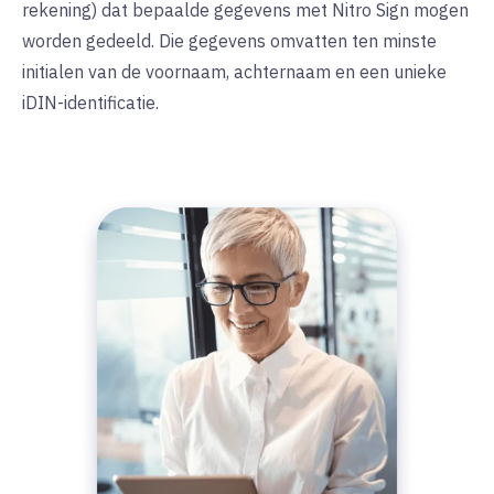
rekening) dat bepaalde gegevens met Nitro Sign mogen
worden gedeeld. Die gegevens omvatten ten minste
initialen van de voornaam, achternaam en een unieke
iDIN-identificatie.