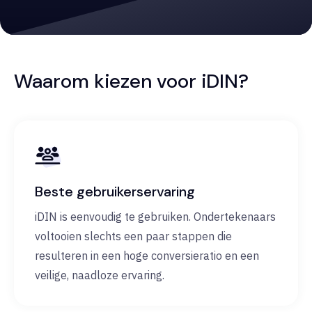
Waarom kiezen voor iDIN?
Beste gebruikerservaring
iDIN is eenvoudig te gebruiken. Ondertekenaars
voltooien slechts een paar stappen die
resulteren in een hoge conversieratio en een
veilige, naadloze ervaring.