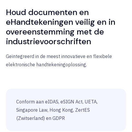
Houd documenten en
eHandtekeningen veilig en in
overeenstemming met de
industrievoorschriften
Geïntegreerd in de meest innovatieve en flexibele
elektronische handtekeningoplossing.
Conform aan eIDAS, eSIGN Act, UETA,
Singapore Law, Hong Kong, ZertES
(Zwitserland) en GDPR