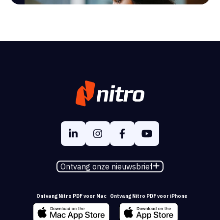
Ontvang onze nieuwsbrief
Ontvang Nitro PDF voor Mac
Ontvang Nitro PDF voor iPhone