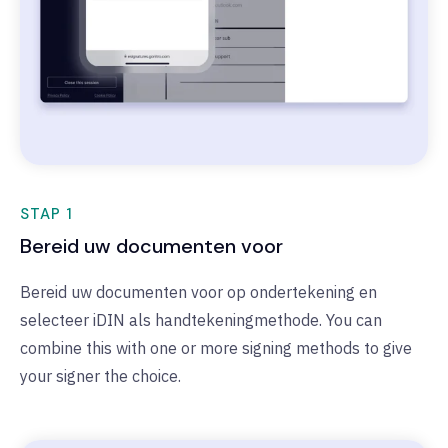
STAP 1
Bereid uw documenten voor
Bereid uw documenten voor op ondertekening en
selecteer iDIN als handtekeningmethode. You can
combine this with one or more signing methods to give
your signer the choice.