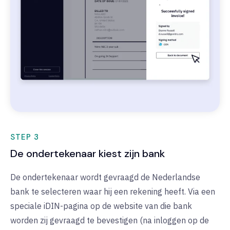
STEP 3
De ondertekenaar kiest zijn bank
De ondertekenaar wordt gevraagd de Nederlandse
bank te selecteren waar hij een rekening heeft. Via een
speciale iDIN-pagina op de website van die bank
worden zij gevraagd te bevestigen (na inloggen op de