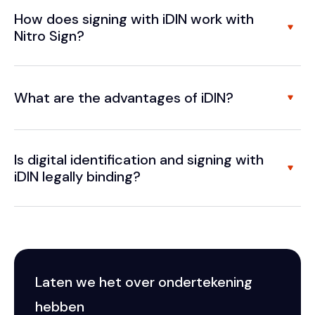
How does signing with iDIN work with
Nitro Sign?
What are the advantages of iDIN?
Is digital identification and signing with
iDIN legally binding?
Laten we het over ondertekening
hebben