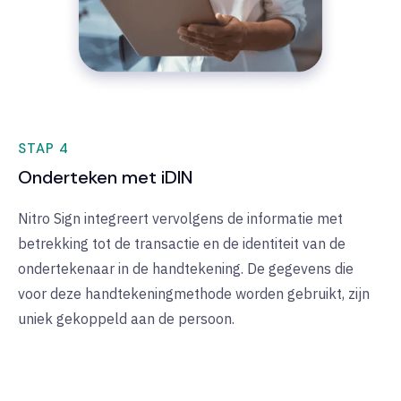
STAP 4
Onderteken met iDIN
Nitro Sign integreert vervolgens de informatie met
betrekking tot de transactie en de identiteit van de
ondertekenaar in de handtekening. De gegevens die
voor deze handtekeningmethode worden gebruikt, zijn
uniek gekoppeld aan de persoon.