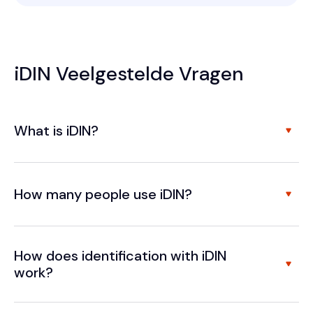
iDIN Veelgestelde Vragen
What is iDIN?
How many people use iDIN?
How does identification with iDIN
work?