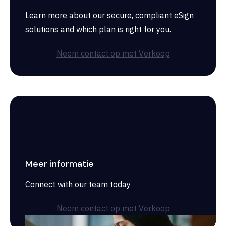
Learn more about our secure, compliant eSign
solutions and which plan is right for you.
Neem contact op met Verkoop
Meer informatie
Connect with our team today
Neem contact op met Verkoop