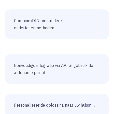
Combine iDIN met andere
ondertekenmethoden
Eenvoudige integratie via API of gebruik de
autonome portal
Personaliseer de oplossing naar uw huisstijl