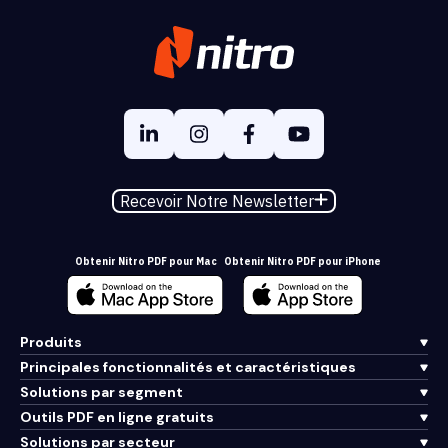
Recevoir Notre Newsletter
Obtenir Nitro PDF pour Mac
Obtenir Nitro PDF pour iPhone
Produits
Principales fonctionnalités et caractéristiques
Solutions par segment
Outils PDF en ligne gratuits
Solutions par secteur