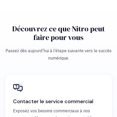
Découvrez ce que Nitro peut
faire pour vous
Passez dès aujourd’hui à l’étape suivante vers le succès
numérique.
Contacter le service commercial
Exposez vos besoins commerciaux à nos