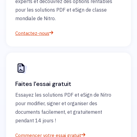
experts et découvrez des options rentables
pour les solutions PDF et eSign de classe
mondiale de Nitro.
Contactez-nous
Faites l’essai gratuit
Essayez les solutions PDF et eSign de Nitro
pour modifier, signer et organiser des
documents facilement, et gratuitement
pendant 14 jours !
Commencer votre essai gratuit