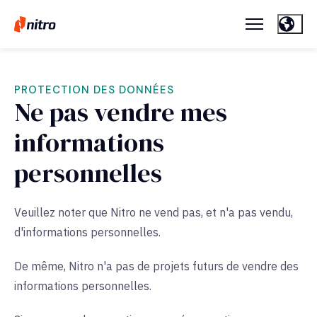
PROTECTION DES DONNÉES
Ne pas vendre mes
informations
personnelles
Veuillez noter que Nitro ne vend pas, et n'a pas vendu,
d'informations personnelles.
De même, Nitro n'a pas de projets futurs de vendre des
informations personnelles.