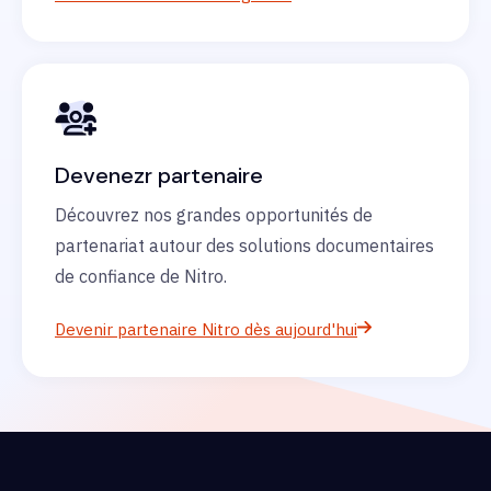
Devenezr partenaire
Découvrez nos grandes opportunités de
partenariat autour des solutions documentaires
de confiance de Nitro.
Devenir partenaire Nitro dès aujourd'hui