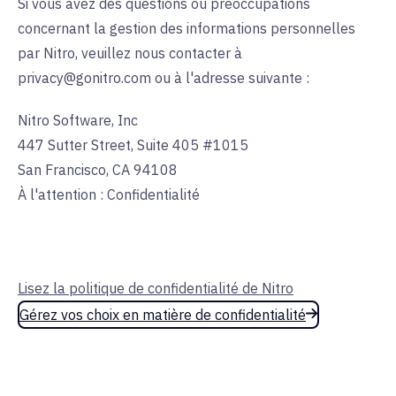
Si vous avez des questions ou préoccupations
concernant la gestion des informations personnelles
par Nitro, veuillez nous contacter à
privacy@gonitro.com ou à l'adresse suivante :
Nitro Software, Inc
447 Sutter Street, Suite 405 #1015
San Francisco, CA 94108
À l'attention : Confidentialité
Lisez la politique de confidentialité de Nitro
Gérez vos choix en matière de confidentialité